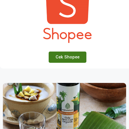
Cek Shopee