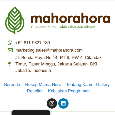
+62 811-9321-780
marketing.sales@mahorahora.com
Jl. Benda Raya No 14, RT 6, RW 4, Cilandak
Timur, Pasar Minggu, Jakarta Selatan, DKI
Jakarta, Indonesia
Beranda
Resep Mama Hore
Tentang Kami
Gallery
Reseller
Kebijakan Pengiriman