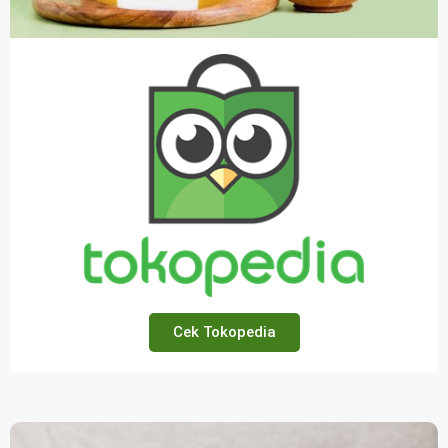
Cek Tokopedia