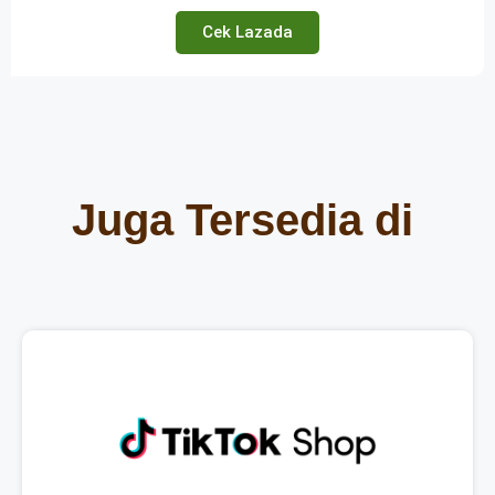
Cek Lazada
Juga Tersedia di