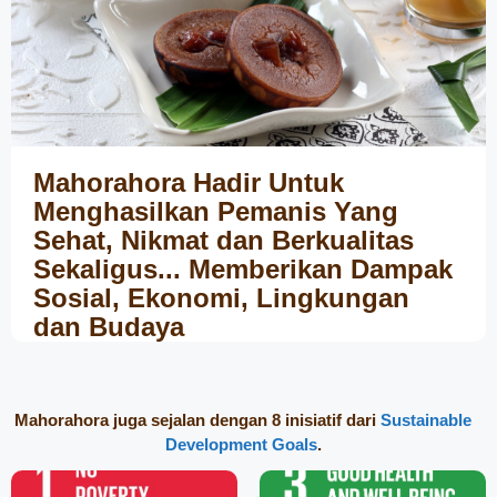
Mahorahora Hadir Untuk
Menghasilkan Pemanis Yang
Sehat, Nikmat dan Berkualitas
Sekaligus... Memberikan Dampak
Sosial, Ekonomi, Lingkungan
dan Budaya
Mahorahora juga sejalan dengan 8 inisiatif dari
Sustainable
Development Goals
.