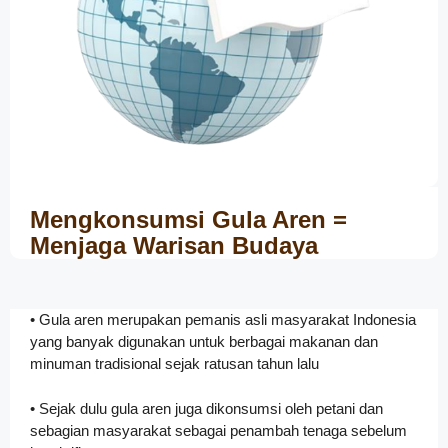
Mengkonsumsi Gula Aren =
Menjaga Warisan Budaya
• Gula aren merupakan pemanis asli masyarakat Indonesia
yang banyak digunakan untuk berbagai makanan dan
minuman tradisional sejak ratusan tahun lalu
• Sejak dulu gula aren juga dikonsumsi oleh petani dan
sebagian masyarakat sebagai penambah tenaga sebelum