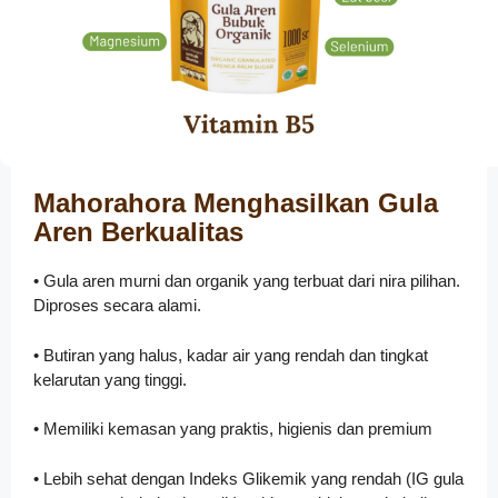
Mahorahora Menghasilkan Gula
Aren Berkualitas
• Gula aren murni dan organik yang terbuat dari nira pilihan.
Diproses secara alami.
• Butiran yang halus, kadar air yang rendah dan tingkat
kelarutan yang tinggi.
• Memiliki kemasan yang praktis, higienis dan premium
• Lebih sehat dengan Indeks Glikemik yang rendah (IG gula