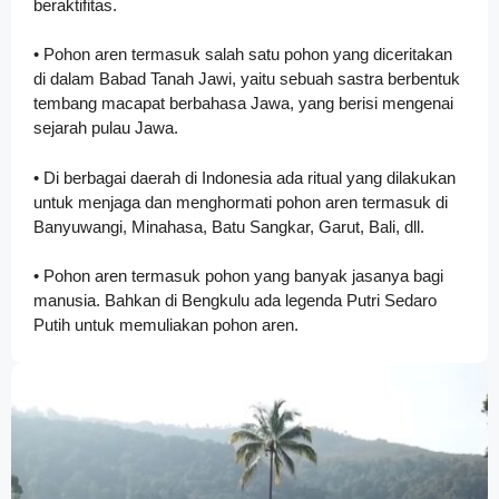
beraktifitas.
• Pohon aren termasuk salah satu pohon yang diceritakan
di dalam Babad Tanah Jawi, yaitu sebuah sastra berbentuk
tembang macapat berbahasa Jawa, yang berisi mengenai
sejarah pulau Jawa.
• Di berbagai daerah di Indonesia ada ritual yang dilakukan
untuk menjaga dan menghormati pohon aren termasuk di
Banyuwangi, Minahasa, Batu Sangkar, Garut, Bali, dll.
• Pohon aren termasuk pohon yang banyak jasanya bagi
manusia. Bahkan di Bengkulu ada legenda Putri Sedaro
Putih untuk memuliakan pohon aren.