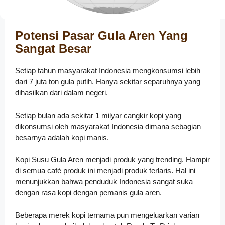
Potensi Pasar Gula Aren Yang
Sangat Besar
Setiap tahun masyarakat Indonesia mengkonsumsi lebih
dari 7 juta ton gula putih. Hanya sekitar separuhnya yang
dihasilkan dari dalam negeri.
Setiap bulan ada sekitar 1 milyar cangkir kopi yang
dikonsumsi oleh masyarakat Indonesia dimana sebagian
besarnya adalah kopi manis.
Kopi Susu Gula Aren menjadi produk yang trending. Hampir
di semua café produk ini menjadi produk terlaris. Hal ini
menunjukkan bahwa penduduk Indonesia sangat suka
dengan rasa kopi dengan pemanis gula aren.
Beberapa merek kopi ternama pun mengeluarkan varian