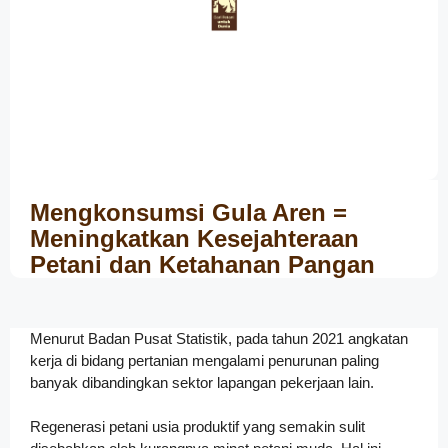
Mengkonsumsi Gula Aren =
Meningkatkan Kesejahteraan
Petani dan Ketahanan Pangan
Menurut Badan Pusat Statistik, pada tahun 2021 angkatan
kerja di bidang pertanian mengalami penurunan paling
banyak dibandingkan sektor lapangan pekerjaan lain.
Regenerasi petani usia produktif yang semakin sulit