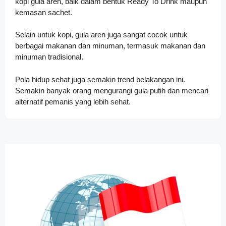
kopi gula aren, baik dalam bentuk Ready To Drink maupun
kemasan sachet.
Selain untuk kopi, gula aren juga sangat cocok untuk
berbagai makanan dan minuman, termasuk makanan dan
minuman tradisional.
Pola hidup sehat juga semakin trend belakangan ini.
Semakin banyak orang mengurangi gula putih dan mencari
alternatif pemanis yang lebih sehat.