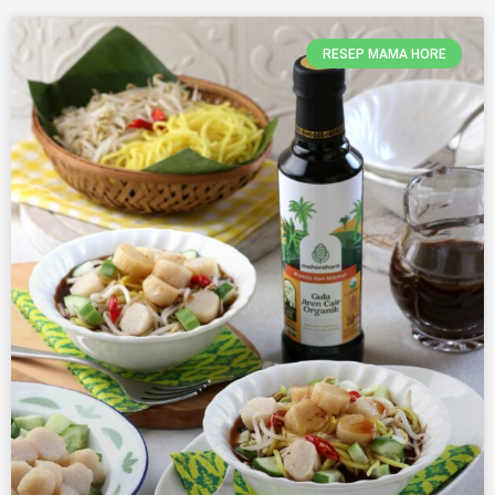
RESEP MAMA HORE