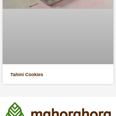
Tahini Cookies