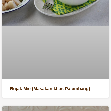
Rujak Mie (Masakan khas Palembang)