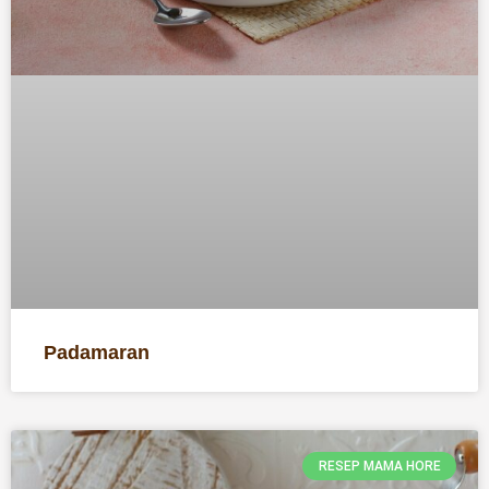
Padamaran
RESEP MAMA HORE