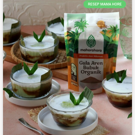
RESEP MAMA HORE