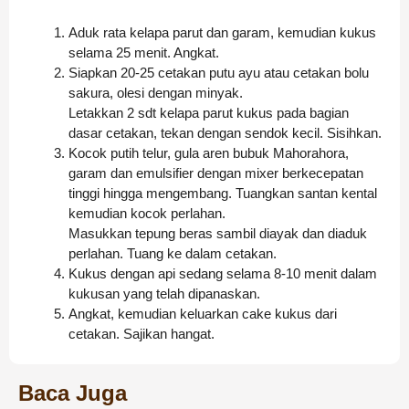
Aduk rata kelapa parut dan garam, kemudian kukus
selama 25 menit. Angkat.
Siapkan 20-25 cetakan putu ayu atau cetakan bolu
sakura, olesi dengan minyak.
Letakkan 2 sdt kelapa parut kukus pada bagian
dasar cetakan, tekan dengan sendok kecil. Sisihkan.
Kocok putih telur, gula aren bubuk Mahorahora,
garam dan emulsifier dengan mixer berkecepatan
tinggi hingga mengembang. Tuangkan santan kental
kemudian kocok perlahan.
Masukkan tepung beras sambil diayak dan diaduk
perlahan. Tuang ke dalam cetakan.
Kukus dengan api sedang selama 8-10 menit dalam
kukusan yang telah dipanaskan.
Angkat, kemudian keluarkan cake kukus dari
cetakan. Sajikan hangat.
Baca Juga