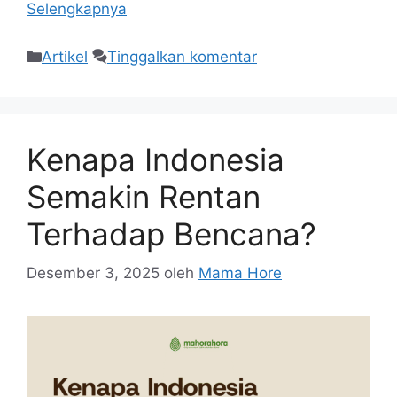
Selengkapnya
Artikel
Tinggalkan komentar
Kenapa Indonesia
Semakin Rentan
Terhadap Bencana?
Desember 3, 2025
oleh
Mama Hore