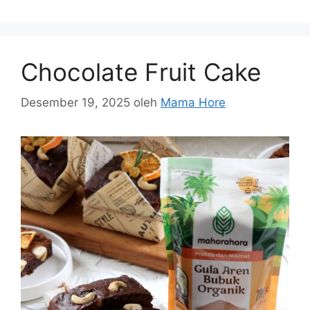
Chocolate Fruit Cake
Desember 19, 2025
oleh
Mama Hore