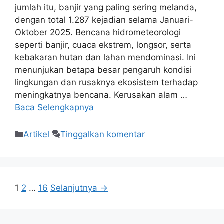
jumlah itu, banjir yang paling sering melanda,
dengan total 1.287 kejadian selama Januari-
Oktober 2025. Bencana hidrometeorologi
seperti banjir, cuaca ekstrem, longsor, serta
kebakaran hutan dan lahan mendominasi. Ini
menunjukan betapa besar pengaruh kondisi
lingkungan dan rusaknya ekosistem terhadap
meningkatnya bencana. Kerusakan alam …
Baca Selengkapnya
Artikel
Tinggalkan komentar
1
2
…
16
Selanjutnya
→