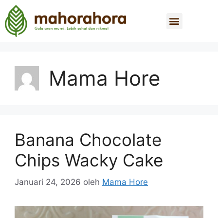
Mama Hore
Banana Chocolate
Chips Wacky Cake
Januari 24, 2026
oleh
Mama Hore