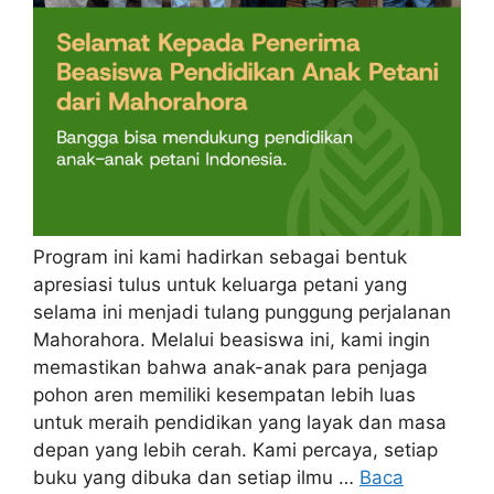
Program ini kami hadirkan sebagai bentuk
apresiasi tulus untuk keluarga petani yang
selama ini menjadi tulang punggung perjalanan
Mahorahora. Melalui beasiswa ini, kami ingin
memastikan bahwa anak-anak para penjaga
pohon aren memiliki kesempatan lebih luas
untuk meraih pendidikan yang layak dan masa
depan yang lebih cerah. Kami percaya, setiap
buku yang dibuka dan setiap ilmu …
Baca