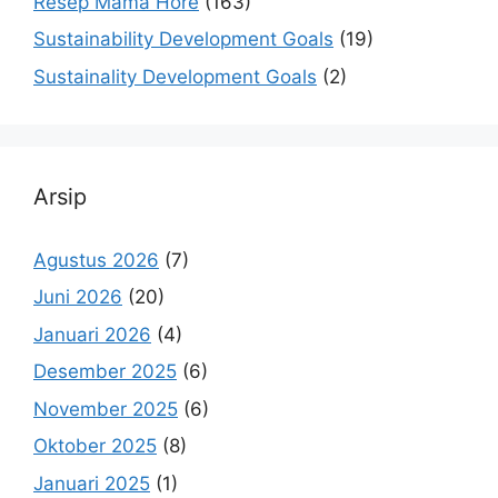
Resep Mama Hore
(163)
Sustainability Development Goals
(19)
Sustainality Development Goals
(2)
Arsip
Agustus 2026
(7)
Juni 2026
(20)
Januari 2026
(4)
Desember 2025
(6)
November 2025
(6)
Oktober 2025
(8)
Januari 2025
(1)