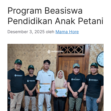
Program Beasiswa
Pendidikan Anak Petani
Desember 3, 2025
oleh
Mama Hore