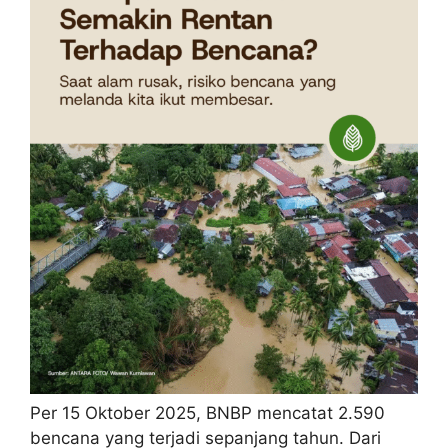
Per 15 Oktober 2025, BNBP mencatat 2.590
bencana yang terjadi sepanjang tahun. Dari