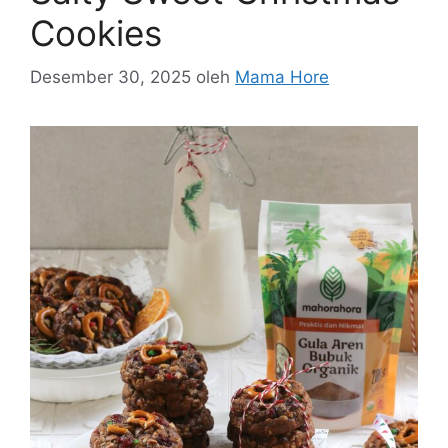
Cookies
Desember 30, 2025
oleh
Mama Hore