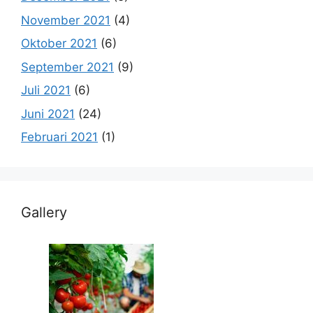
November 2021
(4)
Oktober 2021
(6)
September 2021
(9)
Juli 2021
(6)
Juni 2021
(24)
Februari 2021
(1)
Gallery