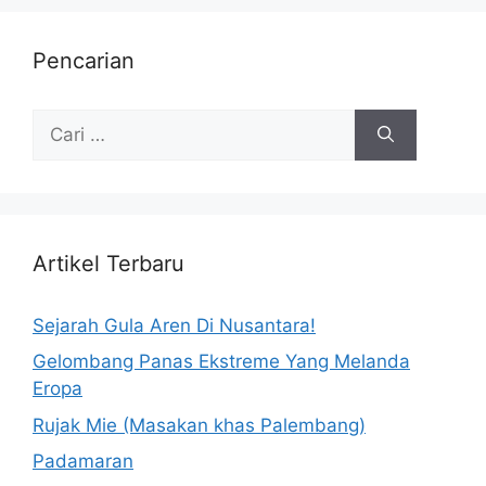
Pencarian
Artikel Terbaru
Sejarah Gula Aren Di Nusantara!
Gelombang Panas Ekstreme Yang Melanda
Eropa
Rujak Mie (Masakan khas Palembang)
Padamaran