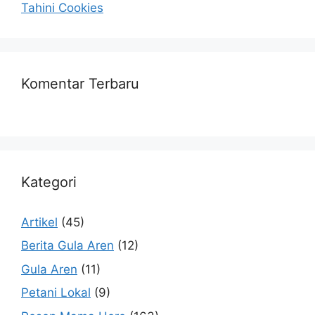
Tahini Cookies
Komentar Terbaru
Kategori
Artikel
(45)
Berita Gula Aren
(12)
Gula Aren
(11)
Petani Lokal
(9)