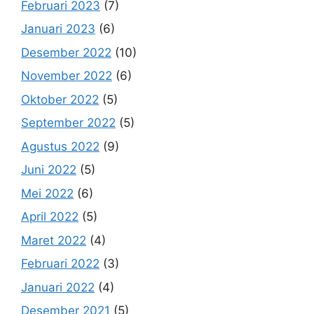
Februari 2023
(7)
Januari 2023
(6)
Desember 2022
(10)
November 2022
(6)
Oktober 2022
(5)
September 2022
(5)
Agustus 2022
(9)
Juni 2022
(5)
Mei 2022
(6)
April 2022
(5)
Maret 2022
(4)
Februari 2022
(3)
Januari 2022
(4)
Desember 2021
(5)