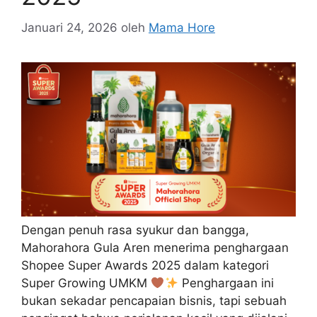
Januari 24, 2026
oleh
Mama Hore
Dengan penuh rasa syukur dan bangga,
Mahorahora Gula Aren menerima penghargaan
Shopee Super Awards 2025 dalam kategori
Super Growing UMKM
Penghargaan ini
bukan sekadar pencapaian bisnis, tapi sebuah