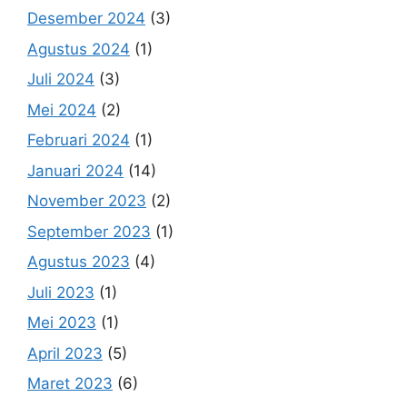
Desember 2024
(3)
Agustus 2024
(1)
Juli 2024
(3)
Mei 2024
(2)
Februari 2024
(1)
Januari 2024
(14)
November 2023
(2)
September 2023
(1)
Agustus 2023
(4)
Juli 2023
(1)
Mei 2023
(1)
April 2023
(5)
Maret 2023
(6)