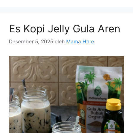
Es Kopi Jelly Gula Aren
Desember 5, 2025
oleh
Mama Hore