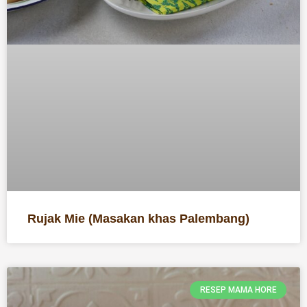
Rujak Mie (Masakan khas Palembang)
RESEP MAMA HORE