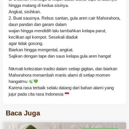
hingga matang di kedua sisinya.
Angkat, sisihkan.
2. Buat sausnya. Rebus santan, gula aren cair Mahorahora,
daun pandan dan garam dalam
wajan hingga mendidih lalu tambahkan kelapa parut,
kecilkan api kompor. Sesekali diaduk
agar tidak gosong.
Biarkan hingga mengental, angkat.
Sajikan dengan tape dan saus kelapa gula aren hangat
Nikmati kelezatan tradisi dalam setiap gigitan, dan biarkan
Mahorahora menambah manis alami di setiap momen
hangatmu
Karena rasa terbaik selalu datang dari bahan alami yang
jujur pada cita rasa Indonesia
Baca Juga