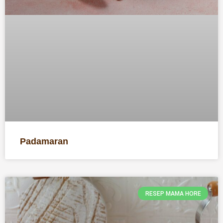
Padamaran
RESEP MAMA HORE