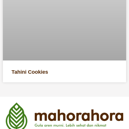
Tahini Cookies