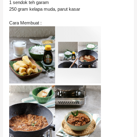
1 sendok teh garam
250 gram kelapa muda, parut kasar
Cara Membuat :