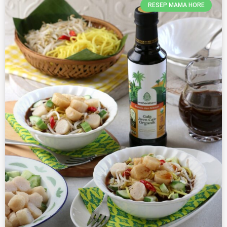
RESEP MAMA HORE