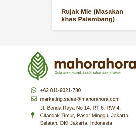
Rujak Mie (Masakan
khas Palembang)
+62 811-9321-780
marketing.sales@mahorahora.com
Jl. Benda Raya No 14, RT 6, RW 4,
Cilandak Timur, Pasar Minggu, Jakarta
Selatan, DKI Jakarta, Indonesia