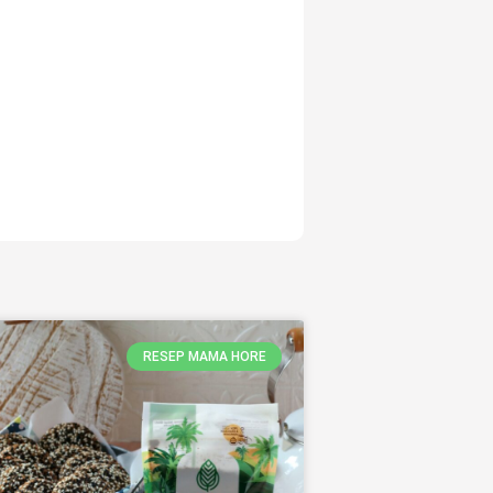
RESEP MAMA HORE