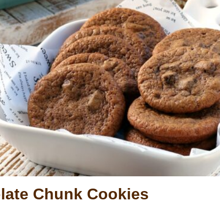
late Chunk Cookies