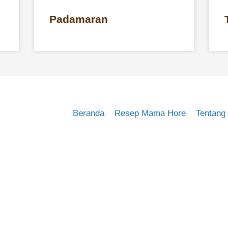
Padamaran
Beranda
Resep Mama Hore
Tentang