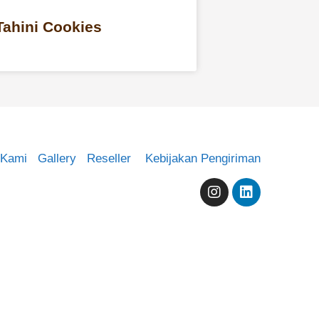
Tahini Cookies
 Kami
Gallery
Reseller
Kebijakan Pengiriman