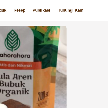
duk
Resep
Publikasi
Hubungi Kami