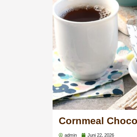
Cornmeal Choco
admin
Juni 22, 2026