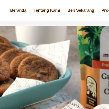
Beranda
Tentang Kami
Beli Sekarang
Pro