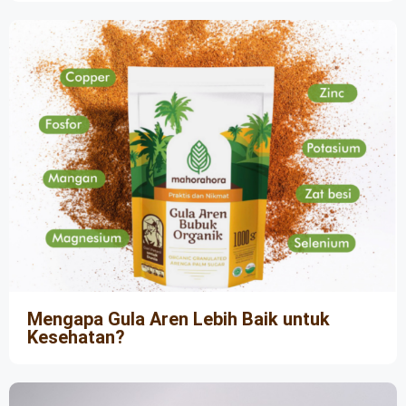
Mengapa Gula Aren Lebih Baik untuk
Kesehatan?