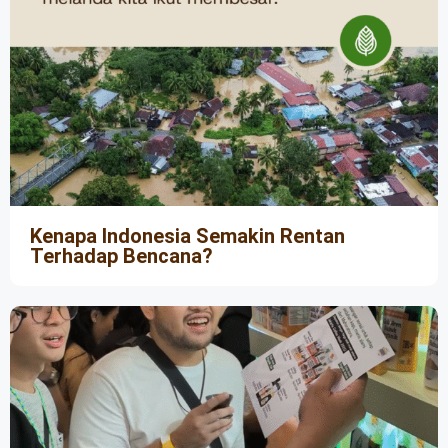
Kenapa Indonesia Semakin Rentan
Terhadap Bencana?