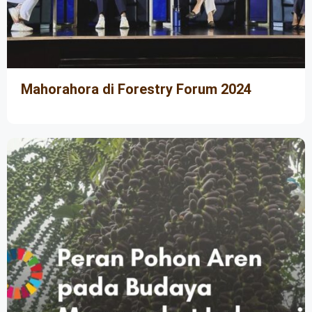
Mahorahora di Forestry Forum 2024