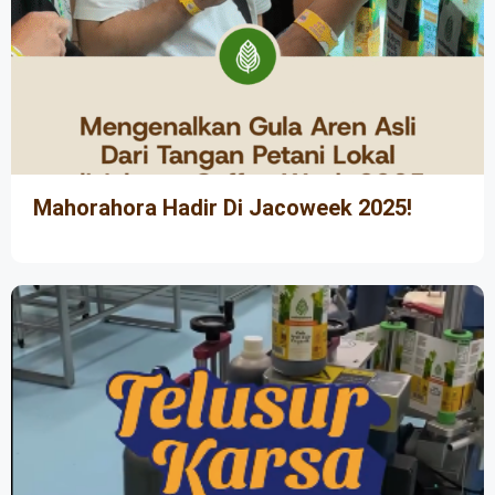
Mahorahora Hadir Di Jacoweek 2025!