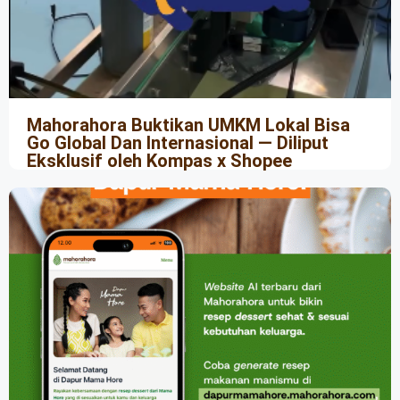
Mahorahora Buktikan UMKM Lokal Bisa
Go Global Dan Internasional — Diliput
Eksklusif oleh Kompas x Shopee