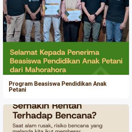
Program Beasiswa Pendidikan Anak
Petani