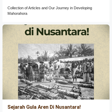
Collection of Articles and Our Journey in Developing
Mahorahora
Sejarah Gula Aren Di Nusantara!