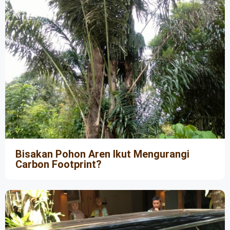
Bisakan Pohon Aren Ikut Mengurangi
Carbon Footprint?