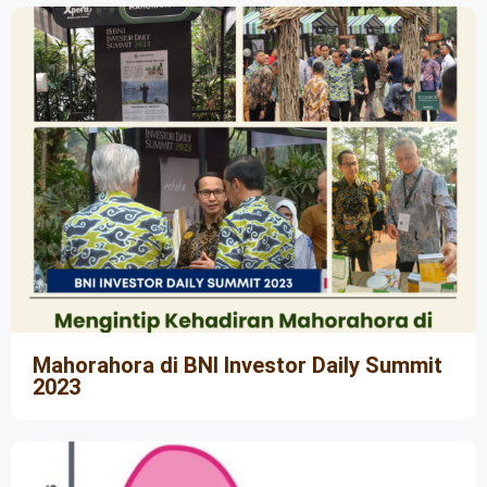
Mahorahora di BNI Investor Daily Summit
2023