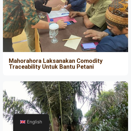
Mahorahora Laksanakan Comodity
Traceability Untuk Bantu Petani
English