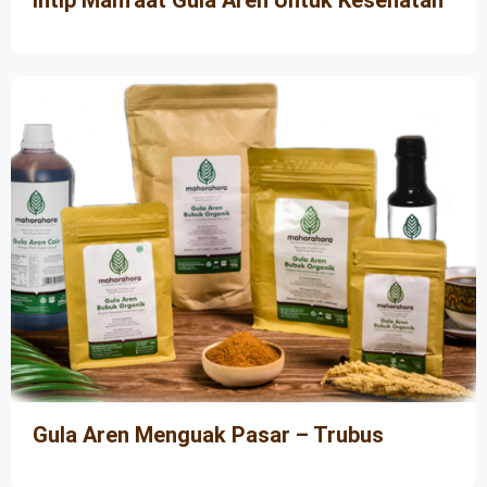
Gula Aren Menguak Pasar – Trubus