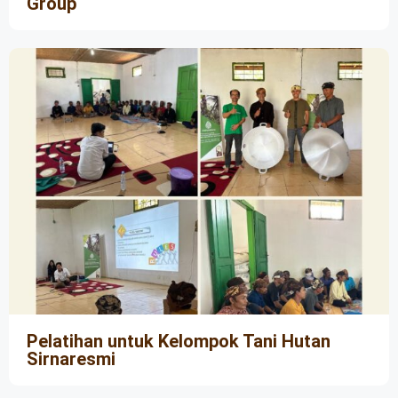
Group
Pelatihan untuk Kelompok Tani Hutan
Sirnaresmi