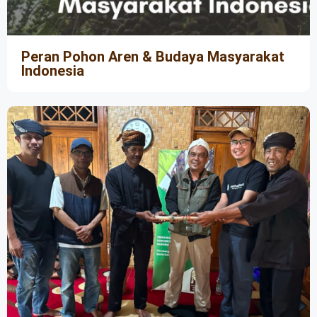
Peran Pohon Aren & Budaya Masyarakat
Indonesia