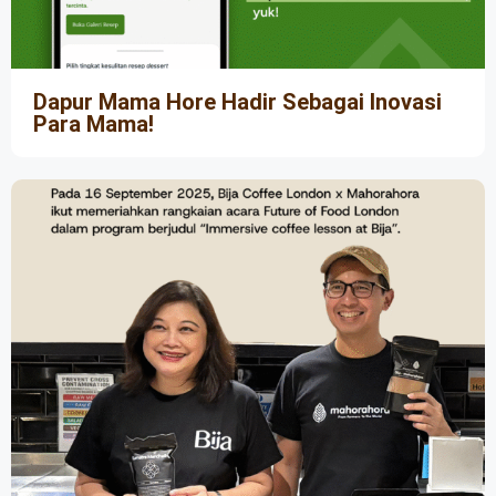
Dapur Mama Hore Hadir Sebagai Inovasi
Para Mama!