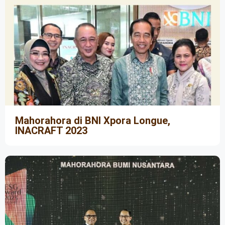
Mahorahora di BNI Xpora Longue,
INACRAFT 2023