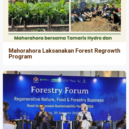
Mahorahora Laksanakan Forest Regrowth
Program