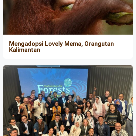
Mengadopsi Lovely Mema, Orangutan
Kalimantan