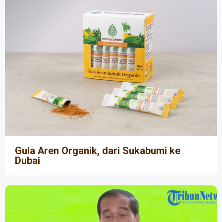
Gula Aren Organik, dari Sukabumi ke
Dubai