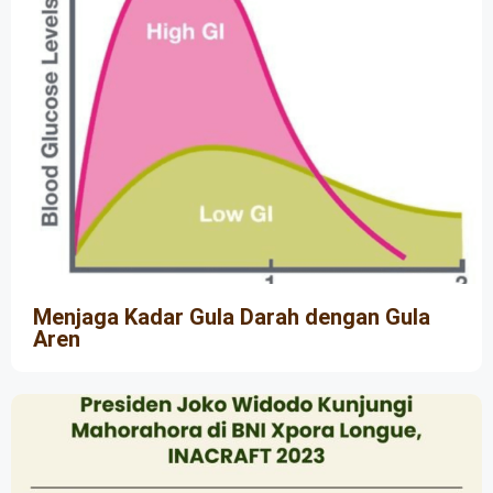
Menjaga Kadar Gula Darah dengan Gula
Aren