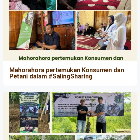
Mahorahora pertemukan Konsumen dan
Petani dalam #SalingSharing