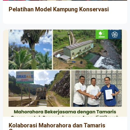
Pelatihan Model Kampung Konservasi
Kolaborasi Mahorahora dan Tamaris