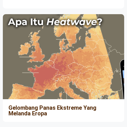
Gelombang Panas Ekstreme Yang
Melanda Eropa