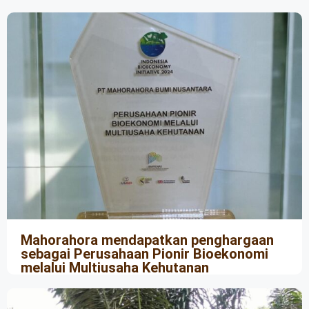
Mahorahora mendapatkan penghargaan
sebagai Perusahaan Pionir Bioekonomi
melalui Multiusaha Kehutanan