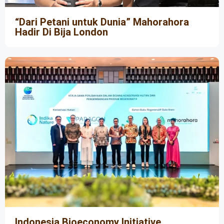
“Dari Petani untuk Dunia” Mahorahora
Hadir Di Bija London
Indonesia Bioeconomy Initiative