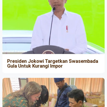
Presiden Jokowi Targetkan Swasembada
Gula Untuk Kurangi Impor