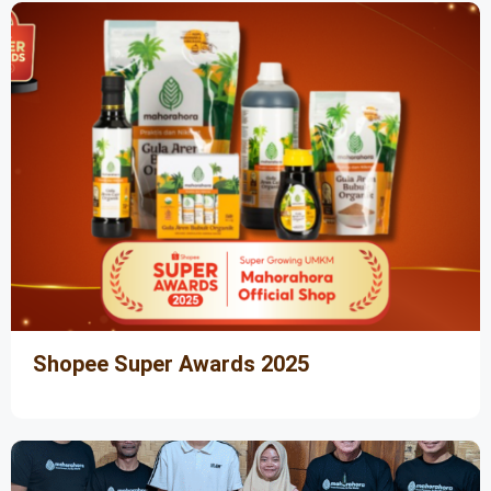
Shopee Super Awards 2025