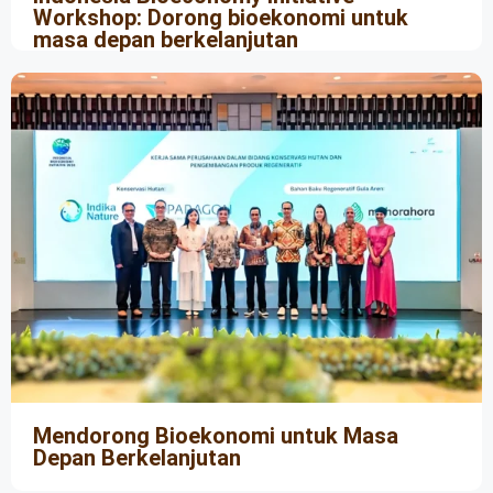
Workshop: Dorong bioekonomi untuk
masa depan berkelanjutan
Mendorong Bioekonomi untuk Masa
Depan Berkelanjutan