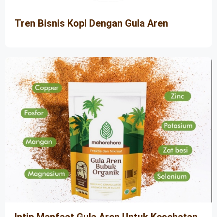
Tren Bisnis Kopi Dengan Gula Aren
Intip Manfaat Gula Aren Untuk Kesehatan