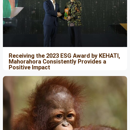
Receiving the 2023 ESG Award by KEHATI,
Mahorahora Consistently Provides a
Positive Impact