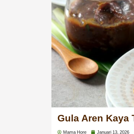
Gula Aren Kaya 
Mama Hore
Januari 13, 2026