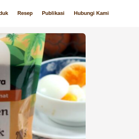
duk
Resep
Publikasi
Hubungi Kami