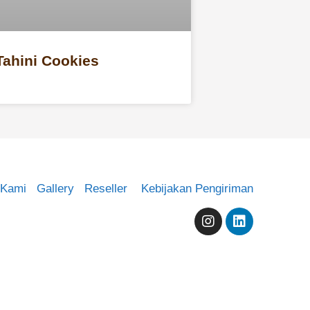
Tahini Cookies
 Kami
Gallery
Reseller
Kebijakan Pengiriman