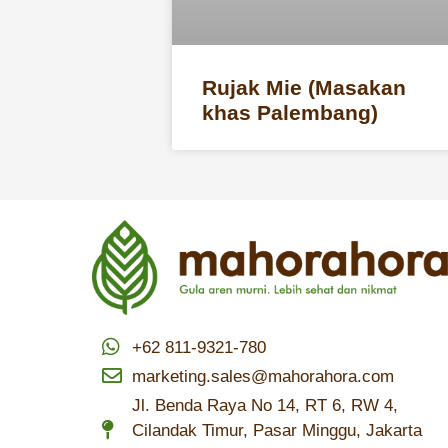
Rujak Mie (Masakan
khas Palembang)
+62 811-9321-780
marketing.sales@mahorahora.com
Jl. Benda Raya No 14, RT 6, RW 4,
Cilandak Timur, Pasar Minggu, Jakarta