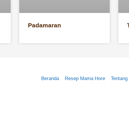
Padamaran
Beranda
Resep Mama Hore
Tentang