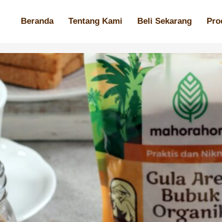
Beranda
Tentang Kami
Beli Sekarang
Pro