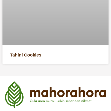
Tahini Cookies