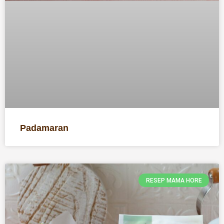
Padamaran
RESEP MAMA HORE