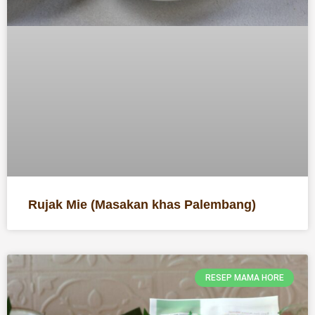
Rujak Mie (Masakan khas Palembang)
RESEP MAMA HORE