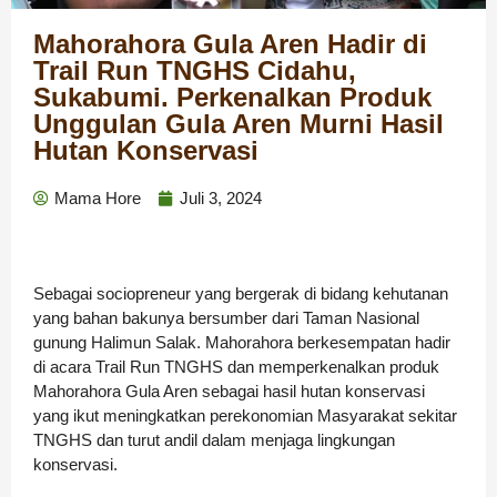
Mahorahora Gula Aren Hadir di
Trail Run TNGHS Cidahu,
Sukabumi. Perkenalkan Produk
Unggulan Gula Aren Murni Hasil
Hutan Konservasi
Mama Hore
Juli 3, 2024
Sebagai sociopreneur yang bergerak di bidang kehutanan
yang bahan bakunya bersumber dari Taman Nasional
gunung Halimun Salak. Mahorahora berkesempatan hadir
di acara Trail Run TNGHS dan memperkenalkan produk
Mahorahora Gula Aren sebagai hasil hutan konservasi
yang ikut meningkatkan perekonomian Masyarakat sekitar
TNGHS dan turut andil dalam menjaga lingkungan
konservasi.