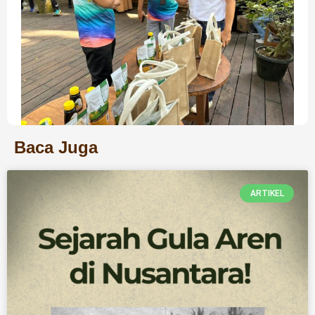
Baca Juga
ARTIKEL