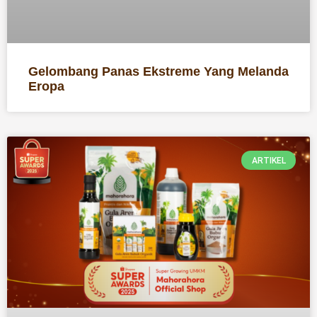
Gelombang Panas Ekstreme Yang Melanda
Eropa
ARTIKEL