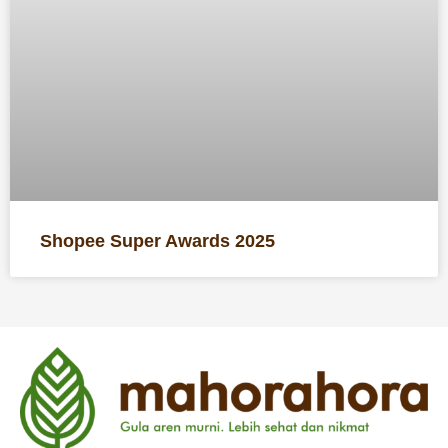
Shopee Super Awards 2025