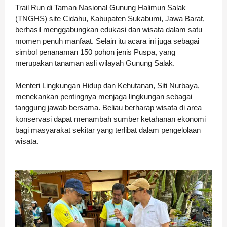
Trail Run di Taman Nasional Gunung Halimun Salak
(TNGHS) site Cidahu, Kabupaten Sukabumi, Jawa Barat,
berhasil menggabungkan edukasi dan wisata dalam satu
momen penuh manfaat. Selain itu acara ini juga sebagai
simbol penanaman 150 pohon jenis Puspa, yang
merupakan tanaman asli wilayah Gunung Salak.
Menteri Lingkungan Hidup dan Kehutanan, Siti Nurbaya,
menekankan pentingnya menjaga lingkungan sebagai
tanggung jawab bersama. Beliau berharap wisata di area
konservasi dapat menambah sumber ketahanan ekonomi
bagi masyarakat sekitar yang terlibat dalam pengelolaan
wisata.