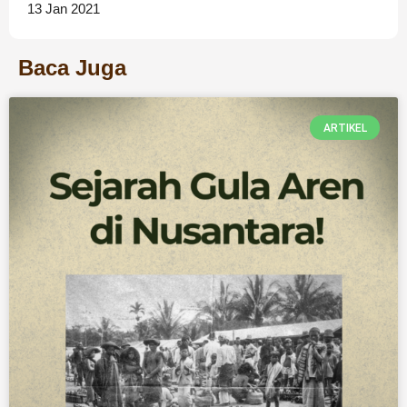
13 Jan 2021
Baca Juga
ARTIKEL