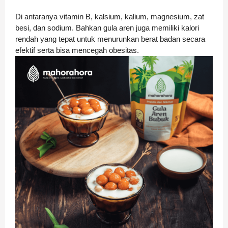
Di antaranya vitamin B, kalsium, kalium, magnesium, zat
besi, dan sodium. Bahkan gula aren juga memiliki kalori
rendah yang tepat untuk menurunkan berat badan secara
efektif serta bisa mencegah obesitas.