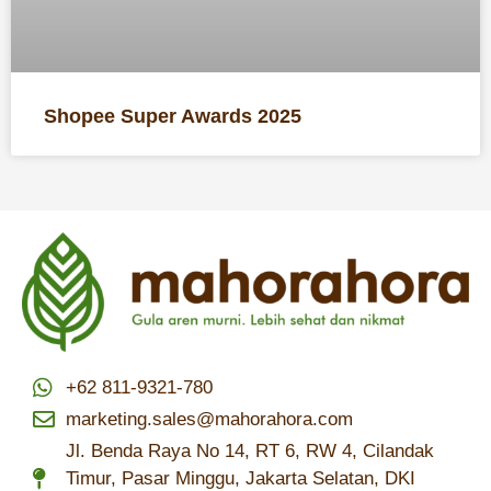
Shopee Super Awards 2025
+62 811-9321-780
marketing.sales@mahorahora.com
Jl. Benda Raya No 14, RT 6, RW 4, Cilandak
Timur, Pasar Minggu, Jakarta Selatan, DKI