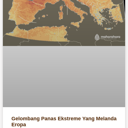
Gelombang Panas Ekstreme Yang Melanda
Eropa