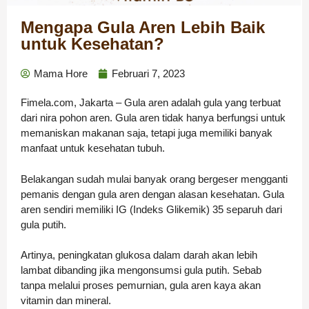
Mengapa Gula Aren Lebih Baik
untuk Kesehatan?
Mama Hore
Februari 7, 2023
Fimela.com, Jakarta – Gula aren adalah gula yang terbuat
dari nira pohon aren. Gula aren tidak hanya berfungsi untuk
memaniskan makanan saja, tetapi juga memiliki banyak
manfaat untuk kesehatan tubuh.
Belakangan sudah mulai banyak orang bergeser mengganti
pemanis dengan gula aren dengan alasan kesehatan. Gula
aren sendiri memiliki IG (Indeks Glikemik) 35 separuh dari
gula putih.
Artinya, peningkatan glukosa dalam darah akan lebih
lambat dibanding jika mengonsumsi gula putih. Sebab
tanpa melalui proses pemurnian, gula aren kaya akan
vitamin dan mineral.