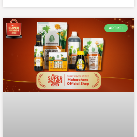
ARTIKEL