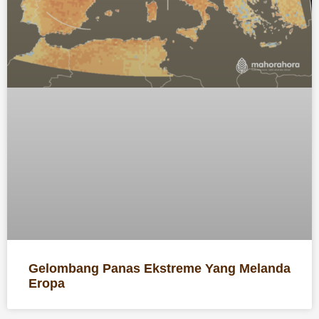
Gelombang Panas Ekstreme Yang Melanda
Eropa