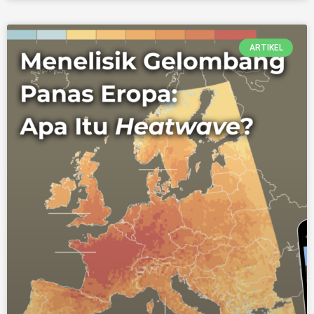
ARTIKEL