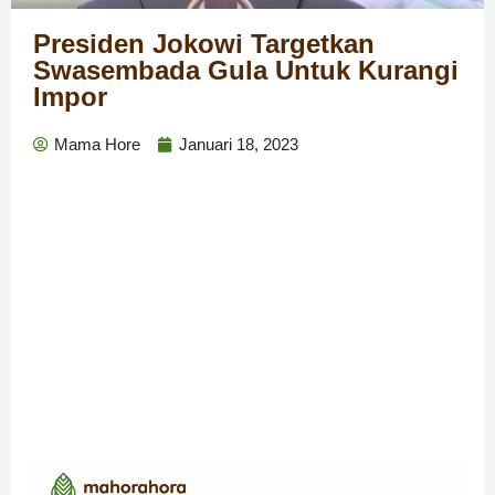
Presiden Jokowi Targetkan
Swasembada Gula Untuk Kurangi
Impor
Mama Hore
Januari 18, 2023