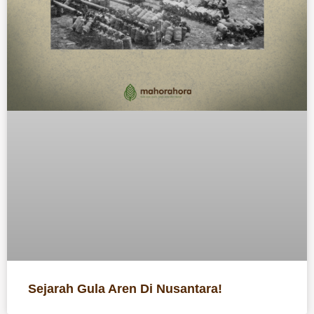
Sejarah Gula Aren Di Nusantara!