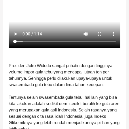
Presiden Joko Widodo sangat prihatin dengan tingginya
volume impor gula tebu yang mencapai jutaan ton per
tahunnya. Sehingga perlu dilakukan upaya-upaya untuk
swasembada gula tebu dalam lima tahun kedepan.
Tentunya selain swasembada gula tebu, hal lain yang bisa
kita lakukan adalah sedikit demi sedikit beralih ke gula aren
yang merupakan gula asli Indonesia. Selain rasanya yang
sesuai dengan cita rasa lidah Indonesia, juga Indeks
Glikemiknya yang lebih rendah menjadikannya pilihan yang
lebih sehat.