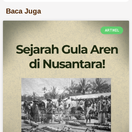
Baca Juga
ARTIKEL