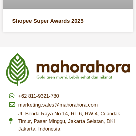
Shopee Super Awards 2025
+62 811-9321-780
marketing.sales@mahorahora.com
Jl. Benda Raya No 14, RT 6, RW 4, Cilandak
Timur, Pasar Minggu, Jakarta Selatan, DKI
Jakarta, Indonesia