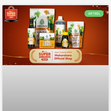
ARTIKEL