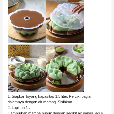
1. Siapkan loyang kapasitas 1,5 liter. Perciki bagian
dalamnya dengan air matang. Sisihkan.
2. Lapisan 1 :
Campurkan matcha bubuk dengan sedikit air panas, aduk