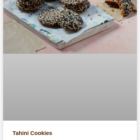
Tahini Cookies