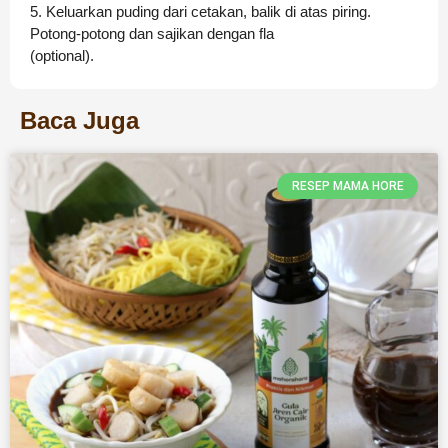
5. Keluarkan puding dari cetakan, balik di atas piring.
Potong-potong dan sajikan dengan fla
(optional).
Baca Juga
RESEP MAMA HORE