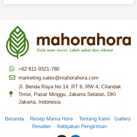
+62 811-9321-780
marketing.sales@mahorahora.com
Jl. Benda Raya No 14, RT 6, RW 4, Cilandak
Timur, Pasar Minggu, Jakarta Selatan, DKI
Jakarta, Indonesia
Beranda
Resep Mama Hore
Tentang Kami
Gallery
Reseller
Kebijakan Pengiriman