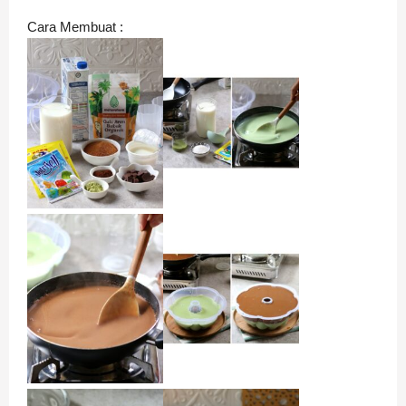
Cara Membuat :