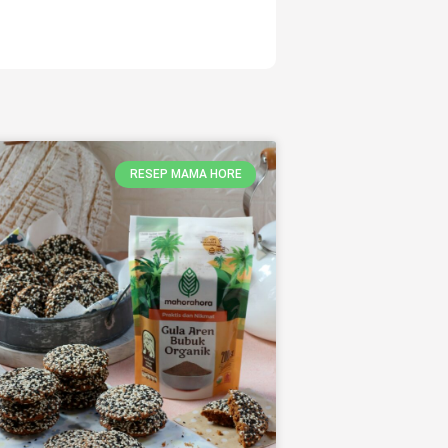
RESEP MAMA HORE