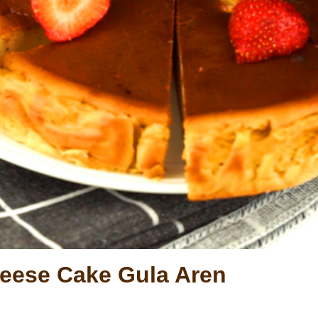
eese Cake Gula Aren