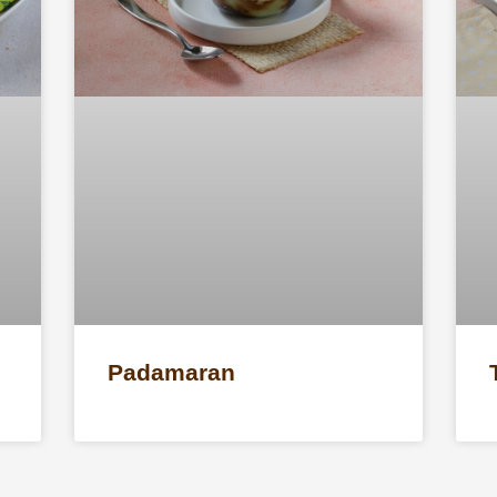
Padamaran