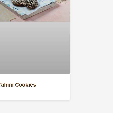
Tahini Cookies