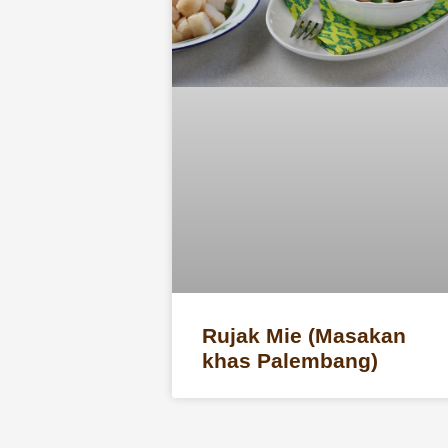
Rujak Mie (Masakan
khas Palembang)