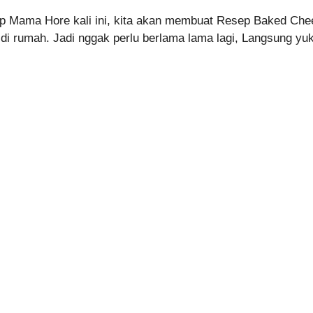
ep Mama Hore kali ini, kita akan membuat Resep Baked Ch
i rumah. Jadi nggak perlu berlama lama lagi, Langsung yuk