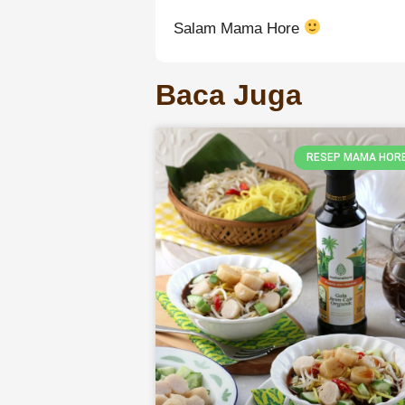
Salam Mama Hore
Baca Juga
RESEP MAMA HOR