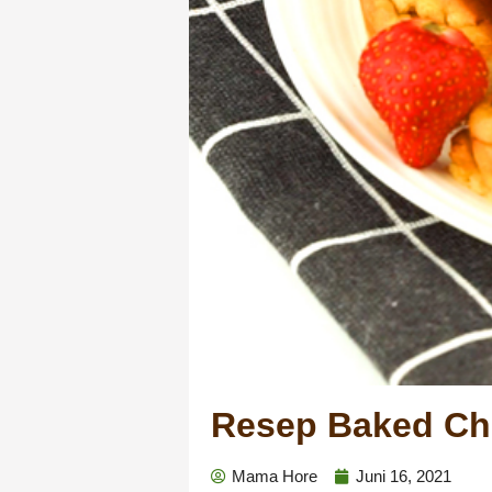
Resep Baked Ch
Mama Hore
Juni 16, 2021