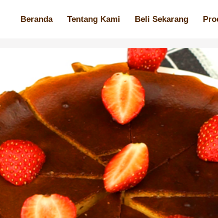
Beranda
Tentang Kami
Beli Sekarang
Pro