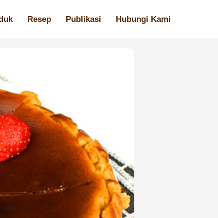
duk
Resep
Publikasi
Hubungi Kami