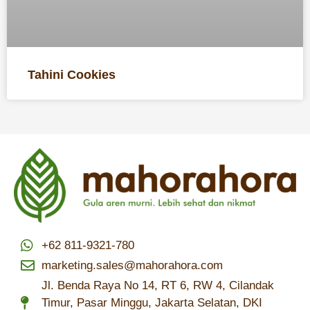
Tahini Cookies
+62 811-9321-780
marketing.sales@mahorahora.com
Jl. Benda Raya No 14, RT 6, RW 4, Cilandak
Timur, Pasar Minggu, Jakarta Selatan, DKI