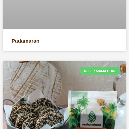
Padamaran
RESEP MAMA HORE