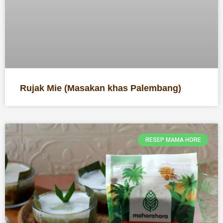
Rujak Mie (Masakan khas Palembang)
RESEP MAMA HORE