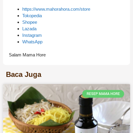
https://www.mahorahora.com/store
Tokopedia
Shopee
Lazada
Instagram
WhatsApp
Salam Mama Hore
Baca Juga
RESEP MAMA HORE