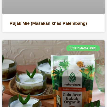
Rujak Mie (Masakan khas Palembang)
RESEP MAMA HORE