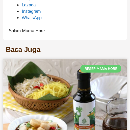
Lazada
Instagram
WhatsApp
Salam Mama Hore
Baca Juga
RESEP MAMA HORE