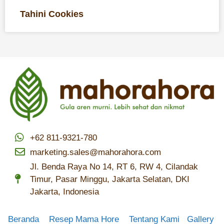
Tahini Cookies
+62 811-9321-780
marketing.sales@mahorahora.com
Jl. Benda Raya No 14, RT 6, RW 4, Cilandak
Timur, Pasar Minggu, Jakarta Selatan, DKI
Jakarta, Indonesia
Beranda
Resep Mama Hore
Tentang Kami
Gallery