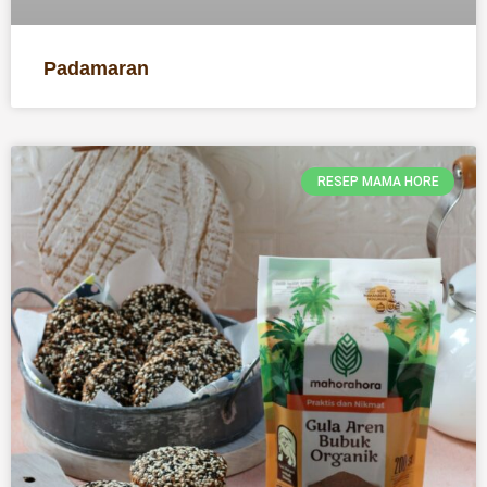
Padamaran
RESEP MAMA HORE