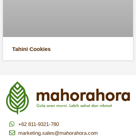
Tahini Cookies
+62 811-9321-780
marketing.sales@mahorahora.com