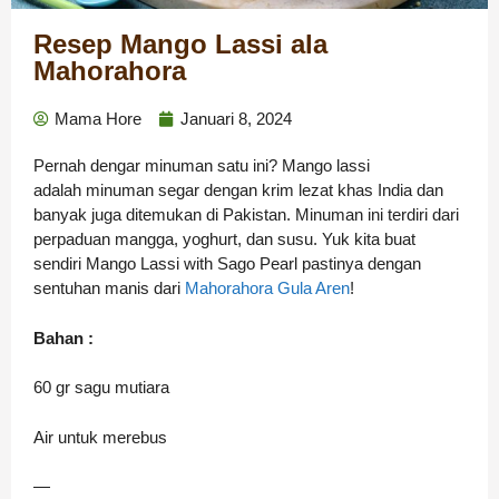
Resep Mango Lassi ala
Mahorahora
Mama Hore
Januari 8, 2024
Pernah dengar minuman satu ini? Mango lassi
adalah minuman segar dengan krim lezat khas India dan
banyak juga ditemukan di Pakistan. Minuman ini terdiri dari
perpaduan mangga, yoghurt, dan susu. Yuk kita buat
sendiri Mango Lassi with Sago Pearl pastinya dengan
sentuhan manis dari
Mahorahora Gula Aren
!
Bahan :
60 gr sagu mutiara
Air untuk merebus
—