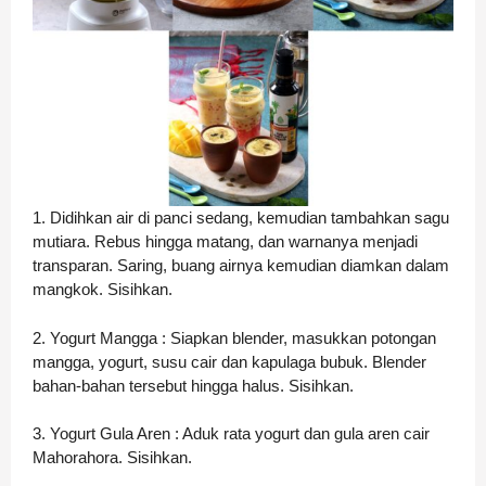
1. Didihkan air di panci sedang, kemudian tambahkan sagu
mutiara. Rebus hingga matang, dan warnanya menjadi
transparan. Saring, buang airnya kemudian diamkan dalam
mangkok. Sisihkan.
2. Yogurt Mangga : Siapkan blender, masukkan potongan
mangga, yogurt, susu cair dan kapulaga bubuk. Blender
bahan-bahan tersebut hingga halus. Sisihkan.
3. Yogurt Gula Aren : Aduk rata yogurt dan gula aren cair
Mahorahora. Sisihkan.