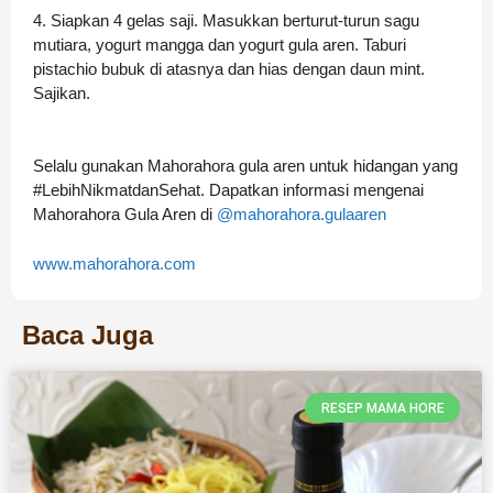
4. Siapkan 4 gelas saji. Masukkan berturut-turun sagu
mutiara, yogurt mangga dan yogurt gula aren. Taburi
pistachio bubuk di atasnya dan hias dengan daun mint.
Sajikan.
Selalu gunakan Mahorahora gula aren untuk hidangan yang
#LebihNikmatdanSehat. Dapatkan informasi mengenai
Mahorahora Gula Aren di
@mahorahora.gulaaren
www.mahorahora.com
Baca Juga
RESEP MAMA HORE