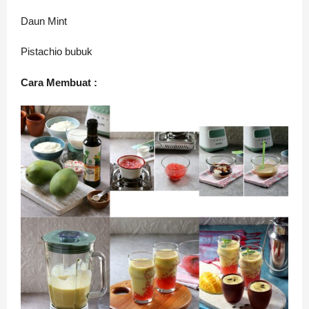
Daun Mint
Pistachio bubuk
Cara Membuat :