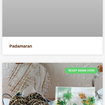
Padamaran
RESEP MAMA HORE