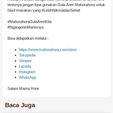
tentunya jangan lupa gunakan Gula Aren Mahorahora untuk
hasil masakan yang #LebihNikmatdanSehat
#MahorahoraGulaArenKita
#NgangeninManisnya
Bisa didapatkan melalui :
https://www.mahorahora.com/store
Tokopedia
Shopee
Lazada
Instagram
WhatsApp
Salam Mama Hore
Baca Juga