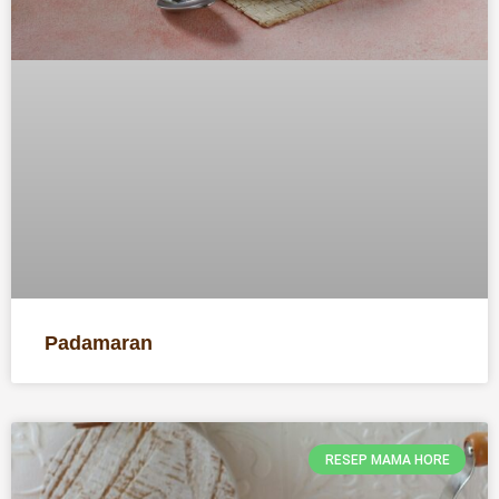
Padamaran
RESEP MAMA HORE