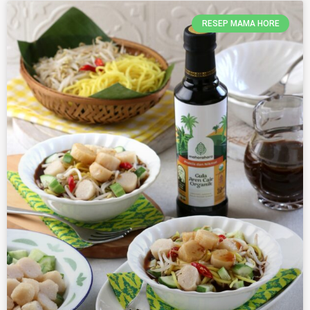
RESEP MAMA HORE