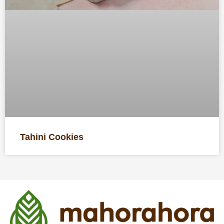
Tahini Cookies