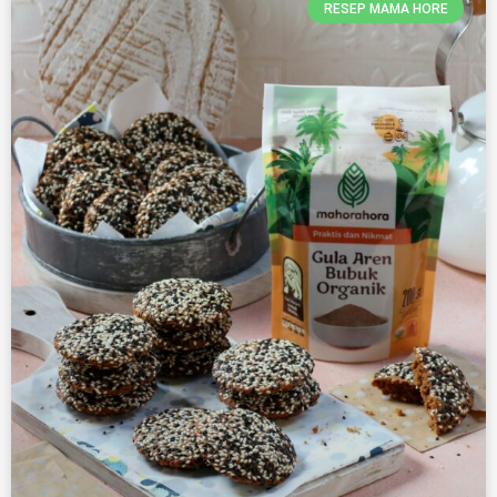
RESEP MAMA HORE