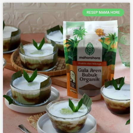
RESEP MAMA HORE