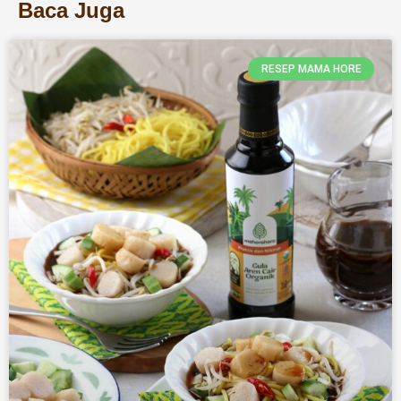
Baca Juga
RESEP MAMA HORE