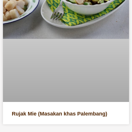
Rujak Mie (Masakan khas Palembang)