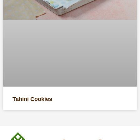
Tahini Cookies