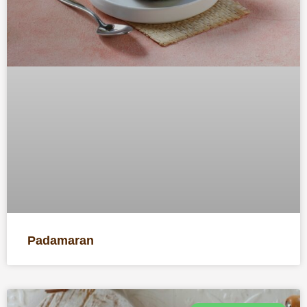
Padamaran