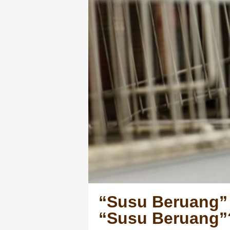
“Susu Beruang” 
“Susu Beruang”