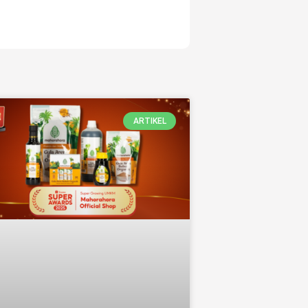
ARTIKEL