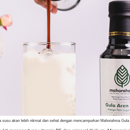
 susu akan lebih nikmat dan sehat dengan mencampurkan Mahorahroa Gula