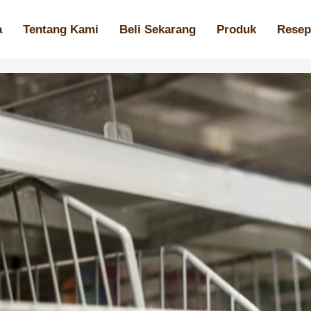
a
Tentang Kami
Beli Sekarang
Produk
Resep