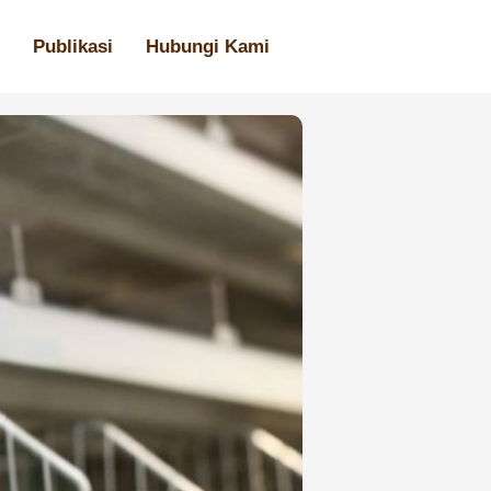
Publikasi
Hubungi Kami