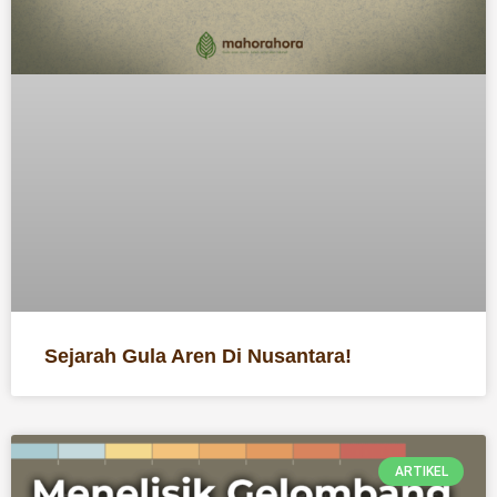
Sejarah Gula Aren Di Nusantara!
ARTIKEL