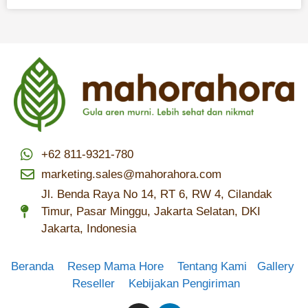
+62 811-9321-780
marketing.sales@mahorahora.com
Jl. Benda Raya No 14, RT 6, RW 4, Cilandak
Timur, Pasar Minggu, Jakarta Selatan, DKI
Jakarta, Indonesia
Beranda
Resep Mama Hore
Tentang Kami
Gallery
Reseller
Kebijakan Pengiriman