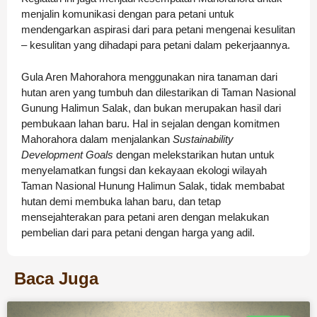
menjalin komunikasi dengan para petani untuk
mendengarkan aspirasi dari para petani mengenai kesulitan
– kesulitan yang dihadapi para petani dalam pekerjaannya.
Gula Aren Mahorahora menggunakan nira tanaman dari
hutan aren yang tumbuh dan dilestarikan di Taman Nasional
Gunung Halimun Salak, dan bukan merupakan hasil dari
pembukaan lahan baru. Hal in sejalan dengan komitmen
Mahorahora dalam menjalankan
Sustainability
Development Goals
dengan melekstarikan hutan untuk
menyelamatkan fungsi dan kekayaan ekologi wilayah
Taman Nasional Hunung Halimun Salak, tidak membabat
hutan demi membuka lahan baru, dan tetap
mensejahterakan para petani aren dengan melakukan
pembelian dari para petani dengan harga yang adil.
Baca Juga