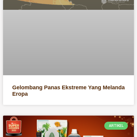
Gelombang Panas Ekstreme Yang Melanda
Eropa
ARTIKEL