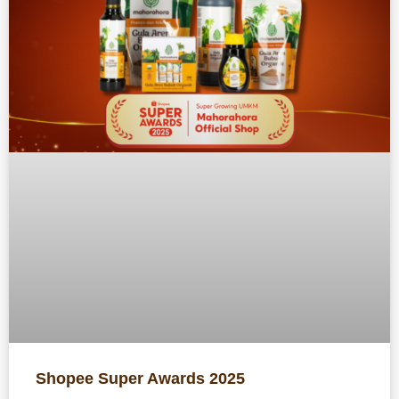
Shopee Super Awards 2025