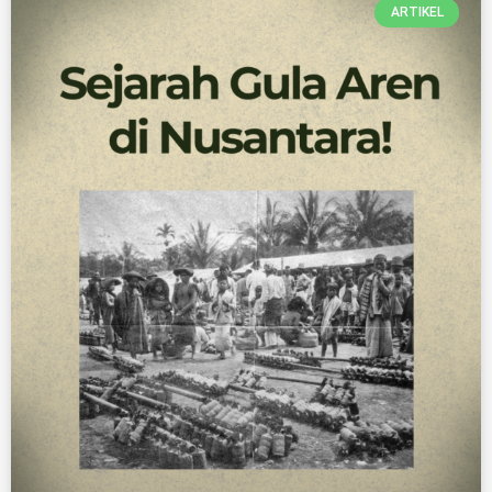
ARTIKEL