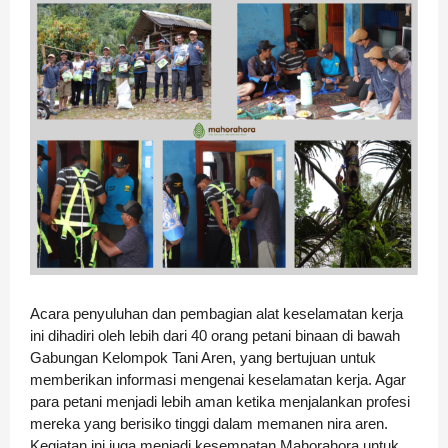
Acara penyuluhan dan pembagian alat keselamatan kerja
ini dihadiri oleh lebih dari 40 orang petani binaan di bawah
Gabungan Kelompok Tani Aren, yang bertujuan untuk
memberikan informasi mengenai keselamatan kerja. Agar
para petani menjadi lebih aman ketika menjalankan profesi
mereka yang berisiko tinggi dalam memanen nira aren.
Kegiatan ini juga menjadi kesempatan Mahorahora untuk