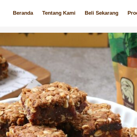
Beranda
Tentang Kami
Beli Sekarang
Pro