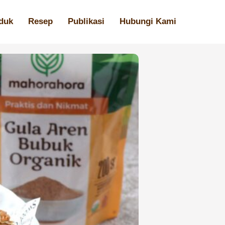
duk
Resep
Publikasi
Hubungi Kami