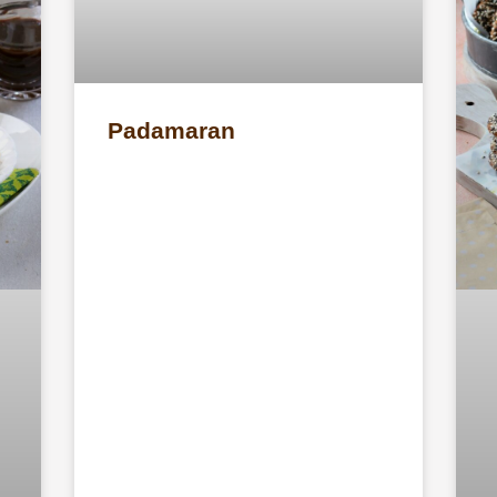
Padamaran