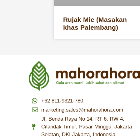
Rujak Mie (Masakan
khas Palembang)
+62 811-9321-780
marketing.sales@mahorahora.com
Jl. Benda Raya No 14, RT 6, RW 4,
Cilandak Timur, Pasar Minggu, Jakarta
Selatan, DKI Jakarta, Indonesia