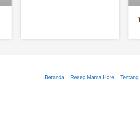
Beranda
Resep Mama Hore
Tentang