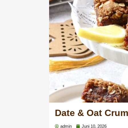
Date & Oat Crum
admin
Juni 10, 2026