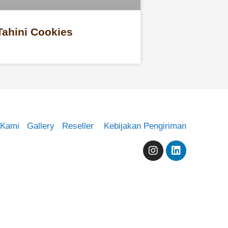
Tahini Cookies
 Kami
Gallery
Reseller
Kebijakan Pengiriman