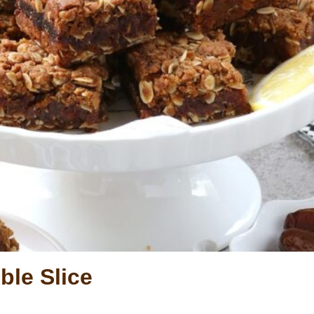
ble Slice