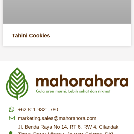
Tahini Cookies
+62 811-9321-780
marketing.sales@mahorahora.com
Jl. Benda Raya No 14, RT 6, RW 4, Cilandak