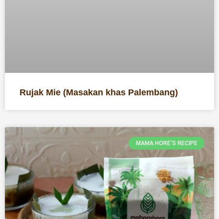
Rujak Mie (Masakan khas Palembang)
MAMA HORE'S RECIPE