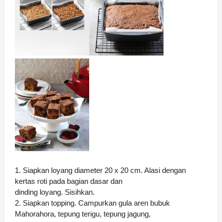
1. Siapkan loyang diameter 20 x 20 cm. Alasi dengan
kertas roti pada bagian dasar dan
dinding loyang. Sisihkan.
2. Siapkan topping. Campurkan gula aren bubuk
Mahorahora, tepung terigu, tepung jagung,