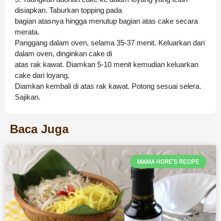
disiapkan. Taburkan topping pada
bagian atasnya hingga menutup bagian atas cake secara
merata.
Panggang dalam oven, selama 35-37 menit. Keluarkan dari
dalam oven, dinginkan cake di
atas rak kawat. Diamkan 5-10 menit kemudian keluarkan
cake dari loyang.
Diamkan kembali di atas rak kawat. Potong sesuai selera.
Sajikan.
Baca Juga
MAMA HORE'S RECIPE