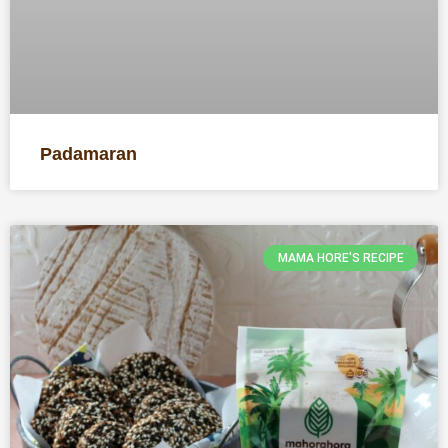
Padamaran
MAMA HORE'S RECIPE