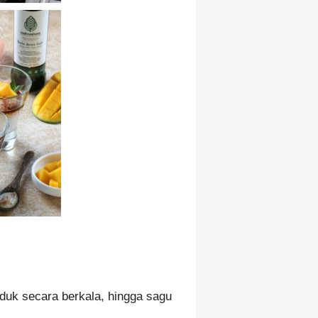
Aduk secara berkala, hingga sagu