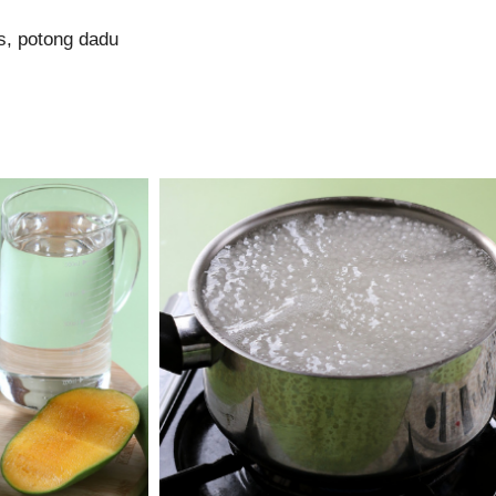
s, potong dadu