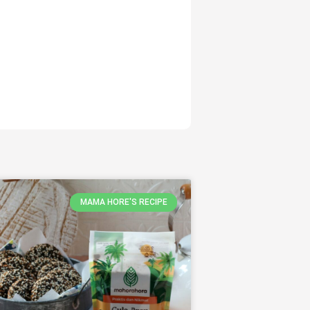
MAMA HORE'S RECIPE