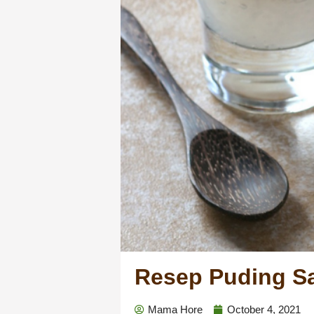
Resep Puding S
Mama Hore
October 4, 2021