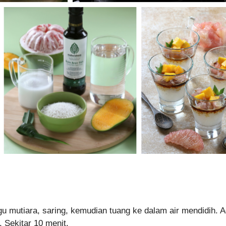
agu mutiara, saring, kemudian tuang ke dalam air mendidih. 
 Sekitar 10 menit.