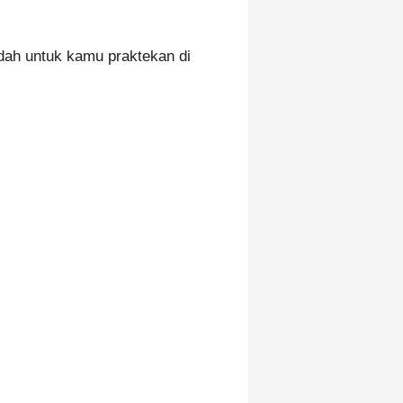
dah untuk kamu praktekan di