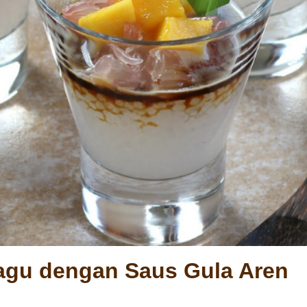
agu dengan Saus Gula Aren