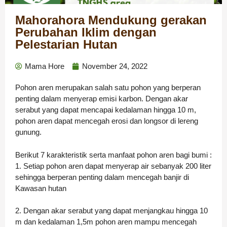
Mahorahora Mendukung gerakan
Perubahan Iklim dengan
Pelestarian Hutan
Mama Hore
November 24, 2022
Pohon aren merupakan salah satu pohon yang berperan
penting dalam menyerap emisi karbon. Dengan akar
serabut yang dapat mencapai kedalaman hingga 10 m,
pohon aren dapat mencegah erosi dan longsor di lereng
gunung.
Berikut 7 karakteristik serta manfaat pohon aren bagi bumi :
1. Setiap pohon aren dapat menyerap air sebanyak 200 liter
sehingga berperan penting dalam mencegah banjir di
Kawasan hutan
2. Dengan akar serabut yang dapat menjangkau hingga 10
m dan kedalaman 1,5m pohon aren mampu mencegah