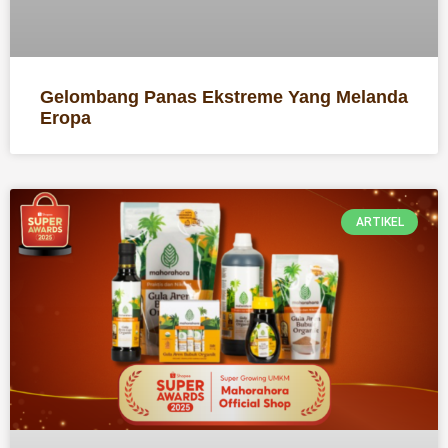
Gelombang Panas Ekstreme Yang Melanda
Eropa
ARTIKEL