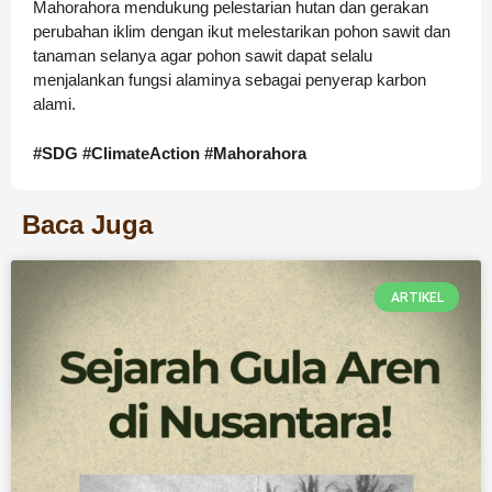
Mahorahora mendukung pelestarian hutan dan gerakan
perubahan iklim dengan ikut melestarikan pohon sawit dan
tanaman selanya agar pohon sawit dapat selalu
menjalankan fungsi alaminya sebagai penyerap karbon
alami.
#SDG
#ClimateAction
#Mahorahora
Baca Juga
ARTIKEL