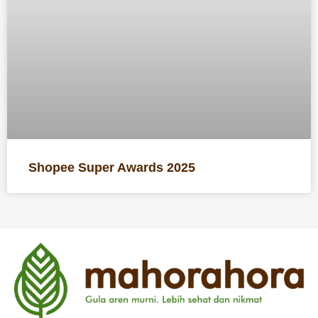
Shopee Super Awards 2025