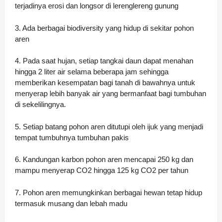
terjadinya erosi dan longsor di lerenglereng gunung
3. Ada berbagai biodiversity yang hidup di sekitar pohon
aren
4. Pada saat hujan, setiap tangkai daun dapat menahan
hingga 2 liter air selama beberapa jam sehingga
memberikan kesempatan bagi tanah di bawahnya untuk
menyerap lebih banyak air yang bermanfaat bagi tumbuhan
di sekelilingnya.
5. Setiap batang pohon aren ditutupi oleh ijuk yang menjadi
tempat tumbuhnya tumbuhan pakis
6. Kandungan karbon pohon aren mencapai 250 kg dan
mampu menyerap CO2 hingga 125 kg CO2 per tahun
7. Pohon aren memungkinkan berbagai hewan tetap hidup
termasuk musang dan lebah madu