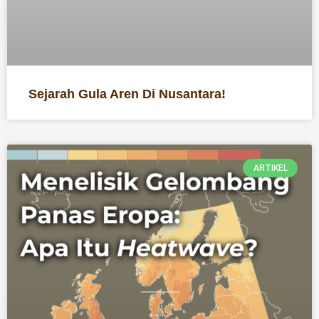
Sejarah Gula Aren Di Nusantara!
ARTIKEL