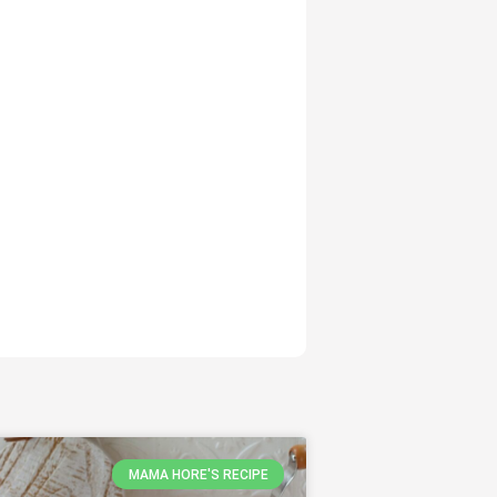
MAMA HORE'S RECIPE