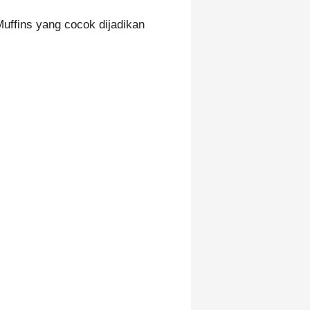
Muffins yang cocok dijadikan