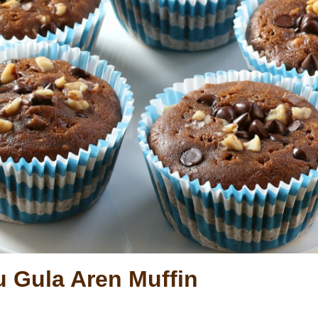
 Gula Aren Muffin