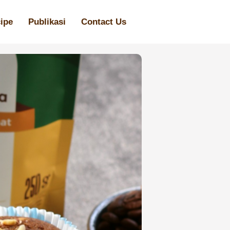
ipe
Publikasi
Contact Us