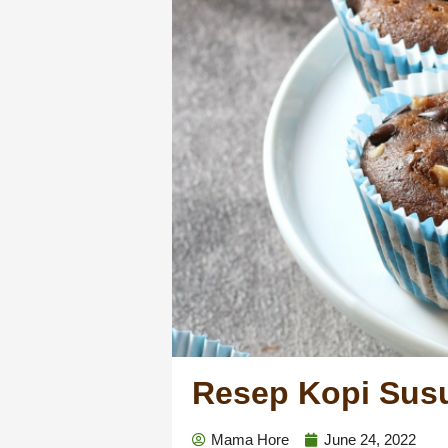
Resep Kopi Susu
Mama Hore
June 24, 2022