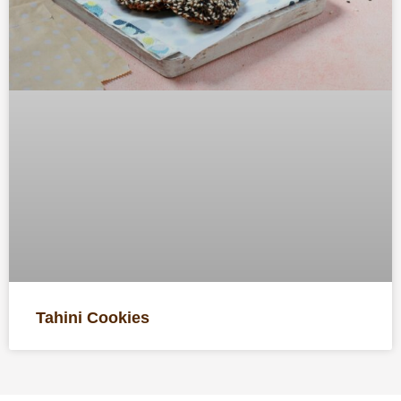
Tahini Cookies