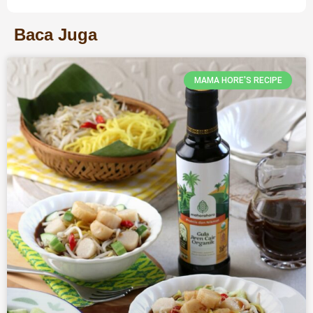
Baca Juga
MAMA HORE'S RECIPE