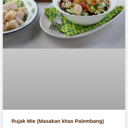
Rujak Mie (Masakan khas Palembang)