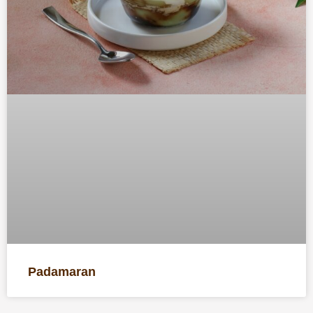
Padamaran