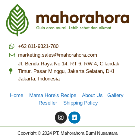
+62 811-9321-780
marketing.sales@mahorahora.com
Jl. Benda Raya No 14, RT 6, RW 4, Cilandak
Timur, Pasar Minggu, Jakarta Selatan, DKI
Jakarta, Indonesia
Home
Mama Hore's Recipe
About Us
Gallery
Reseller
Shipping Policy
Copyright © 2024 PT. Mahorahora Bumi Nusantara