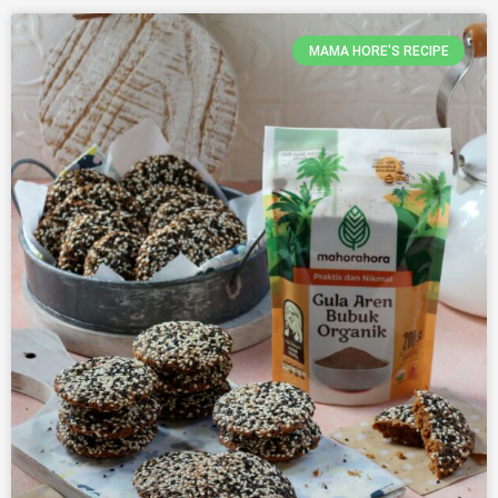
MAMA HORE'S RECIPE