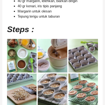
40 gr margarin, lelehkan, biarkan dingin
40 gr kenari, iris tipis panjang
Margarin untuk olesan
Tepung terigu untuk taburan
Steps :