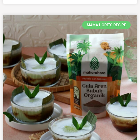
MAMA HORE'S RECIPE