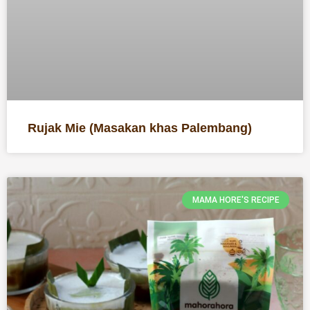
Rujak Mie (Masakan khas Palembang)
MAMA HORE'S RECIPE