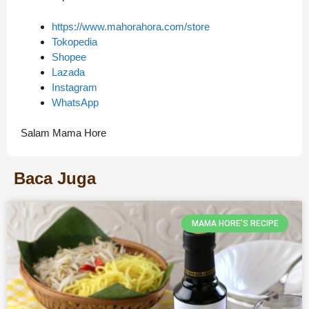
https://www.mahorahora.com/store
Tokopedia
Shopee
Lazada
Instagram
WhatsApp
Salam Mama Hore
Baca Juga
MAMA HORE'S RECIPE