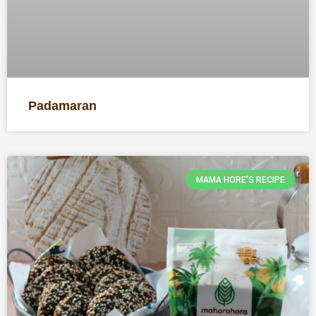
Padamaran
MAMA HORE'S RECIPE