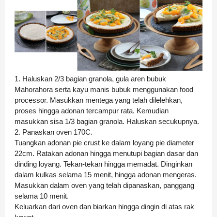
1. Haluskan 2/3 bagian granola, gula aren bubuk
Mahorahora serta kayu manis bubuk menggunakan food
processor. Masukkan mentega yang telah dilelehkan,
proses hingga adonan tercampur rata. Kemudian
masukkan sisa 1/3 bagian granola. Haluskan secukupnya.
2. Panaskan oven 170C.
Tuangkan adonan pie crust ke dalam loyang pie diameter
22cm. Ratakan adonan hingga menutupi bagian dasar dan
dinding loyang. Tekan-tekan hingga memadat. Dinginkan
dalam kulkas selama 15 menit, hingga adonan mengeras.
Masukkan dalam oven yang telah dipanaskan, panggang
selama 10 menit.
Keluarkan dari oven dan biarkan hingga dingin di atas rak