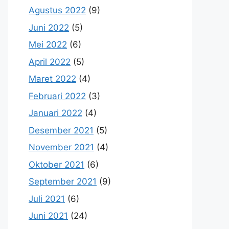
Agustus 2022
(9)
Juni 2022
(5)
Mei 2022
(6)
April 2022
(5)
Maret 2022
(4)
Februari 2022
(3)
Januari 2022
(4)
Desember 2021
(5)
November 2021
(4)
Oktober 2021
(6)
September 2021
(9)
Juli 2021
(6)
Juni 2021
(24)