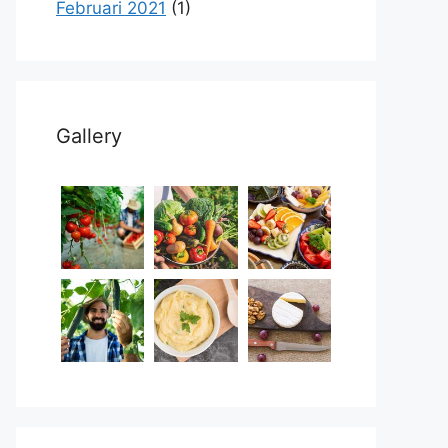
Februari 2021
(1)
Gallery