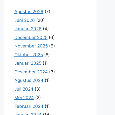
Agustus 2026
(7)
Juni 2026
(20)
Januari 2026
(4)
Desember 2025
(6)
November 2025
(6)
Oktober 2025
(8)
Januari 2025
(1)
Desember 2024
(3)
Agustus 2024
(1)
Juli 2024
(3)
Mei 2024
(2)
Februari 2024
(1)
Januari 2024
(14)