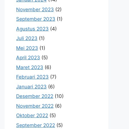
November 2023
(2)
September 2023
(1)
Agustus 2023
(4)
Juli 2023
(1)
Mei 2023
(1)
April 2023
(5)
Maret 2023
(6)
Februari 2023
(7)
Januari 2023
(6)
Desember 2022
(10)
November 2022
(6)
Oktober 2022
(5)
September 2022
(5)