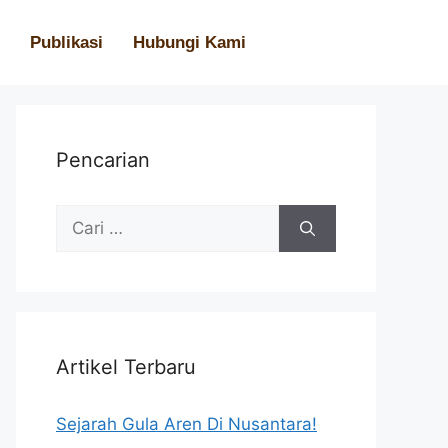
Publikasi
Hubungi Kami
Pencarian
Artikel Terbaru
Sejarah Gula Aren Di Nusantara!