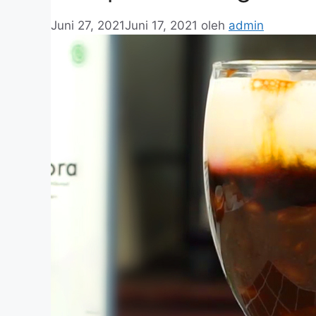
Juni 27, 2021
Juni 17, 2021
oleh
admin