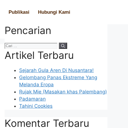
Publikasi
Hubungi Kami
Pencarian
Artikel Terbaru
Sejarah Gula Aren Di Nusantara!
Gelombang Panas Ekstreme Yang
Melanda Eropa
Rujak Mie (Masakan khas Palembang)
Padamaran
Tahini Cookies
Komentar Terbaru