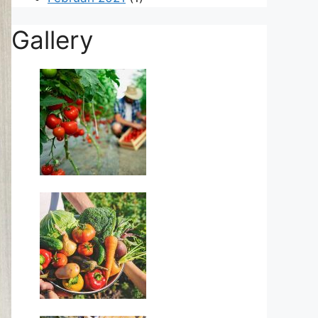
Gallery