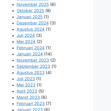
November 2025
(6)
Oktober 2025
(8)
Januari 2025
(1)
Desember 2024
(3)
Agustus 2024
(1)
Juli 2024
(3)
Mei 2024
(2)
Februari 2024
(1)
Januari 2024
(14)
November 2023
(2)
September 2023
(1)
Agustus 2023
(4)
Juli 2023
(1)
Mei 2023
(1)
April 2023
(5)
Maret 2023
(6)
Februari 2023
(7)
Januari 2023
(6)