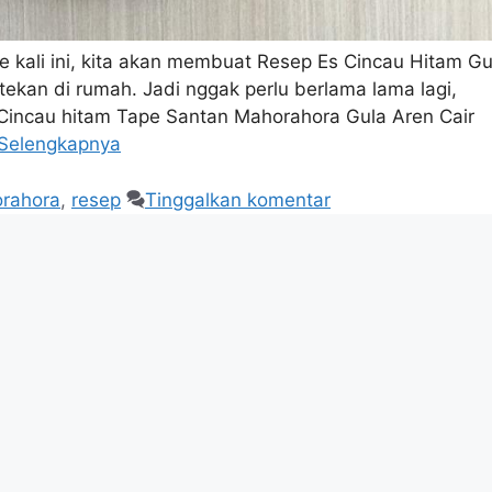
 kali ini, kita akan membuat Resep Es Cincau Hitam Gu
kan di rumah. Jadi nggak perlu berlama lama lagi,
 Cincau hitam Tape Santan Mahorahora Gula Aren Cair
Selengkapnya
rahora
,
resep
Tinggalkan komentar