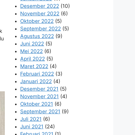
Desember 2022
(10)
November 2022
(6)
Oktober 2022
(5)
September 2022
(5)
k
Agustus 2022
(9)
lu
Juni 2022
(5)
Mei 2022
(6)
April 2022
(5)
Maret 2022
(4)
Februari 2022
(3)
Januari 2022
(4)
Desember 2021
(5)
November 2021
(4)
Oktober 2021
(6)
September 2021
(9)
Juli 2021
(6)
Juni 2021
(24)
Februari 2021
(1)