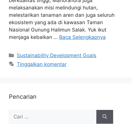
berkualitas tinggi, Mahorahora juga
melaksanakan misi melindungi hutan,
melestarikan tanaman aren dan juga seluruh
ekosistem yang ada di kawasan Taman
Nasional Gunung Halimun Salak. Yuk ikut
menjaga kebaikan …
Baca Selengkapnya
Sustainability Development Goals
Tinggalkan komentar
Pencarian