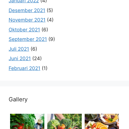
Januari 2022
(4)
Desember 2021
(5)
November 2021
(4)
Oktober 2021
(6)
September 2021
(9)
Juli 2021
(6)
Juni 2021
(24)
Februari 2021
(1)
Gallery