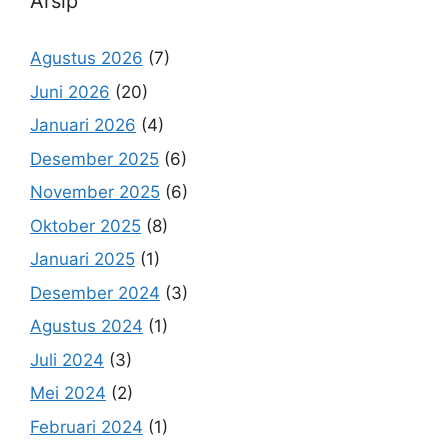
Arsip
Agustus 2026
(7)
Juni 2026
(20)
Januari 2026
(4)
Desember 2025
(6)
November 2025
(6)
Oktober 2025
(8)
Januari 2025
(1)
Desember 2024
(3)
Agustus 2024
(1)
Juli 2024
(3)
Mei 2024
(2)
Februari 2024
(1)