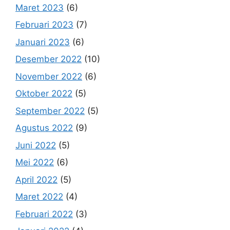
Maret 2023
(6)
Februari 2023
(7)
Januari 2023
(6)
Desember 2022
(10)
November 2022
(6)
Oktober 2022
(5)
September 2022
(5)
Agustus 2022
(9)
Juni 2022
(5)
Mei 2022
(6)
April 2022
(5)
Maret 2022
(4)
Februari 2022
(3)