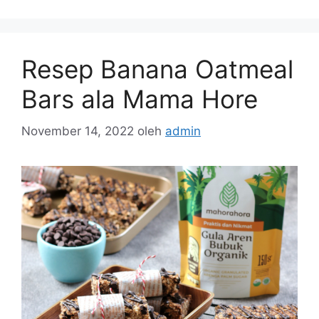
Resep Banana Oatmeal
Bars ala Mama Hore
November 14, 2022
oleh
admin