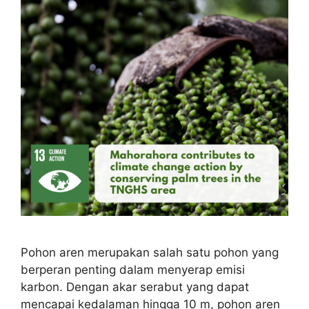
Pohon aren merupakan salah satu pohon yang
berperan penting dalam menyerap emisi
karbon. Dengan akar serabut yang dapat
mencapai kedalaman hingga 10 m, pohon aren