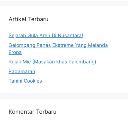
Artikel Terbaru
Sejarah Gula Aren Di Nusantara!
Gelombang Panas Ekstreme Yang Melanda
Eropa
Rujak Mie (Masakan khas Palembang)
Padamaran
Tahini Cookies
Komentar Terbaru