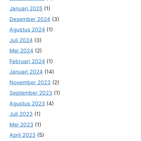
Januari 2025
(1)
Desember 2024
(3)
Agustus 2024
(1)
Juli 2024
(3)
Mei 2024
(2)
Februari 2024
(1)
Januari 2024
(14)
November 2023
(2)
September 2023
(1)
Agustus 2023
(4)
Juli 2023
(1)
Mei 2023
(1)
April 2023
(5)