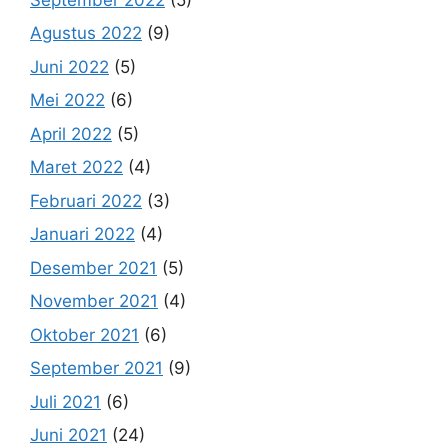
Agustus 2022
(9)
Juni 2022
(5)
Mei 2022
(6)
April 2022
(5)
Maret 2022
(4)
Februari 2022
(3)
Januari 2022
(4)
Desember 2021
(5)
November 2021
(4)
Oktober 2021
(6)
September 2021
(9)
Juli 2021
(6)
Juni 2021
(24)