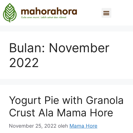
Bulan:
November
2022
Yogurt Pie with Granola
Crust Ala Mama Hore
November 25, 2022
oleh
Mama Hore