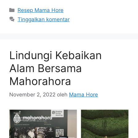
Resep Mama Hore
Tinggalkan komentar
Lindungi Kebaikan
Alam Bersama
Mahorahora
November 2, 2022
oleh
Mama Hore