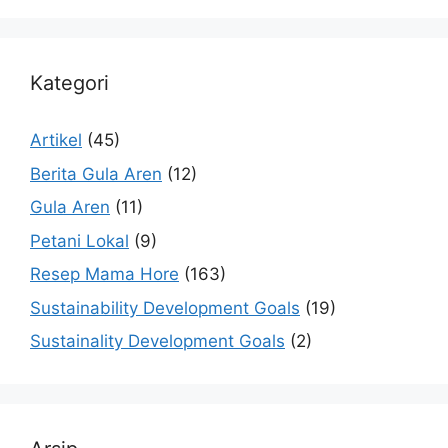
Kategori
Artikel
(45)
Berita Gula Aren
(12)
Gula Aren
(11)
Petani Lokal
(9)
Resep Mama Hore
(163)
Sustainability Development Goals
(19)
Sustainality Development Goals
(2)