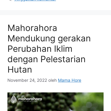
Mahorahora
Mendukung gerakan
Perubahan Iklim
dengan Pelestarian
Hutan
November 24, 2022
oleh
Mama Hore