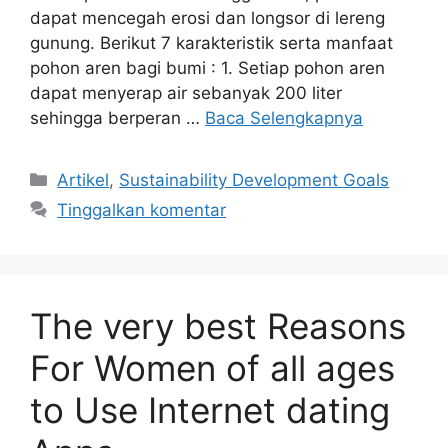
dapat mencegah erosi dan longsor di lereng
gunung. Berikut 7 karakteristik serta manfaat
pohon aren bagi bumi : 1. Setiap pohon aren
dapat menyerap air sebanyak 200 liter
sehingga berperan …
Baca Selengkapnya
Artikel
,
Sustainability Development Goals
Tinggalkan komentar
The very best Reasons
For Women of all ages
to Use Internet dating