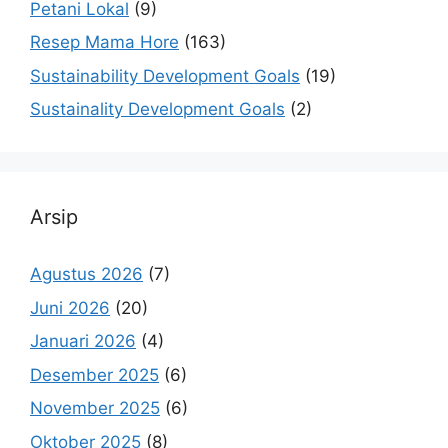
Petani Lokal
(9)
Resep Mama Hore
(163)
Sustainability Development Goals
(19)
Sustainality Development Goals
(2)
Arsip
Agustus 2026
(7)
Juni 2026
(20)
Januari 2026
(4)
Desember 2025
(6)
November 2025
(6)
Oktober 2025
(8)