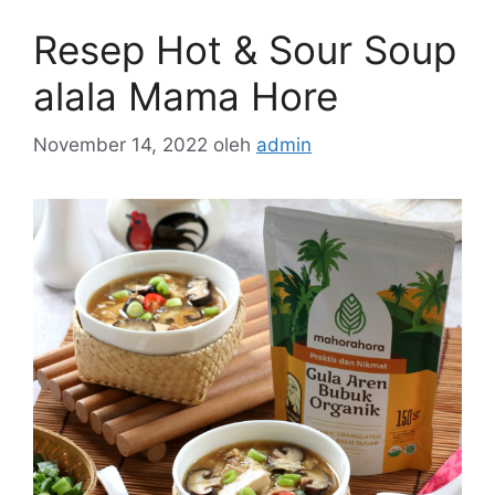
Resep Hot & Sour Soup
alala Mama Hore
November 14, 2022
oleh
admin