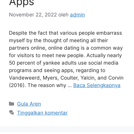
Apps
November 22, 2022
oleh
admin
Despite the fact that various people embarrass
myself by the thought of meeting all their
partners online, online dating is a common way
for visitors to meet new people. Actually nearly
50 percent of yankee adults use social media
programs and seeing apps, regarding to
Vandeweerd, Myers, Coulter, Yalcin, and Corvin
(2016). The reason why …
Baca Selengkapnya
Gula Aren
Tinggalkan komentar