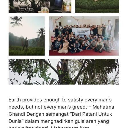
Earth provides enough to satisfy every man’s
needs, but not every man’s greed. – Mahatma
Ghandi Dengan semangat “Dari Petani Untuk
Dunia” dalam menghadirkan gula aren yang