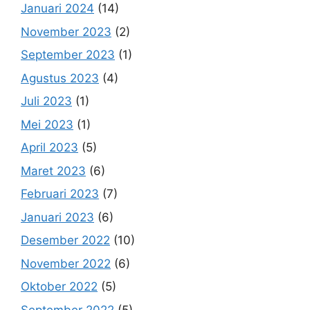
Januari 2024
(14)
November 2023
(2)
September 2023
(1)
Agustus 2023
(4)
Juli 2023
(1)
Mei 2023
(1)
April 2023
(5)
Maret 2023
(6)
Februari 2023
(7)
Januari 2023
(6)
Desember 2022
(10)
November 2022
(6)
Oktober 2022
(5)
September 2022
(5)