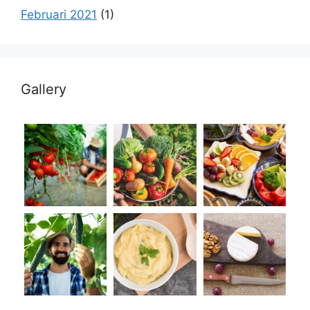
Februari 2021
(1)
Gallery