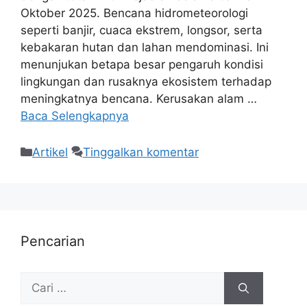
Oktober 2025. Bencana hidrometeorologi
seperti banjir, cuaca ekstrem, longsor, serta
kebakaran hutan dan lahan mendominasi. Ini
menunjukan betapa besar pengaruh kondisi
lingkungan dan rusaknya ekosistem terhadap
meningkatnya bencana. Kerusakan alam …
Baca Selengkapnya
Artikel
Tinggalkan komentar
Pencarian