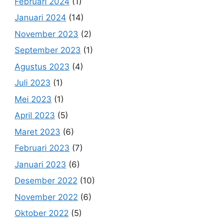
Februari 2024
(1)
Januari 2024
(14)
November 2023
(2)
September 2023
(1)
Agustus 2023
(4)
Juli 2023
(1)
Mei 2023
(1)
April 2023
(5)
Maret 2023
(6)
Februari 2023
(7)
Januari 2023
(6)
Desember 2022
(10)
November 2022
(6)
Oktober 2022
(5)