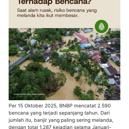
Per 15 Oktober 2025, BNBP mencatat 2.590
bencana yang terjadi sepanjang tahun. Dari
jumlah itu, banjir yang paling sering melanda,
dengan total 1.287 kejadian selama Januari-