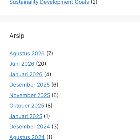
Sustainality Development Goals
(2)
Arsip
Agustus 2026
(7)
Juni 2026
(20)
Januari 2026
(4)
Desember 2025
(6)
November 2025
(6)
Oktober 2025
(8)
Januari 2025
(1)
Desember 2024
(3)
Agustus 2024
(1)