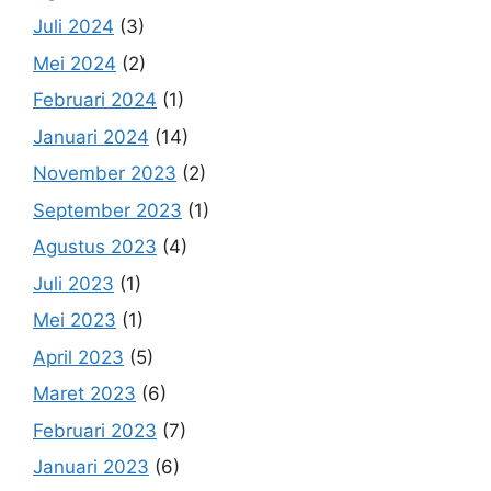
Juli 2024
(3)
Mei 2024
(2)
Februari 2024
(1)
Januari 2024
(14)
November 2023
(2)
September 2023
(1)
Agustus 2023
(4)
Juli 2023
(1)
Mei 2023
(1)
April 2023
(5)
Maret 2023
(6)
Februari 2023
(7)
Januari 2023
(6)