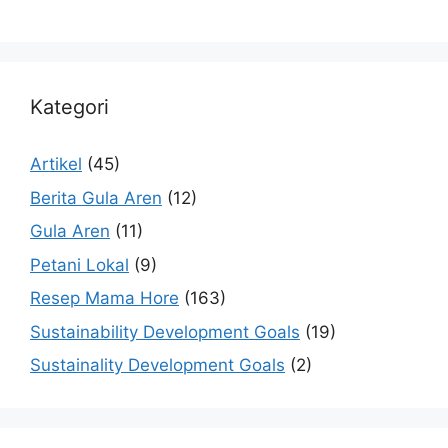
Kategori
Artikel
(45)
Berita Gula Aren
(12)
Gula Aren
(11)
Petani Lokal
(9)
Resep Mama Hore
(163)
Sustainability Development Goals
(19)
Sustainality Development Goals
(2)