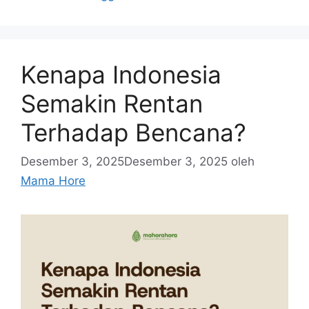
Kenapa Indonesia
Semakin Rentan
Terhadap Bencana?
Desember 3, 2025
Desember 3, 2025
oleh
Mama Hore