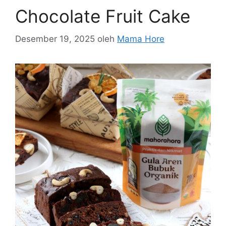
Chocolate Fruit Cake
Desember 19, 2025
oleh
Mama Hore