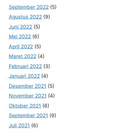
September 2022
(5)
Agustus 2022
(9)
Juni 2022
(5)
Mei 2022
(6)
April 2022
(5)
Maret 2022
(4)
Februari 2022
(3)
Januari 2022
(4)
Desember 2021
(5)
November 2021
(4)
Oktober 2021
(6)
September 2021
(9)
Juli 2021
(6)