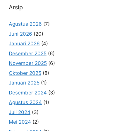
Arsip
Agustus 2026
(7)
Juni 2026
(20)
Januari 2026
(4)
Desember 2025
(6)
November 2025
(6)
Oktober 2025
(8)
Januari 2025
(1)
Desember 2024
(3)
Agustus 2024
(1)
Juli 2024
(3)
Mei 2024
(2)