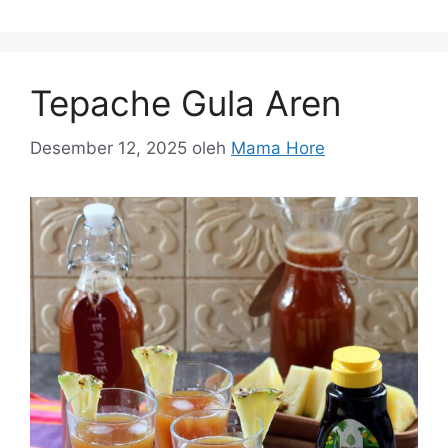
Tepache Gula Aren
Desember 12, 2025
oleh
Mama Hore