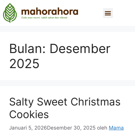
Bulan:
Desember
2025
Salty Sweet Christmas
Cookies
Januari 5, 2026
Desember 30, 2025
oleh
Mama