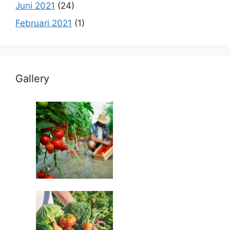
Juni 2021
(24)
Februari 2021
(1)
Gallery