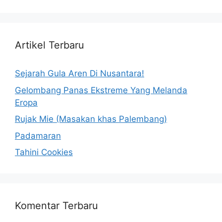
Artikel Terbaru
Sejarah Gula Aren Di Nusantara!
Gelombang Panas Ekstreme Yang Melanda
Eropa
Rujak Mie (Masakan khas Palembang)
Padamaran
Tahini Cookies
Komentar Terbaru