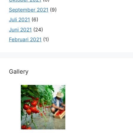
September 2021
(9)
Juli 2021
(6)
Juni 2021
(24)
Februari 2021
(1)
Gallery