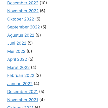
Desember 2022
(10)
November 2022
(6)
Oktober 2022
(5)
September 2022
(5)
Agustus 2022
(9)
Juni 2022
(5)
Mei 2022
(6)
April 2022
(5)
Maret 2022
(4)
Februari 2022
(3)
Januari 2022
(4)
Desember 2021
(5)
November 2021
(4)
Oktober 2021
(6)