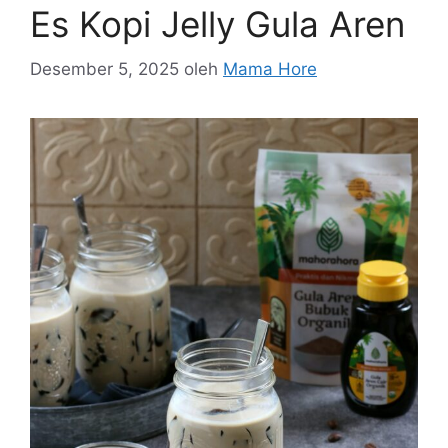
Es Kopi Jelly Gula Aren
Desember 5, 2025
oleh
Mama Hore