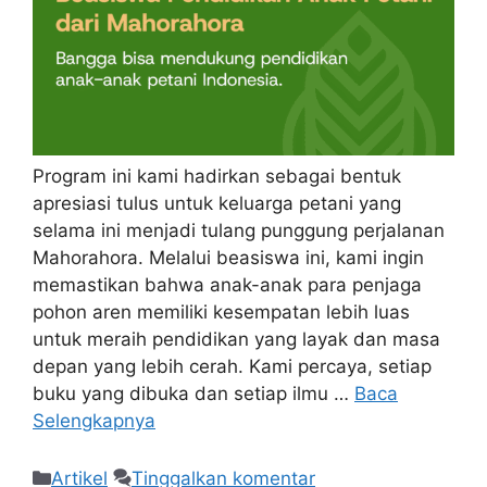
Program ini kami hadirkan sebagai bentuk
apresiasi tulus untuk keluarga petani yang
selama ini menjadi tulang punggung perjalanan
Mahorahora. Melalui beasiswa ini, kami ingin
memastikan bahwa anak-anak para penjaga
pohon aren memiliki kesempatan lebih luas
untuk meraih pendidikan yang layak dan masa
depan yang lebih cerah. Kami percaya, setiap
buku yang dibuka dan setiap ilmu …
Baca
Selengkapnya
Artikel
Tinggalkan komentar