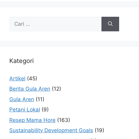
Kategori
Artikel
(45)
Berita Gula Aren
(12)
Gula Aren
(11)
Petani Lokal
(9)
Resep Mama Hore
(163)
Sustainability Development Goals
(19)