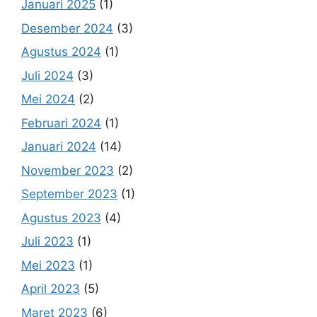
Januari 2025
(1)
Desember 2024
(3)
Agustus 2024
(1)
Juli 2024
(3)
Mei 2024
(2)
Februari 2024
(1)
Januari 2024
(14)
November 2023
(2)
September 2023
(1)
Agustus 2023
(4)
Juli 2023
(1)
Mei 2023
(1)
April 2023
(5)
Maret 2023
(6)