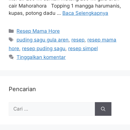
cair Mahorahora Topping 1 mangga harumanis,
kupas, potong dadu …
Baca Selengkapnya
Resep Mama Hore
puding sagu gula aren
,
resep
,
resep mama
hore
,
resep puding sagu
,
resep simpel
Tinggalkan komentar
Pencarian