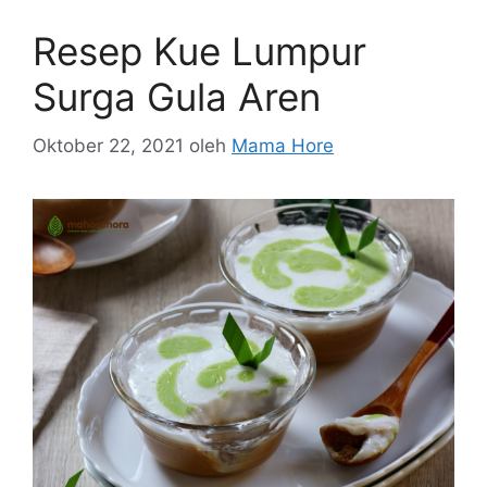
Resep Kue Lumpur
Surga Gula Aren
Oktober 22, 2021
oleh
Mama Hore