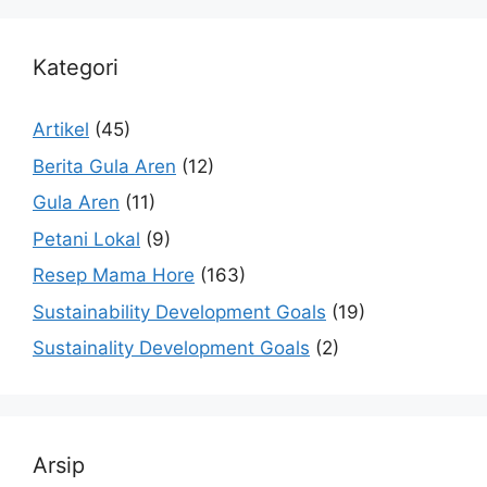
Kategori
Artikel
(45)
Berita Gula Aren
(12)
Gula Aren
(11)
Petani Lokal
(9)
Resep Mama Hore
(163)
Sustainability Development Goals
(19)
Sustainality Development Goals
(2)
Arsip