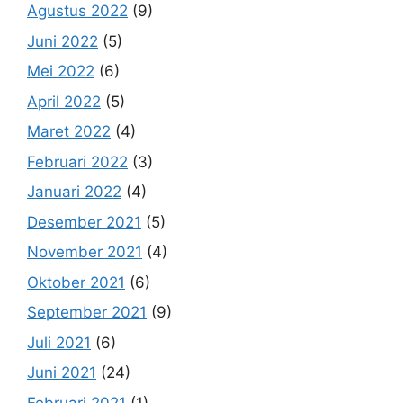
Agustus 2022
(9)
Juni 2022
(5)
Mei 2022
(6)
April 2022
(5)
Maret 2022
(4)
Februari 2022
(3)
Januari 2022
(4)
Desember 2021
(5)
November 2021
(4)
Oktober 2021
(6)
September 2021
(9)
Juli 2021
(6)
Juni 2021
(24)
Februari 2021
(1)