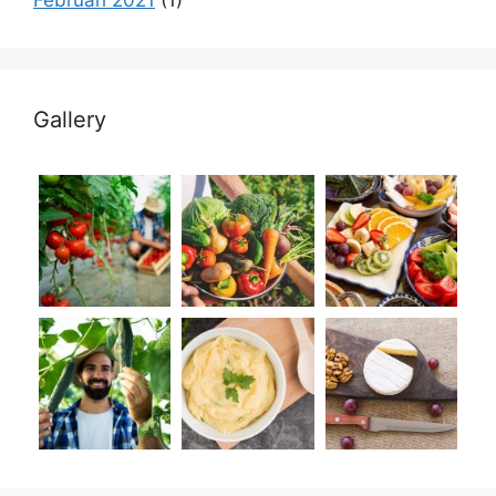
Gallery