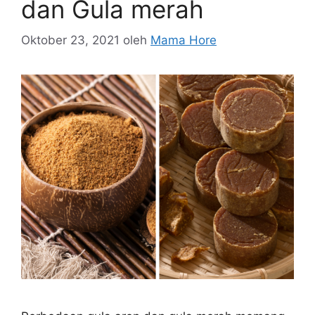
dan Gula merah
Oktober 23, 2021
oleh
Mama Hore