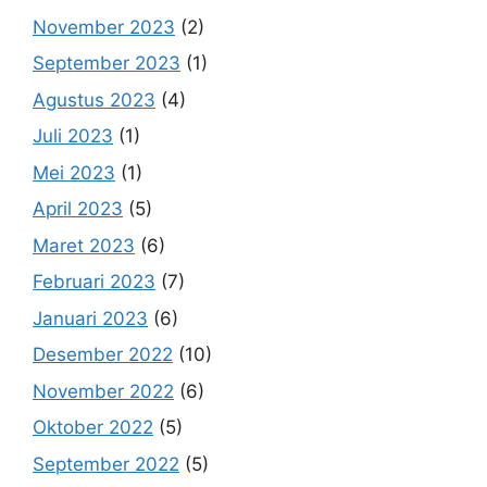
November 2023
(2)
September 2023
(1)
Agustus 2023
(4)
Juli 2023
(1)
Mei 2023
(1)
April 2023
(5)
Maret 2023
(6)
Februari 2023
(7)
Januari 2023
(6)
Desember 2022
(10)
November 2022
(6)
Oktober 2022
(5)
September 2022
(5)