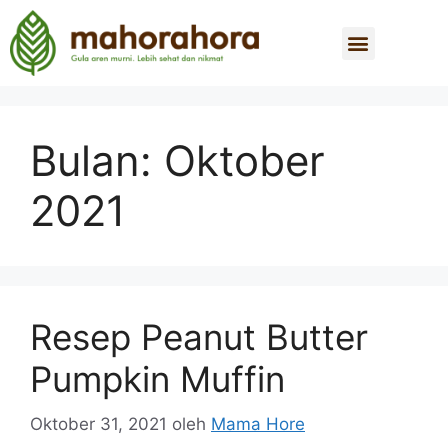
Bulan:
Oktober
2021
Resep Peanut Butter
Pumpkin Muffin
Oktober 31, 2021
oleh
Mama Hore