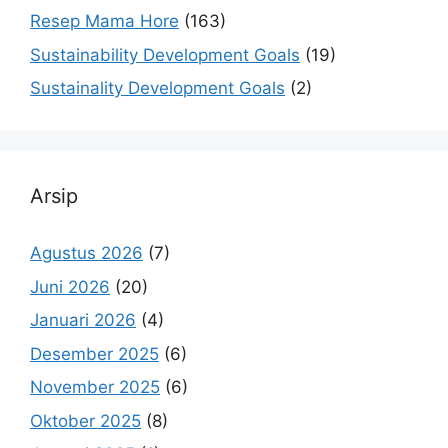
Resep Mama Hore
(163)
Sustainability Development Goals
(19)
Sustainality Development Goals
(2)
Arsip
Agustus 2026
(7)
Juni 2026
(20)
Januari 2026
(4)
Desember 2025
(6)
November 2025
(6)
Oktober 2025
(8)