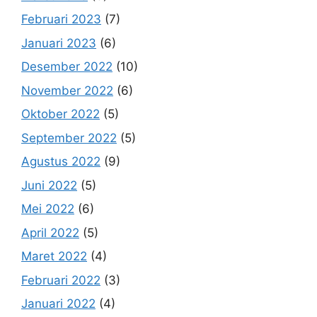
Februari 2023
(7)
Januari 2023
(6)
Desember 2022
(10)
November 2022
(6)
Oktober 2022
(5)
September 2022
(5)
Agustus 2022
(9)
Juni 2022
(5)
Mei 2022
(6)
April 2022
(5)
Maret 2022
(4)
Februari 2022
(3)
Januari 2022
(4)