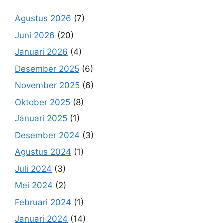
Agustus 2026
(7)
Juni 2026
(20)
Januari 2026
(4)
Desember 2025
(6)
November 2025
(6)
Oktober 2025
(8)
Januari 2025
(1)
Desember 2024
(3)
Agustus 2024
(1)
Juli 2024
(3)
Mei 2024
(2)
Februari 2024
(1)
Januari 2024
(14)