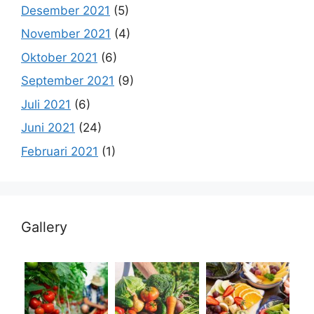
Desember 2021
(5)
November 2021
(4)
Oktober 2021
(6)
September 2021
(9)
Juli 2021
(6)
Juni 2021
(24)
Februari 2021
(1)
Gallery