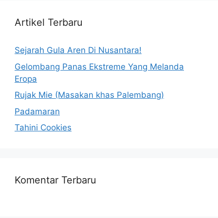
Artikel Terbaru
Sejarah Gula Aren Di Nusantara!
Gelombang Panas Ekstreme Yang Melanda
Eropa
Rujak Mie (Masakan khas Palembang)
Padamaran
Tahini Cookies
Komentar Terbaru