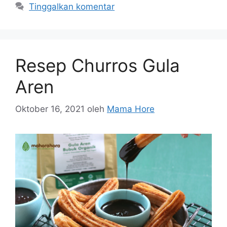
Tinggalkan komentar
Resep Churros Gula
Aren
Oktober 16, 2021
oleh
Mama Hore