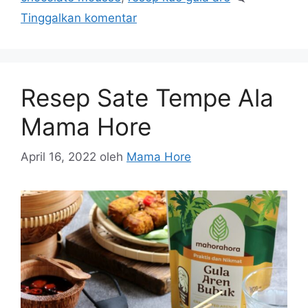
Tinggalkan komentar
Resep Sate Tempe Ala
Mama Hore
April 16, 2022
oleh
Mama Hore