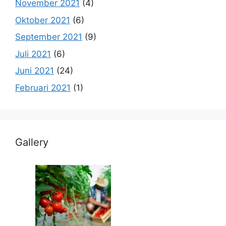
November 2021
(4)
Oktober 2021
(6)
September 2021
(9)
Juli 2021
(6)
Juni 2021
(24)
Februari 2021
(1)
Gallery