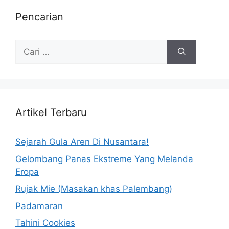
Pencarian
Artikel Terbaru
Sejarah Gula Aren Di Nusantara!
Gelombang Panas Ekstreme Yang Melanda
Eropa
Rujak Mie (Masakan khas Palembang)
Padamaran
Tahini Cookies