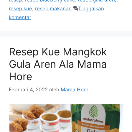
resep kue
,
resep makanan
Tinggalkan
komentar
Resep Kue Mangkok
Gula Aren Ala Mama
Hore
Februari 4, 2022
oleh
Mama Hore