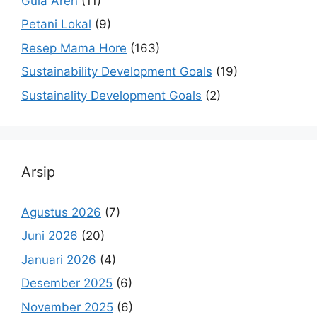
Gula Aren
(11)
Petani Lokal
(9)
Resep Mama Hore
(163)
Sustainability Development Goals
(19)
Sustainality Development Goals
(2)
Arsip
Agustus 2026
(7)
Juni 2026
(20)
Januari 2026
(4)
Desember 2025
(6)
November 2025
(6)