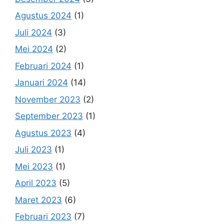
Agustus 2024
(1)
Juli 2024
(3)
Mei 2024
(2)
Februari 2024
(1)
Januari 2024
(14)
November 2023
(2)
September 2023
(1)
Agustus 2023
(4)
Juli 2023
(1)
Mei 2023
(1)
April 2023
(5)
Maret 2023
(6)
Februari 2023
(7)