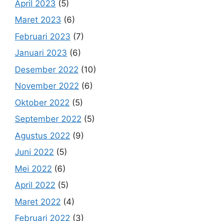
April 2023
(5)
Maret 2023
(6)
Februari 2023
(7)
Januari 2023
(6)
Desember 2022
(10)
November 2022
(6)
Oktober 2022
(5)
September 2022
(5)
Agustus 2022
(9)
Juni 2022
(5)
Mei 2022
(6)
April 2022
(5)
Maret 2022
(4)
Februari 2022
(3)