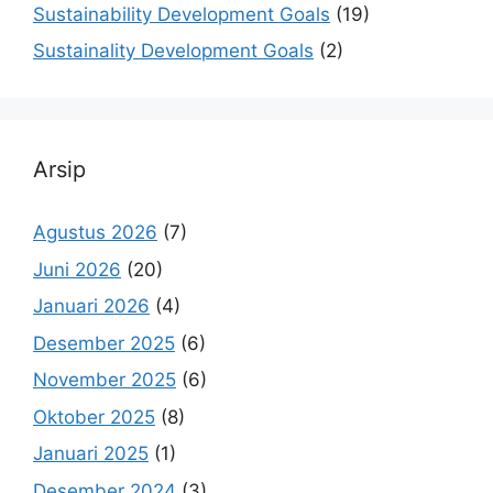
Sustainability Development Goals
(19)
Sustainality Development Goals
(2)
Arsip
Agustus 2026
(7)
Juni 2026
(20)
Januari 2026
(4)
Desember 2025
(6)
November 2025
(6)
Oktober 2025
(8)
Januari 2025
(1)
Desember 2024
(3)