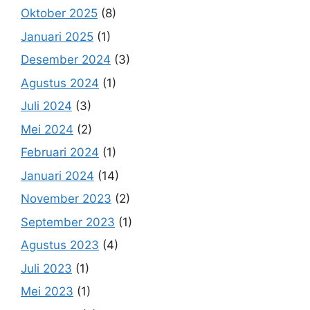
Oktober 2025
(8)
Januari 2025
(1)
Desember 2024
(3)
Agustus 2024
(1)
Juli 2024
(3)
Mei 2024
(2)
Februari 2024
(1)
Januari 2024
(14)
November 2023
(2)
September 2023
(1)
Agustus 2023
(4)
Juli 2023
(1)
Mei 2023
(1)