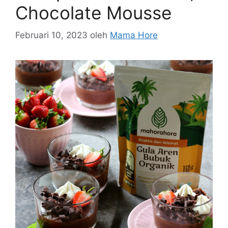
Chocolate Mousse
Februari 10, 2023
oleh
Mama Hore