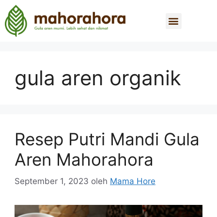
gula aren organik
Resep Putri Mandi Gula
Aren Mahorahora
September 1, 2023
oleh
Mama Hore