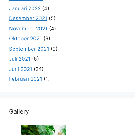
Januari 2022
(4)
Desember 2021
(5)
November 2021
(4)
Oktober 2021
(6)
September 2021
(9)
Juli 2021
(6)
Juni 2021
(24)
Februari 2021
(1)
Gallery