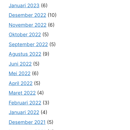
Januari 2023
(6)
Desember 2022
(10)
November 2022
(6)
Oktober 2022
(5)
September 2022
(5)
Agustus 2022
(9)
Juni 2022
(5)
Mei 2022
(6)
April 2022
(5)
Maret 2022
(4)
Februari 2022
(3)
Januari 2022
(4)
Desember 2021
(5)