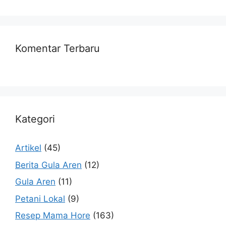
Komentar Terbaru
Kategori
Artikel
(45)
Berita Gula Aren
(12)
Gula Aren
(11)
Petani Lokal
(9)
Resep Mama Hore
(163)