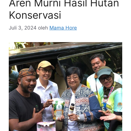
Aren Murni Hasil Hutan
Konservasi
Juli 3, 2024
oleh
Mama Hore