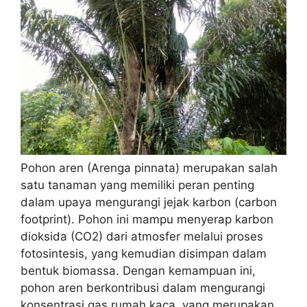
Pohon aren (Arenga pinnata) merupakan salah
satu tanaman yang memiliki peran penting
dalam upaya mengurangi jejak karbon (carbon
footprint). Pohon ini mampu menyerap karbon
dioksida (CO2) dari atmosfer melalui proses
fotosintesis, yang kemudian disimpan dalam
bentuk biomassa. Dengan kemampuan ini,
pohon aren berkontribusi dalam mengurangi
konsentrasi gas rumah kaca, yang merupakan