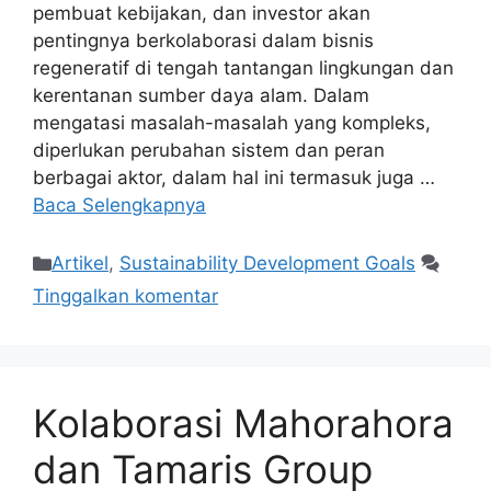
pembuat kebijakan, dan investor akan
pentingnya berkolaborasi dalam bisnis
regeneratif di tengah tantangan lingkungan dan
kerentanan sumber daya alam. Dalam
mengatasi masalah-masalah yang kompleks,
diperlukan perubahan sistem dan peran
berbagai aktor, dalam hal ini termasuk juga …
Baca Selengkapnya
Artikel
,
Sustainability Development Goals
Tinggalkan komentar
Kolaborasi Mahorahora
dan Tamaris Group