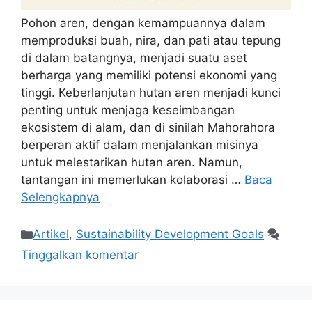
Pohon aren, dengan kemampuannya dalam
memproduksi buah, nira, dan pati atau tepung
di dalam batangnya, menjadi suatu aset
berharga yang memiliki potensi ekonomi yang
tinggi. Keberlanjutan hutan aren menjadi kunci
penting untuk menjaga keseimbangan
ekosistem di alam, dan di sinilah Mahorahora
berperan aktif dalam menjalankan misinya
untuk melestarikan hutan aren. Namun,
tantangan ini memerlukan kolaborasi …
Baca
Selengkapnya
Artikel
,
Sustainability Development Goals
Tinggalkan komentar