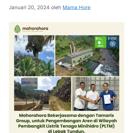
Januari 20, 2024
oleh
Mama Hore