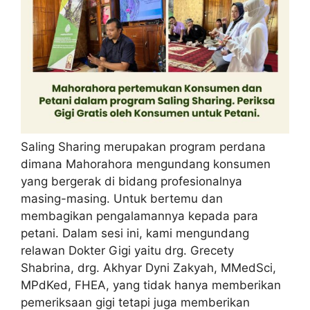
Saling Sharing merupakan program perdana
dimana Mahorahora mengundang konsumen
yang bergerak di bidang profesionalnya
masing-masing. Untuk bertemu dan
membagikan pengalamannya kepada para
petani. Dalam sesi ini, kami mengundang
relawan Dokter Gigi yaitu drg. Grecety
Shabrina, drg. Akhyar Dyni Zakyah, MMedSci,
MPdKed, FHEA, yang tidak hanya memberikan
pemeriksaan gigi tetapi juga memberikan