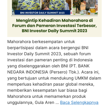
Mahorahora berkesempatan untuk
berpartisipasi dalam acara bergengsi BNI
Investor Daily Summit 2023, sebuah forum
investasi dan pameran penting di Indonesia
yang diselenggarakan oleh BNI (PT. BANK
NEGARA INDONESIA (Persero) Tbk.). Acara ini,
yang bertujuan untuk mendukung UMKM dalam
memperluas kehadiran pasar global mereka,
memberikan kesempatan luar biasa bagi
Mahorahora untuk memamerkan produk
unggulannya, Gula Aren …
Baca Selengkapnya