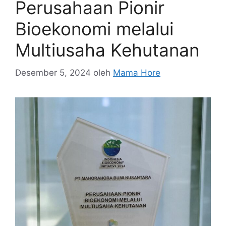
Perusahaan Pionir
Bioekonomi melalui
Multiusaha Kehutanan
Desember 5, 2024
oleh
Mama Hore