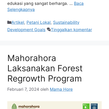
edukasi yang sangat berharga. …
Baca
Selengkapnya
Artikel
,
Petani Lokal
,
Sustainability
Development Goals
Tinggalkan komentar
Mahorahora
Laksanakan Forest
Regrowth Program
Februari 7, 2024
oleh
Mama Hore