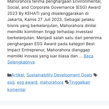
Mahorahora terima penghargaan Environmental,
Social, and Corporate Governance (ESG) Award
2023 By KEHATI yang diselenggarakan di
Jakarta, Kamis 27 Juli 2023. Sebagai pelaku
bisnis yang berkelanjutan, Mahorahora dinilai
memiliki komitmen tinggi terhadap investasi
berkelanjutan. Menjadi salah satu dari penerima
penghargaan ESG Award pada kategori Best
Impact Entreprenur, Mahorahora dianggap
memiliki inovasi yang luar biasa dan …
Baca
Selengkapnya
Artikel
,
Sustainability Development Goals
esg
,
esg award
,
mahorahora
Tinggalkan
komentar