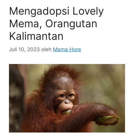
Mengadopsi Lovely
Mema, Orangutan
Kalimantan
Juli 10, 2023
oleh
Mama Hore