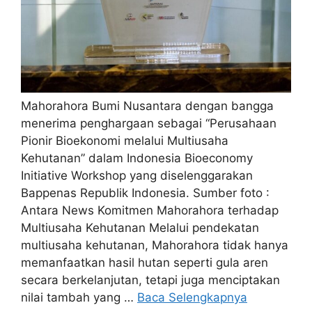
Mahorahora Bumi Nusantara dengan bangga
menerima penghargaan sebagai “Perusahaan
Pionir Bioekonomi melalui Multiusaha
Kehutanan” dalam Indonesia Bioeconomy
Initiative Workshop yang diselenggarakan
Bappenas Republik Indonesia. Sumber foto :
Antara News Komitmen Mahorahora terhadap
Multiusaha Kehutanan Melalui pendekatan
multiusaha kehutanan, Mahorahora tidak hanya
memanfaatkan hasil hutan seperti gula aren
secara berkelanjutan, tetapi juga menciptakan
nilai tambah yang …
Baca Selengkapnya