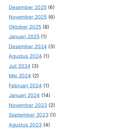
Desember 2025
(6)
November 2025
(6)
Oktober 2025
(8)
Januari 2025
(1)
Desember 2024
(3)
Agustus 2024
(1)
Juli 2024
(3)
Mei 2024
(2)
Februari 2024
(1)
Januari 2024
(14)
November 2023
(2)
September 2023
(1)
Agustus 2023
(4)