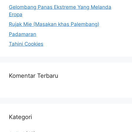
Gelombang Panas Ekstreme Yang Melanda
Eropa
Rujak Mie (Masakan khas Palembang)
Padamaran
Tahini Cookies
Komentar Terbaru
Kategori