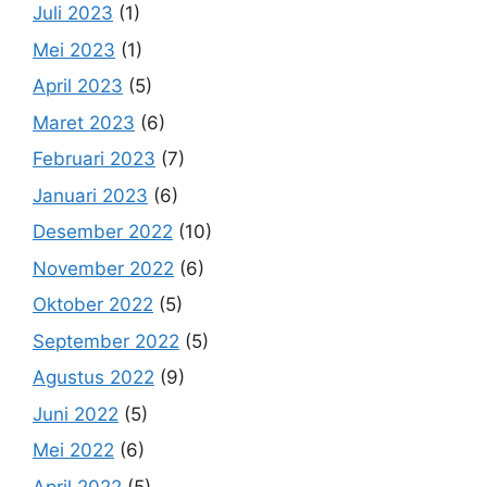
Juli 2023
(1)
Mei 2023
(1)
April 2023
(5)
Maret 2023
(6)
Februari 2023
(7)
Januari 2023
(6)
Desember 2022
(10)
November 2022
(6)
Oktober 2022
(5)
September 2022
(5)
Agustus 2022
(9)
Juni 2022
(5)
Mei 2022
(6)
April 2022
(5)