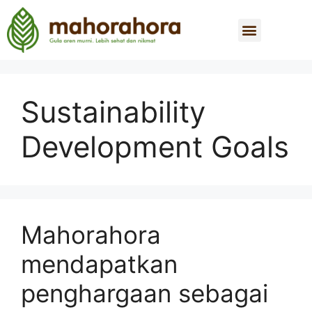
Sustainability
Development Goals
Mahorahora
mendapatkan
penghargaan sebagai