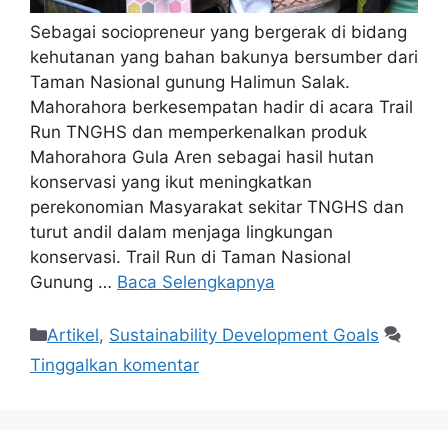
Sebagai sociopreneur yang bergerak di bidang
kehutanan yang bahan bakunya bersumber dari
Taman Nasional gunung Halimun Salak.
Mahorahora berkesempatan hadir di acara Trail
Run TNGHS dan memperkenalkan produk
Mahorahora Gula Aren sebagai hasil hutan
konservasi yang ikut meningkatkan
perekonomian Masyarakat sekitar TNGHS dan
turut andil dalam menjaga lingkungan
konservasi. Trail Run di Taman Nasional
Gunung …
Baca Selengkapnya
Artikel
,
Sustainability Development Goals
Tinggalkan komentar