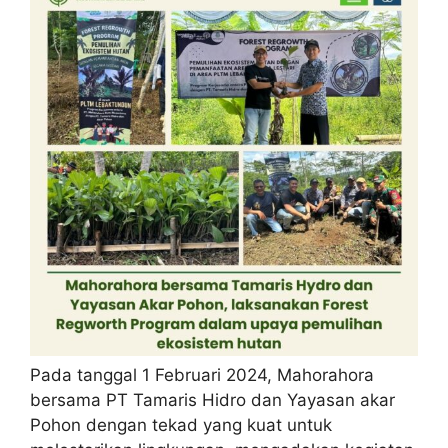
Pada tanggal 1 Februari 2024, Mahorahora
bersama PT Tamaris Hidro dan Yayasan akar
Pohon dengan tekad yang kuat untuk