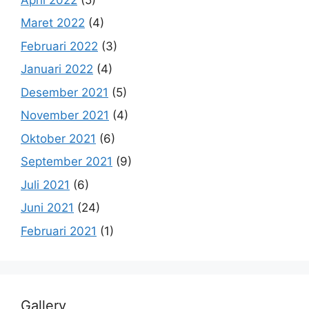
Maret 2022
(4)
Februari 2022
(3)
Januari 2022
(4)
Desember 2021
(5)
November 2021
(4)
Oktober 2021
(6)
September 2021
(9)
Juli 2021
(6)
Juni 2021
(24)
Februari 2021
(1)
Gallery