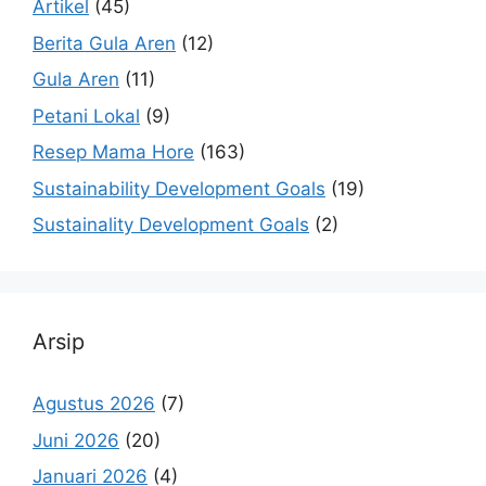
Artikel
(45)
Berita Gula Aren
(12)
Gula Aren
(11)
Petani Lokal
(9)
Resep Mama Hore
(163)
Sustainability Development Goals
(19)
Sustainality Development Goals
(2)
Arsip
Agustus 2026
(7)
Juni 2026
(20)
Januari 2026
(4)