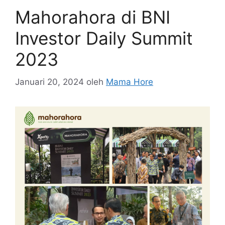
Mahorahora di BNI
Investor Daily Summit
2023
Januari 20, 2024
oleh
Mama Hore