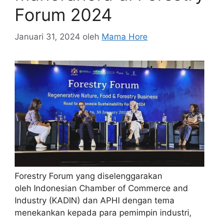
Forum 2024
Januari 31, 2024
oleh
Mama Hore
Forestry Forum yang diselenggarakan
oleh Indonesian Chamber of Commerce and
Industry (KADIN) dan APHI dengan tema
menekankan kepada para pemimpin industri,