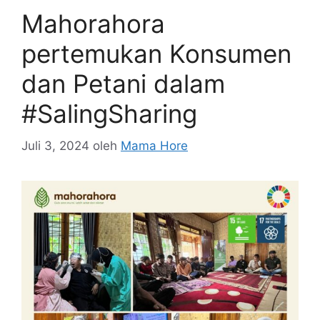
Mahorahora
pertemukan Konsumen
dan Petani dalam
#SalingSharing
Juli 3, 2024
oleh
Mama Hore