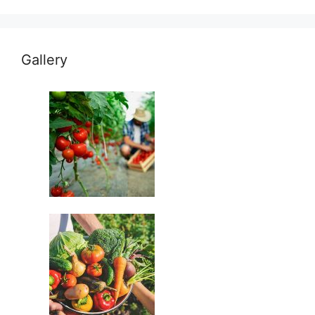
Gallery