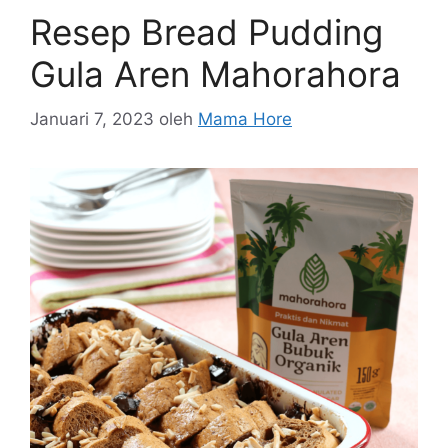
Resep Bread Pudding
Gula Aren Mahorahora
Januari 7, 2023
oleh
Mama Hore