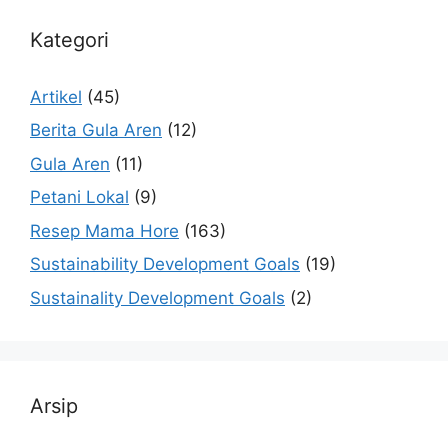
Kategori
Artikel
(45)
Berita Gula Aren
(12)
Gula Aren
(11)
Petani Lokal
(9)
Resep Mama Hore
(163)
Sustainability Development Goals
(19)
Sustainality Development Goals
(2)
Arsip