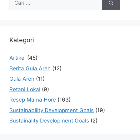
Kategori
Artikel
(45)
Berita Gula Aren
(12)
Gula Aren
(11)
Petani Lokal
(9)
Resep Mama Hore
(163)
Sustainability Development Goals
(19)
Sustainality Development Goals
(2)