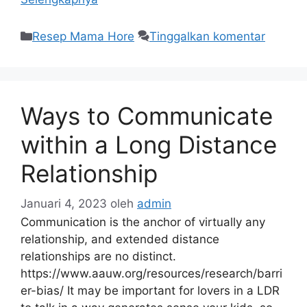
Resep Mama Hore
Tinggalkan komentar
Ways to Communicate
within a Long Distance
Relationship
Januari 4, 2023
oleh
admin
Communication is the anchor of virtually any
relationship, and extended distance
relationships are no distinct.
https://www.aauw.org/resources/research/barri
er-bias/ It may be important for lovers in a LDR