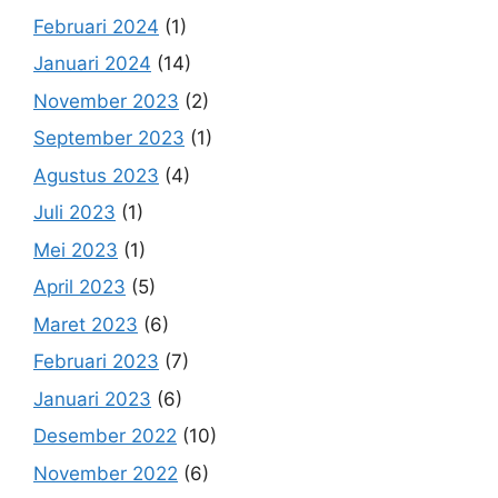
Februari 2024
(1)
Januari 2024
(14)
November 2023
(2)
September 2023
(1)
Agustus 2023
(4)
Juli 2023
(1)
Mei 2023
(1)
April 2023
(5)
Maret 2023
(6)
Februari 2023
(7)
Januari 2023
(6)
Desember 2022
(10)
November 2022
(6)