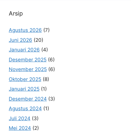
Arsip
Agustus 2026
(7)
Juni 2026
(20)
Januari 2026
(4)
Desember 2025
(6)
November 2025
(6)
Oktober 2025
(8)
Januari 2025
(1)
Desember 2024
(3)
Agustus 2024
(1)
Juli 2024
(3)
Mei 2024
(2)