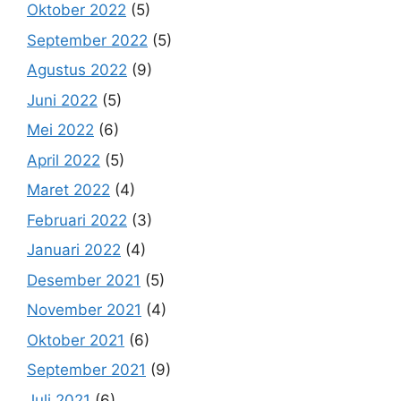
Oktober 2022
(5)
September 2022
(5)
Agustus 2022
(9)
Juni 2022
(5)
Mei 2022
(6)
April 2022
(5)
Maret 2022
(4)
Februari 2022
(3)
Januari 2022
(4)
Desember 2021
(5)
November 2021
(4)
Oktober 2021
(6)
September 2021
(9)
Juli 2021
(6)