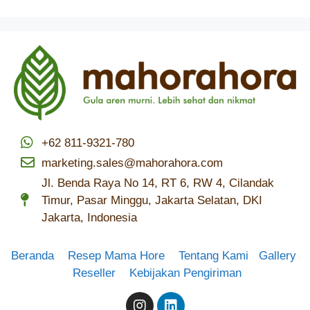
+62 811-9321-780
marketing.sales@mahorahora.com
Jl. Benda Raya No 14, RT 6, RW 4, Cilandak
Timur, Pasar Minggu, Jakarta Selatan, DKI
Jakarta, Indonesia
Beranda
Resep Mama Hore
Tentang Kami
Gallery
Reseller
Kebijakan Pengiriman