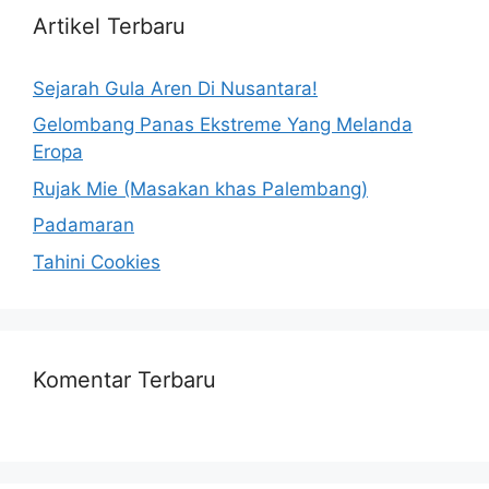
Artikel Terbaru
Sejarah Gula Aren Di Nusantara!
Gelombang Panas Ekstreme Yang Melanda
Eropa
Rujak Mie (Masakan khas Palembang)
Padamaran
Tahini Cookies
Komentar Terbaru