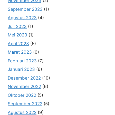
November 2023
(2)
September 2023
(1)
Agustus 2023
(4)
Juli 2023
(1)
Mei 2023
(1)
April 2023
(5)
Maret 2023
(6)
Februari 2023
(7)
Januari 2023
(6)
Desember 2022
(10)
November 2022
(6)
Oktober 2022
(5)
September 2022
(5)
Agustus 2022
(9)