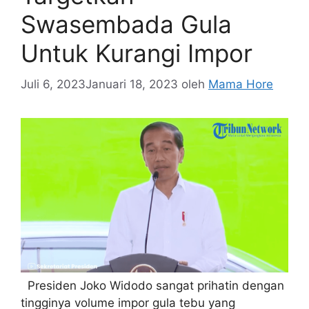
Swasembada Gula
Untuk Kurangi Impor
Juli 6, 2023
Januari 18, 2023
oleh
Mama Hore
Presiden Joko Widodo sangat prihatin dengan
tingginya volume impor gula tebu yang