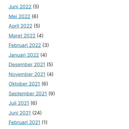
Juni 2022
(5)
Mei 2022
(6)
April 2022
(5)
Maret 2022
(4)
Februari 2022
(3)
Januari 2022
(4)
Desember 2021
(5)
November 2021
(4)
Oktober 2021
(6)
September 2021
(9)
Juli 2021
(6)
Juni 2021
(24)
Februari 2021
(1)