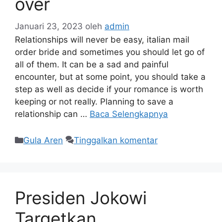
over
Januari 23, 2023
oleh
admin
Relationships will never be easy, italian mail
order bride and sometimes you should let go of
all of them. It can be a sad and painful
encounter, but at some point, you should take a
step as well as decide if your romance is worth
keeping or not really. Planning to save a
relationship can …
Baca Selengkapnya
Gula Aren
Tinggalkan komentar
Presiden Jokowi
Targetkan