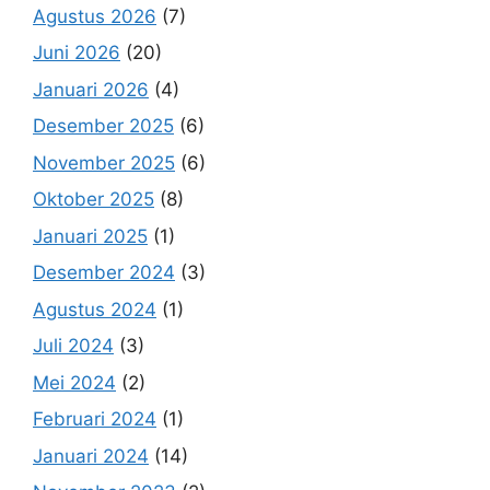
Agustus 2026
(7)
Juni 2026
(20)
Januari 2026
(4)
Desember 2025
(6)
November 2025
(6)
Oktober 2025
(8)
Januari 2025
(1)
Desember 2024
(3)
Agustus 2024
(1)
Juli 2024
(3)
Mei 2024
(2)
Februari 2024
(1)
Januari 2024
(14)