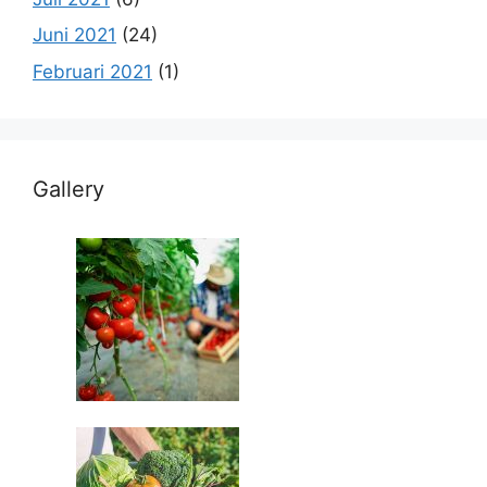
Juni 2021
(24)
Februari 2021
(1)
Gallery