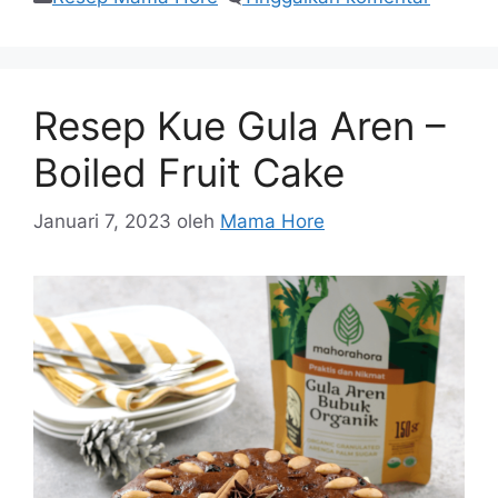
Resep Kue Gula Aren –
Boiled Fruit Cake
Januari 7, 2023
oleh
Mama Hore