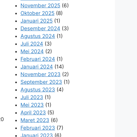
November 2025
(6)
Oktober 2025
(8)
Januari 2025
(1)
Desember 2024
(3)
Agustus 2024
(1)
Juli 2024
(3)
Mei 2024
(2)
Februari 2024
(1)
Januari 2024
(14)
November 2023
(2)
September 2023
(1)
Agustus 2023
(4)
Juli 2023
(1)
Mei 2023
(1)
April 2023
(5)
20
Maret 2023
(6)
Februari 2023
(7)
Januari 2023
(6)