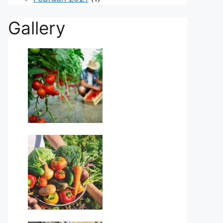
Gallery