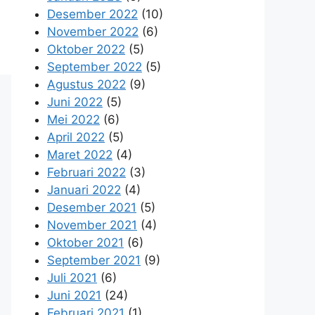
Desember 2022
(10)
November 2022
(6)
Oktober 2022
(5)
September 2022
(5)
Agustus 2022
(9)
Juni 2022
(5)
Mei 2022
(6)
April 2022
(5)
Maret 2022
(4)
Februari 2022
(3)
Januari 2022
(4)
Desember 2021
(5)
November 2021
(4)
Oktober 2021
(6)
September 2021
(9)
Juli 2021
(6)
Juni 2021
(24)
Februari 2021
(1)