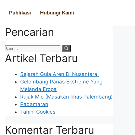
Publikasi
Hubungi Kami
Pencarian
Artikel Terbaru
Sejarah Gula Aren Di Nusantara!
Gelombang Panas Ekstreme Yang
Melanda Eropa
Rujak Mie (Masakan khas Palembang)
Padamaran
Tahini Cookies
Komentar Terbaru