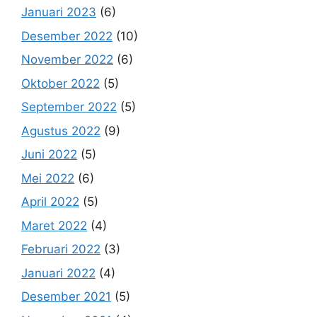
Januari 2023
(6)
Desember 2022
(10)
November 2022
(6)
Oktober 2022
(5)
September 2022
(5)
Agustus 2022
(9)
Juni 2022
(5)
Mei 2022
(6)
April 2022
(5)
Maret 2022
(4)
Februari 2022
(3)
Januari 2022
(4)
Desember 2021
(5)