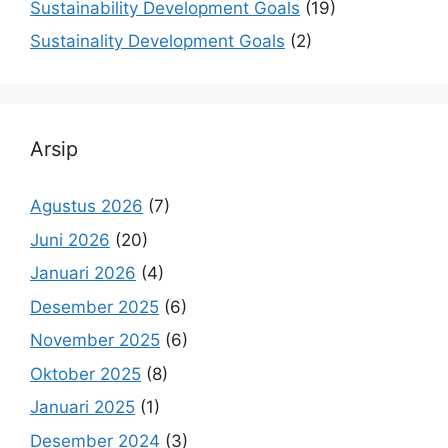
Sustainability Development Goals
(19)
Sustainality Development Goals
(2)
Arsip
Agustus 2026
(7)
Juni 2026
(20)
Januari 2026
(4)
Desember 2025
(6)
November 2025
(6)
Oktober 2025
(8)
Januari 2025
(1)
Desember 2024
(3)