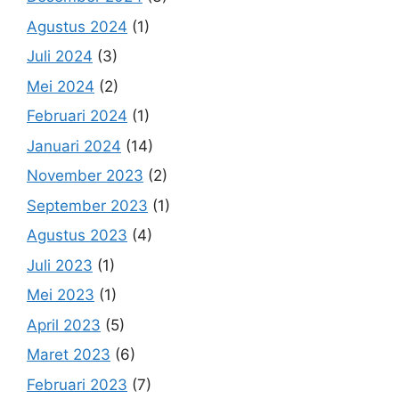
Agustus 2024
(1)
Juli 2024
(3)
Mei 2024
(2)
Februari 2024
(1)
Januari 2024
(14)
November 2023
(2)
September 2023
(1)
Agustus 2023
(4)
Juli 2023
(1)
Mei 2023
(1)
April 2023
(5)
Maret 2023
(6)
Februari 2023
(7)