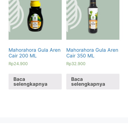
Mahorahora Gula Aren
Mahorahora Gula Aren
Cair 200 ML
Cair 350 ML
Rp
24.900
Rp
32.900
Baca
Baca
selengkapnya
selengkapnya