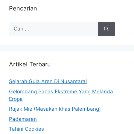
Pencarian
Artikel Terbaru
Sejarah Gula Aren Di Nusantara!
Gelombang Panas Ekstreme Yang Melanda
Eropa
Rujak Mie (Masakan khas Palembang)
Padamaran
Tahini Cookies