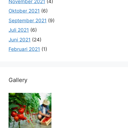
November 2021
(4)
Oktober 2021
(6)
September 2021
(9)
Juli 2021
(6)
Juni 2021
(24)
Februari 2021
(1)
Gallery