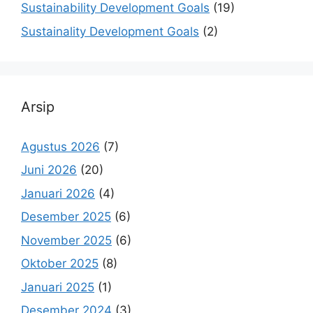
Sustainability Development Goals
(19)
Sustainality Development Goals
(2)
Arsip
Agustus 2026
(7)
Juni 2026
(20)
Januari 2026
(4)
Desember 2025
(6)
November 2025
(6)
Oktober 2025
(8)
Januari 2025
(1)
Desember 2024
(3)