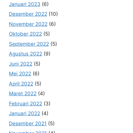
Januari 2023
(6)
Desember 2022
(10)
November 2022
(6)
Oktober 2022
(5)
September 2022
(5)
Agustus 2022
(9)
Juni 2022
(5)
Mei 2022
(6)
April 2022
(5)
Maret 2022
(4)
Februari 2022
(3)
Januari 2022
(4)
Desember 2021
(5)