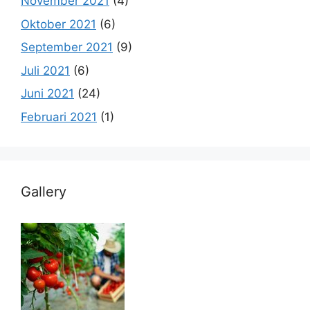
November 2021
(4)
Oktober 2021
(6)
September 2021
(9)
Juli 2021
(6)
Juni 2021
(24)
Februari 2021
(1)
Gallery