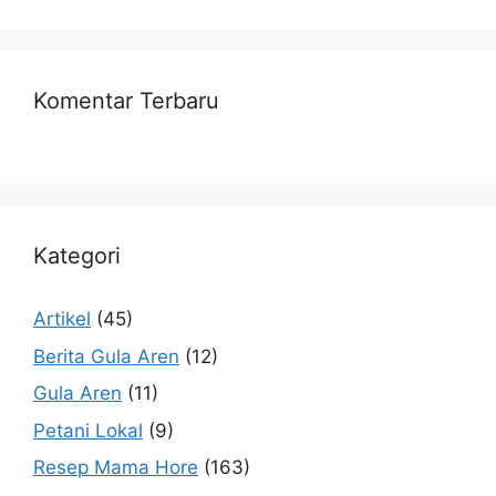
Komentar Terbaru
Kategori
Artikel
(45)
Berita Gula Aren
(12)
Gula Aren
(11)
Petani Lokal
(9)
Resep Mama Hore
(163)