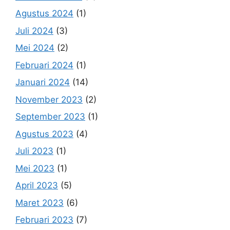
Agustus 2024
(1)
Juli 2024
(3)
Mei 2024
(2)
Februari 2024
(1)
Januari 2024
(14)
November 2023
(2)
September 2023
(1)
Agustus 2023
(4)
Juli 2023
(1)
Mei 2023
(1)
April 2023
(5)
Maret 2023
(6)
Februari 2023
(7)