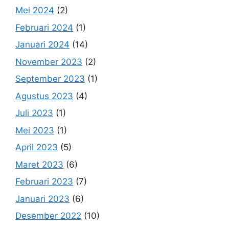
Mei 2024
(2)
Februari 2024
(1)
Januari 2024
(14)
November 2023
(2)
September 2023
(1)
Agustus 2023
(4)
Juli 2023
(1)
Mei 2023
(1)
April 2023
(5)
Maret 2023
(6)
Februari 2023
(7)
Januari 2023
(6)
Desember 2022
(10)