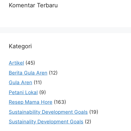
Komentar Terbaru
Kategori
Artikel
(45)
Berita Gula Aren
(12)
Gula Aren
(11)
Petani Lokal
(9)
Resep Mama Hore
(163)
Sustainability Development Goals
(19)
Sustainality Development Goals
(2)