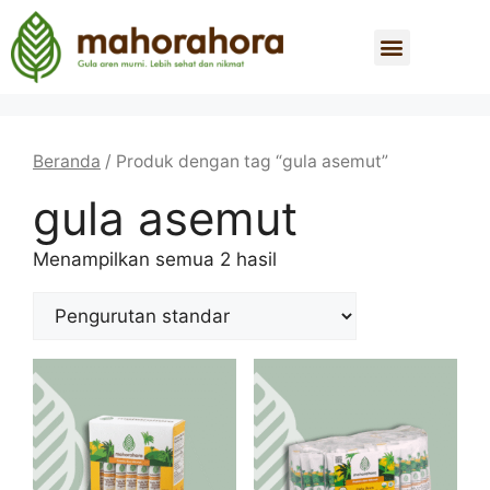
Beranda
/ Produk dengan tag “gula asemut”
gula asemut
Menampilkan semua 2 hasil