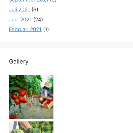
Juli 2021
(6)
Juni 2021
(24)
Februari 2021
(1)
Gallery