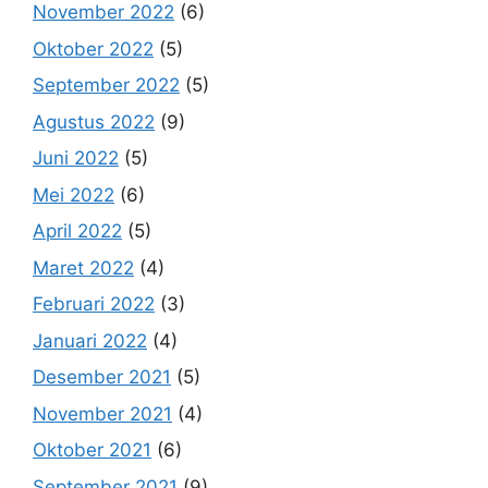
November 2022
(6)
Oktober 2022
(5)
September 2022
(5)
Agustus 2022
(9)
Juni 2022
(5)
Mei 2022
(6)
April 2022
(5)
Maret 2022
(4)
Februari 2022
(3)
Januari 2022
(4)
Desember 2021
(5)
November 2021
(4)
Oktober 2021
(6)
September 2021
(9)