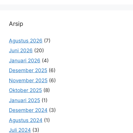
Arsip
Agustus 2026
(7)
Juni 2026
(20)
Januari 2026
(4)
Desember 2025
(6)
November 2025
(6)
Oktober 2025
(8)
Januari 2025
(1)
Desember 2024
(3)
Agustus 2024
(1)
Juli 2024
(3)