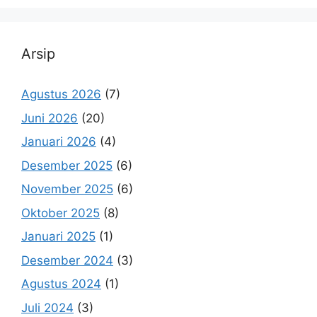
Arsip
Agustus 2026
(7)
Juni 2026
(20)
Januari 2026
(4)
Desember 2025
(6)
November 2025
(6)
Oktober 2025
(8)
Januari 2025
(1)
Desember 2024
(3)
Agustus 2024
(1)
Juli 2024
(3)