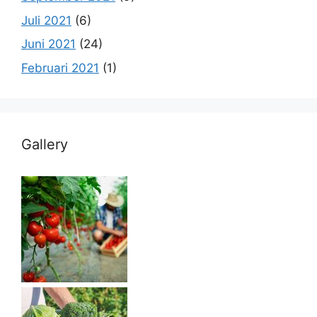
Juli 2021
(6)
Juni 2021
(24)
Februari 2021
(1)
Gallery