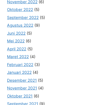
November 2022
(6)
Oktober 2022
(5)
September 2022
(5)
Agustus 2022
(9)
Juni 2022
(5)
Mei 2022
(6)
April 2022
(5)
Maret 2022
(4)
Februari 2022
(3)
Januari 2022
(4)
Desember 2021
(5)
November 2021
(4)
Oktober 2021
(6)
September 2021
(9)