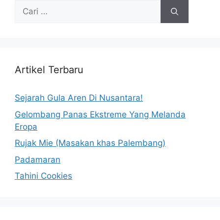
Artikel Terbaru
Sejarah Gula Aren Di Nusantara!
Gelombang Panas Ekstreme Yang Melanda
Eropa
Rujak Mie (Masakan khas Palembang)
Padamaran
Tahini Cookies