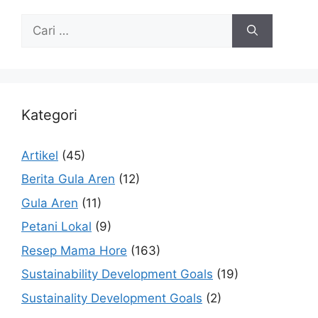
Kategori
Artikel
(45)
Berita Gula Aren
(12)
Gula Aren
(11)
Petani Lokal
(9)
Resep Mama Hore
(163)
Sustainability Development Goals
(19)
Sustainality Development Goals
(2)