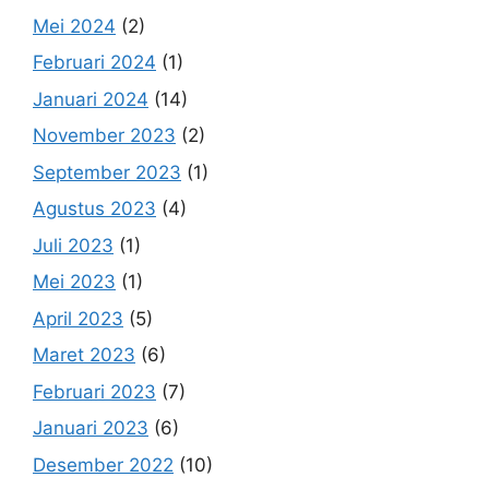
Mei 2024
(2)
Februari 2024
(1)
Januari 2024
(14)
November 2023
(2)
September 2023
(1)
Agustus 2023
(4)
Juli 2023
(1)
Mei 2023
(1)
April 2023
(5)
Maret 2023
(6)
Februari 2023
(7)
Januari 2023
(6)
Desember 2022
(10)