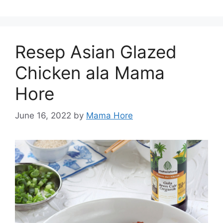
Resep Asian Glazed
Chicken ala Mama
Hore
June 16, 2022
by
Mama Hore