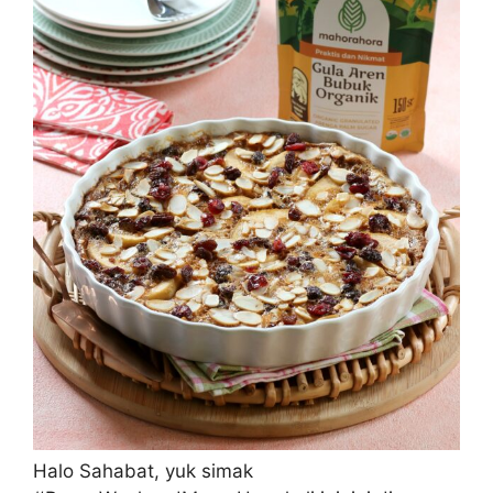
Halo Sahabat, yuk simak