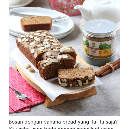
Bosan dengan banana bread yang itu-itu saja?