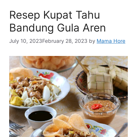
Resep Kupat Tahu
Bandung Gula Aren
July 10, 2023
February 28, 2023
by
Mama Hore