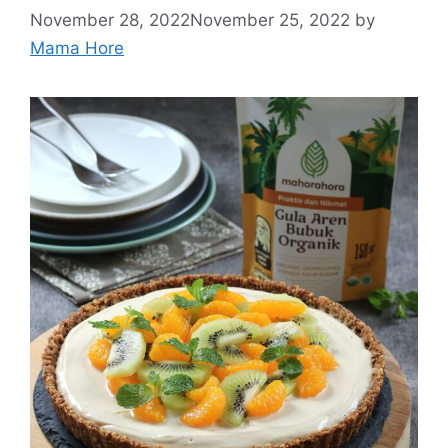
November 28, 2022
November 25, 2022
by
Mama Hore