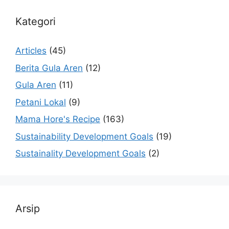
Kategori
Articles
(45)
Berita Gula Aren
(12)
Gula Aren
(11)
Petani Lokal
(9)
Mama Hore's Recipe
(163)
Sustainability Development Goals
(19)
Sustainality Development Goals
(2)
Arsip