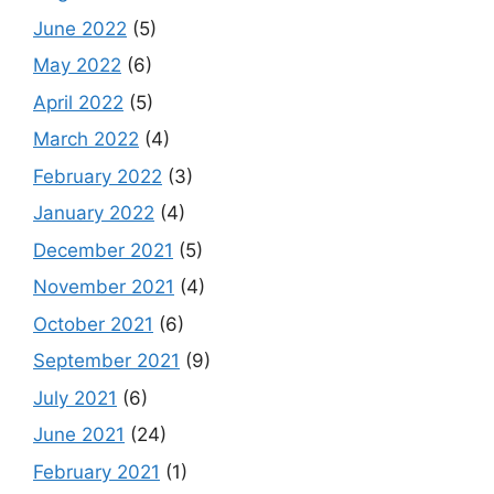
June 2022
(5)
May 2022
(6)
April 2022
(5)
March 2022
(4)
February 2022
(3)
January 2022
(4)
December 2021
(5)
November 2021
(4)
October 2021
(6)
September 2021
(9)
July 2021
(6)
June 2021
(24)
February 2021
(1)