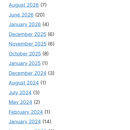
August 2026
(7)
June 2026
(20)
January 2026
(4)
December 2025
(6)
November 2025
(6)
October 2025
(8)
January 2025
(1)
December 2024
(3)
August 2024
(1)
July 2024
(3)
May 2024
(2)
February 2024
(1)
January 2024
(14)