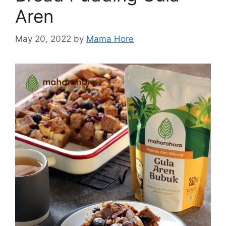
Aren
May 20, 2022
by
Mama Hore