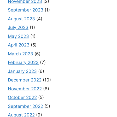
November 2023
(2)
September 2023
(1)
August 2023
(4)
July 2023
(1)
May 2023
(1)
April 2023
(5)
March 2023
(6)
February 2023
(7)
January 2023
(6)
December 2022
(10)
November 2022
(6)
October 2022
(5)
September 2022
(5)
August 2022
(9)