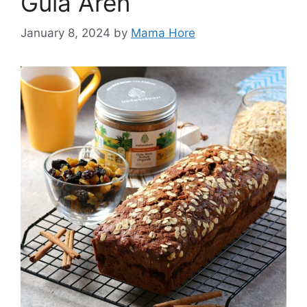
Gula Aren
January 8, 2024
by
Mama Hore