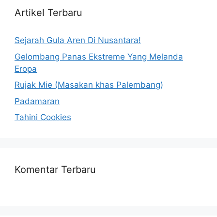
Artikel Terbaru
Sejarah Gula Aren Di Nusantara!
Gelombang Panas Ekstreme Yang Melanda
Eropa
Rujak Mie (Masakan khas Palembang)
Padamaran
Tahini Cookies
Komentar Terbaru