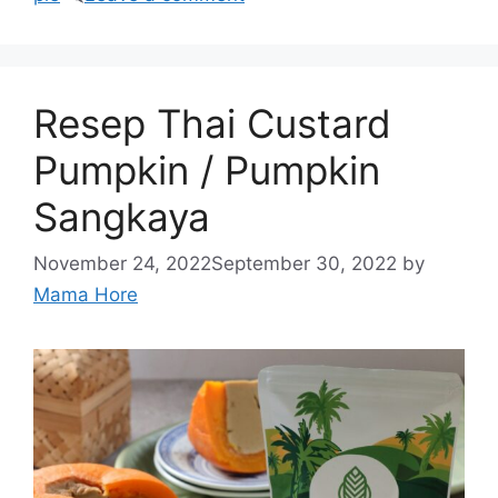
Resep Thai Custard
Pumpkin / Pumpkin
Sangkaya
November 24, 2022
September 30, 2022
by
Mama Hore