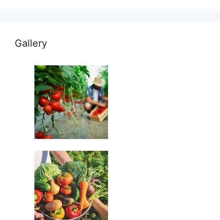
Gallery