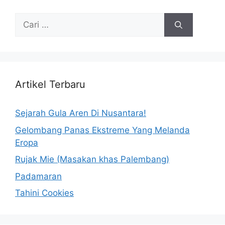
Artikel Terbaru
Sejarah Gula Aren Di Nusantara!
Gelombang Panas Ekstreme Yang Melanda
Eropa
Rujak Mie (Masakan khas Palembang)
Padamaran
Tahini Cookies