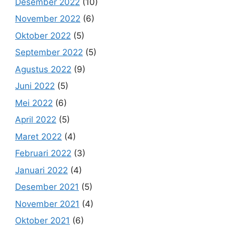
Desember 2022
(10)
November 2022
(6)
Oktober 2022
(5)
September 2022
(5)
Agustus 2022
(9)
Juni 2022
(5)
Mei 2022
(6)
April 2022
(5)
Maret 2022
(4)
Februari 2022
(3)
Januari 2022
(4)
Desember 2021
(5)
November 2021
(4)
Oktober 2021
(6)