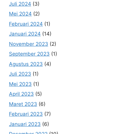
Juli 2024
(3)
Mei 2024
(2)
Februari 2024
(1)
Januari 2024
(14)
November 2023
(2)
September 2023
(1)
Agustus 2023
(4)
Juli 2023
(1)
Mei 2023
(1)
April 2023
(5)
Maret 2023
(6)
Februari 2023
(7)
Januari 2023
(6)