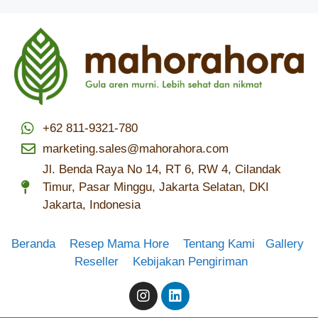
+62 811-9321-780
marketing.sales@mahorahora.com
Jl. Benda Raya No 14, RT 6, RW 4, Cilandak
Timur, Pasar Minggu, Jakarta Selatan, DKI
Jakarta, Indonesia
Beranda
Resep Mama Hore
Tentang Kami
Gallery
Reseller
Kebijakan Pengiriman