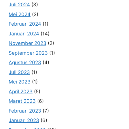
Juli 2024
(3)
Mei 2024
(2)
Februari 2024
(1)
Januari 2024
(14)
November 2023
(2)
September 2023
(1)
Agustus 2023
(4)
Juli 2023
(1)
Mei 2023
(1)
April 2023
(5)
Maret 2023
(6)
Februari 2023
(7)
Januari 2023
(6)