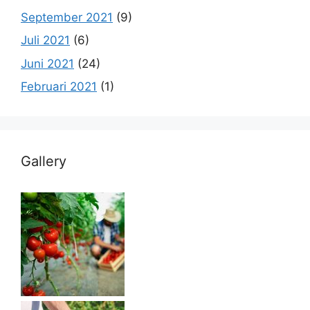
September 2021
(9)
Juli 2021
(6)
Juni 2021
(24)
Februari 2021
(1)
Gallery