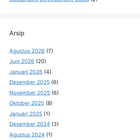
Arsip
Agustus 2026
(7)
Juni 2026
(20)
Januari 2026
(4)
Desember 2025
(6)
November 2025
(6)
Oktober 2025
(8)
Januari 2025
(1)
Desember 2024
(3)
Agustus 2024
(1)