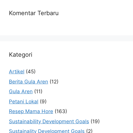
Komentar Terbaru
Kategori
Artikel
(45)
Berita Gula Aren
(12)
Gula Aren
(11)
Petani Lokal
(9)
Resep Mama Hore
(163)
Sustainability Development Goals
(19)
Sustainality Development Goals
(2)