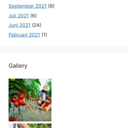
September 2021
(9)
Juli 2021
(6)
Juni 2021
(24)
Februari 2021
(1)
Gallery