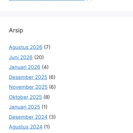
Arsip
Agustus 2026
(7)
Juni 2026
(20)
Januari 2026
(4)
Desember 2025
(6)
November 2025
(6)
Oktober 2025
(8)
Januari 2025
(1)
Desember 2024
(3)
Agustus 2024
(1)