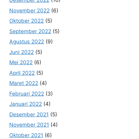
Desember 2022
(10)
November 2022
(6)
Oktober 2022
(5)
September 2022
(5)
Agustus 2022
(9)
Juni 2022
(5)
Mei 2022
(6)
April 2022
(5)
Maret 2022
(4)
Februari 2022
(3)
Januari 2022
(4)
Desember 2021
(5)
November 2021
(4)
Oktober 2021
(6)