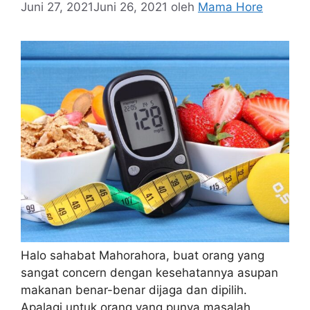
Juni 27, 2021
Juni 26, 2021
oleh
Mama Hore
Halo sahabat Mahorahora, buat orang yang
sangat concern dengan kesehatannya asupan
makanan benar-benar dijaga dan dipilih.
Apalagi untuk orang yang punya masalah