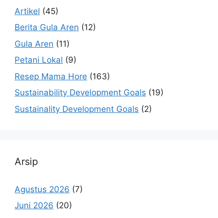
Artikel
(45)
Berita Gula Aren
(12)
Gula Aren
(11)
Petani Lokal
(9)
Resep Mama Hore
(163)
Sustainability Development Goals
(19)
Sustainality Development Goals
(2)
Arsip
Agustus 2026
(7)
Juni 2026
(20)