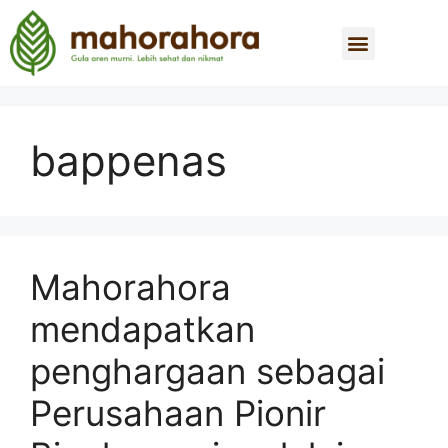
bappenas
Mahorahora
mendapatkan
penghargaan sebagai
Perusahaan Pionir