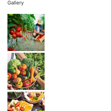
Gallery