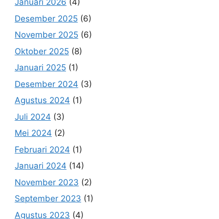
Januari 2026
(4)
Desember 2025
(6)
November 2025
(6)
Oktober 2025
(8)
Januari 2025
(1)
Desember 2024
(3)
Agustus 2024
(1)
Juli 2024
(3)
Mei 2024
(2)
Februari 2024
(1)
Januari 2024
(14)
November 2023
(2)
September 2023
(1)
Agustus 2023
(4)