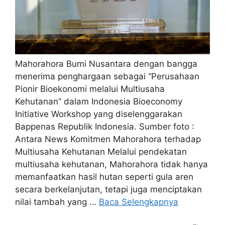
Mahorahora Bumi Nusantara dengan bangga
menerima penghargaan sebagai “Perusahaan
Pionir Bioekonomi melalui Multiusaha
Kehutanan” dalam Indonesia Bioeconomy
Initiative Workshop yang diselenggarakan
Bappenas Republik Indonesia. Sumber foto :
Antara News Komitmen Mahorahora terhadap
Multiusaha Kehutanan Melalui pendekatan
multiusaha kehutanan, Mahorahora tidak hanya
memanfaatkan hasil hutan seperti gula aren
secara berkelanjutan, tetapi juga menciptakan
nilai tambah yang …
Baca Selengkapnya