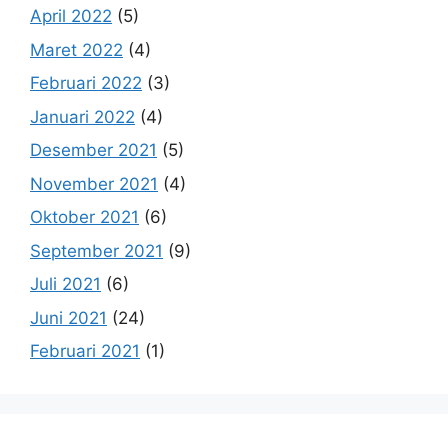
April 2022
(5)
Maret 2022
(4)
Februari 2022
(3)
Januari 2022
(4)
Desember 2021
(5)
November 2021
(4)
Oktober 2021
(6)
September 2021
(9)
Juli 2021
(6)
Juni 2021
(24)
Februari 2021
(1)