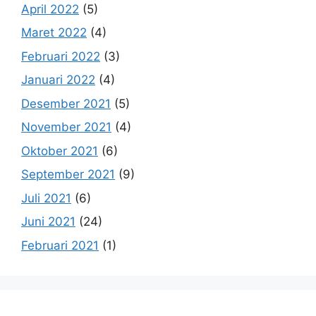
April 2022
(5)
Maret 2022
(4)
Februari 2022
(3)
Januari 2022
(4)
Desember 2021
(5)
November 2021
(4)
Oktober 2021
(6)
September 2021
(9)
Juli 2021
(6)
Juni 2021
(24)
Februari 2021
(1)