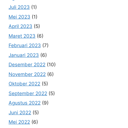
Juli 2023
(1)
Mei 2023
(1)
April 2023
(5)
Maret 2023
(6)
Februari 2023
(7)
Januari 2023
(6)
Desember 2022
(10)
November 2022
(6)
Oktober 2022
(5)
September 2022
(5)
Agustus 2022
(9)
Juni 2022
(5)
Mei 2022
(6)