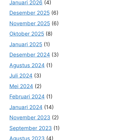
Januari 2026
(4)
Desember 2025
(6)
November 2025
(6)
Oktober 2025
(8)
Januari 2025
(1)
Desember 2024
(3)
Agustus 2024
(1)
Juli 2024
(3)
Mei 2024
(2)
Februari 2024
(1)
Januari 2024
(14)
November 2023
(2)
September 2023
(1)
Agustus 2023
(4)