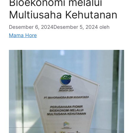
Bioekonomi melalui
Multiusaha Kehutanan
Desember 6, 2024
Desember 5, 2024
oleh
Mama Hore