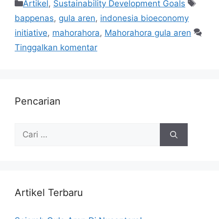
Artikel
,
Sustainability Development Goals
bappenas
,
gula aren
,
indonesia bioeconomy
initiative
,
mahorahora
,
Mahorahora gula aren
Tinggalkan komentar
Pencarian
Artikel Terbaru