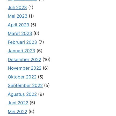
Juli 2023
(1)
Mei 2023
(1)
April 2023
(5)
Maret 2023
(6)
Februari 2023
(7)
Januari 2023
(6)
Desember 2022
(10)
November 2022
(6)
Oktober 2022
(5)
September 2022
(5)
Agustus 2022
(9)
Juni 2022
(5)
Mei 2022
(6)