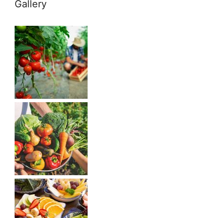
Gallery