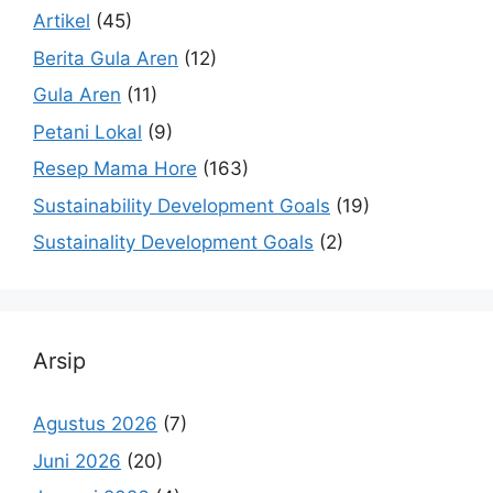
Artikel
(45)
Berita Gula Aren
(12)
Gula Aren
(11)
Petani Lokal
(9)
Resep Mama Hore
(163)
Sustainability Development Goals
(19)
Sustainality Development Goals
(2)
Arsip
Agustus 2026
(7)
Juni 2026
(20)