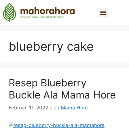
blueberry cake
Resep Blueberry
Buckle Ala Mama Hore
Februari 11, 2022
oleh
Mama Hore