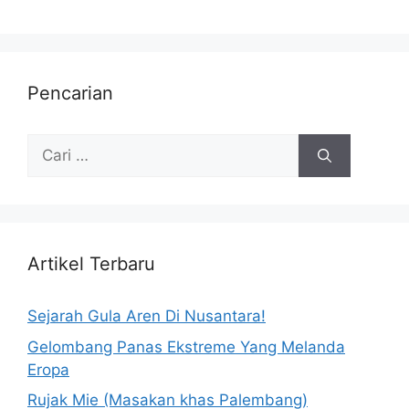
Pencarian
Artikel Terbaru
Sejarah Gula Aren Di Nusantara!
Gelombang Panas Ekstreme Yang Melanda
Eropa
Rujak Mie (Masakan khas Palembang)