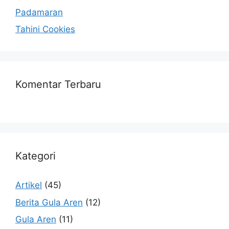
Padamaran
Tahini Cookies
Komentar Terbaru
Kategori
Artikel
(45)
Berita Gula Aren
(12)
Gula Aren
(11)