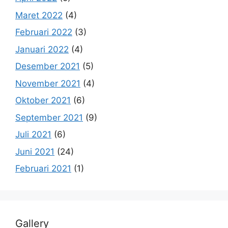
Maret 2022
(4)
Februari 2022
(3)
Januari 2022
(4)
Desember 2021
(5)
November 2021
(4)
Oktober 2021
(6)
September 2021
(9)
Juli 2021
(6)
Juni 2021
(24)
Februari 2021
(1)
Gallery