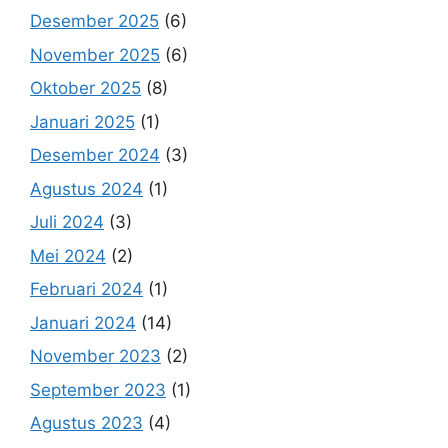
Desember 2025
(6)
November 2025
(6)
Oktober 2025
(8)
Januari 2025
(1)
Desember 2024
(3)
Agustus 2024
(1)
Juli 2024
(3)
Mei 2024
(2)
Februari 2024
(1)
Januari 2024
(14)
November 2023
(2)
September 2023
(1)
Agustus 2023
(4)