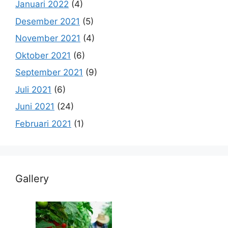
Januari 2022
(4)
Desember 2021
(5)
November 2021
(4)
Oktober 2021
(6)
September 2021
(9)
Juli 2021
(6)
Juni 2021
(24)
Februari 2021
(1)
Gallery