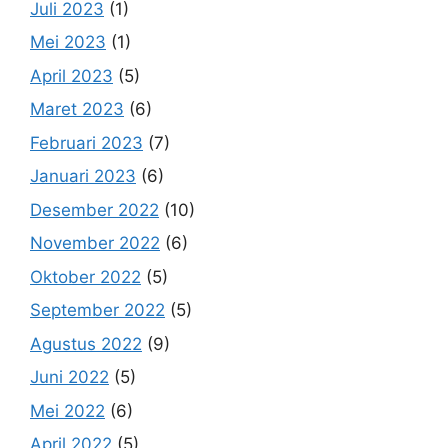
Juli 2023
(1)
Mei 2023
(1)
April 2023
(5)
Maret 2023
(6)
Februari 2023
(7)
Januari 2023
(6)
Desember 2022
(10)
November 2022
(6)
Oktober 2022
(5)
September 2022
(5)
Agustus 2022
(9)
Juni 2022
(5)
Mei 2022
(6)
April 2022
(5)