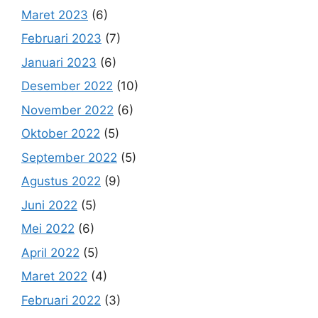
Maret 2023
(6)
Februari 2023
(7)
Januari 2023
(6)
Desember 2022
(10)
November 2022
(6)
Oktober 2022
(5)
September 2022
(5)
Agustus 2022
(9)
Juni 2022
(5)
Mei 2022
(6)
April 2022
(5)
Maret 2022
(4)
Februari 2022
(3)