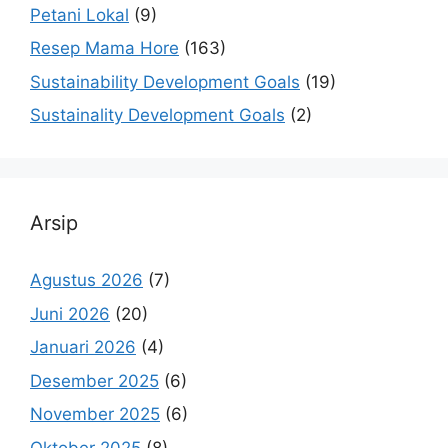
Petani Lokal
(9)
Resep Mama Hore
(163)
Sustainability Development Goals
(19)
Sustainality Development Goals
(2)
Arsip
Agustus 2026
(7)
Juni 2026
(20)
Januari 2026
(4)
Desember 2025
(6)
November 2025
(6)
Oktober 2025
(8)