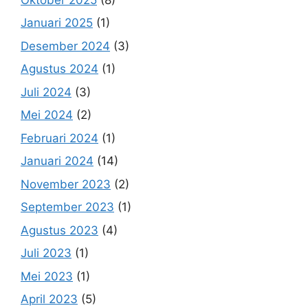
Januari 2025
(1)
Desember 2024
(3)
Agustus 2024
(1)
Juli 2024
(3)
Mei 2024
(2)
Februari 2024
(1)
Januari 2024
(14)
November 2023
(2)
September 2023
(1)
Agustus 2023
(4)
Juli 2023
(1)
Mei 2023
(1)
April 2023
(5)