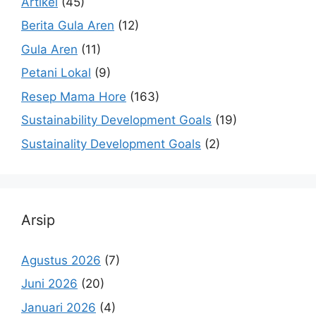
Artikel
(45)
Berita Gula Aren
(12)
Gula Aren
(11)
Petani Lokal
(9)
Resep Mama Hore
(163)
Sustainability Development Goals
(19)
Sustainality Development Goals
(2)
Arsip
Agustus 2026
(7)
Juni 2026
(20)
Januari 2026
(4)