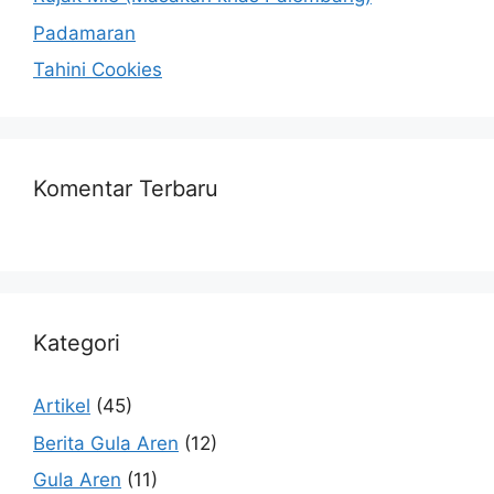
Padamaran
Tahini Cookies
Komentar Terbaru
Kategori
Artikel
(45)
Berita Gula Aren
(12)
Gula Aren
(11)