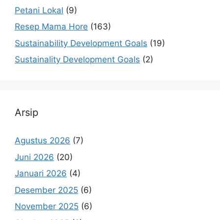
Petani Lokal
(9)
Resep Mama Hore
(163)
Sustainability Development Goals
(19)
Sustainality Development Goals
(2)
Arsip
Agustus 2026
(7)
Juni 2026
(20)
Januari 2026
(4)
Desember 2025
(6)
November 2025
(6)