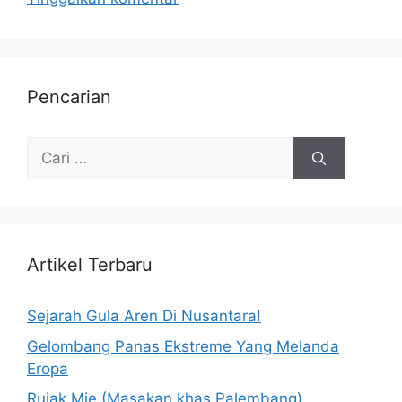
Pencarian
Artikel Terbaru
Sejarah Gula Aren Di Nusantara!
Gelombang Panas Ekstreme Yang Melanda
Eropa
Rujak Mie (Masakan khas Palembang)