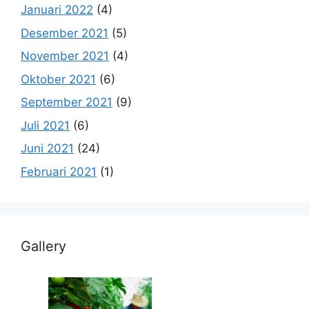
Januari 2022
(4)
Desember 2021
(5)
November 2021
(4)
Oktober 2021
(6)
September 2021
(9)
Juli 2021
(6)
Juni 2021
(24)
Februari 2021
(1)
Gallery