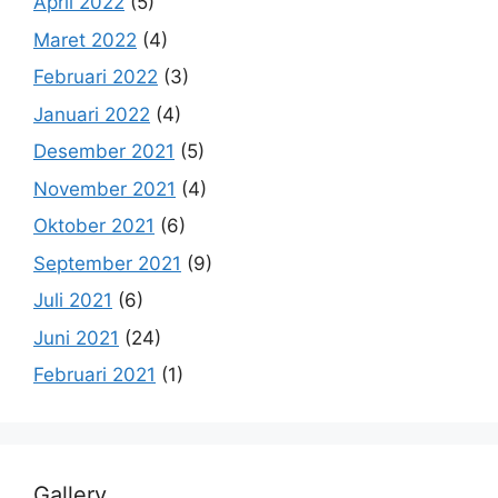
April 2022
(5)
Maret 2022
(4)
Februari 2022
(3)
Januari 2022
(4)
Desember 2021
(5)
November 2021
(4)
Oktober 2021
(6)
September 2021
(9)
Juli 2021
(6)
Juni 2021
(24)
Februari 2021
(1)
Gallery