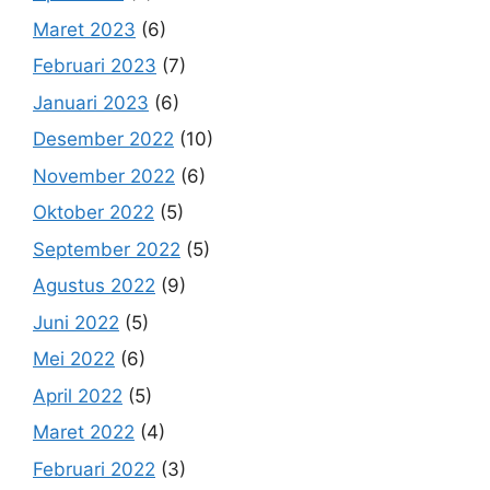
Maret 2023
(6)
Februari 2023
(7)
Januari 2023
(6)
Desember 2022
(10)
November 2022
(6)
Oktober 2022
(5)
September 2022
(5)
Agustus 2022
(9)
Juni 2022
(5)
Mei 2022
(6)
April 2022
(5)
Maret 2022
(4)
Februari 2022
(3)