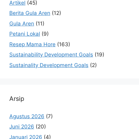
Artikel
(45)
Berita Gula Aren
(12)
Gula Aren
(11)
Petani Lokal
(9)
Resep Mama Hore
(163)
Sustainability Development Goals
(19)
Sustainality Development Goals
(2)
Arsip
Agustus 2026
(7)
Juni 2026
(20)
Januari 2026
(4)