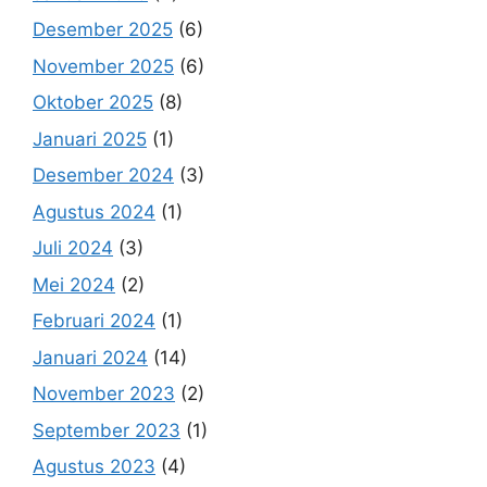
Desember 2025
(6)
November 2025
(6)
Oktober 2025
(8)
Januari 2025
(1)
Desember 2024
(3)
Agustus 2024
(1)
Juli 2024
(3)
Mei 2024
(2)
Februari 2024
(1)
Januari 2024
(14)
November 2023
(2)
September 2023
(1)
Agustus 2023
(4)