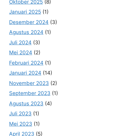
Oktober 2025
(8)
Januari 2025
(1)
Desember 2024
(3)
Agustus 2024
(1)
Juli 2024
(3)
Mei 2024
(2)
Februari 2024
(1)
Januari 2024
(14)
November 2023
(2)
September 2023
(1)
Agustus 2023
(4)
Juli 2023
(1)
Mei 2023
(1)
April 2023
(5)