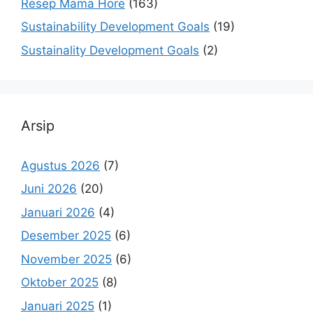
Resep Mama Hore
(163)
Sustainability Development Goals
(19)
Sustainality Development Goals
(2)
Arsip
Agustus 2026
(7)
Juni 2026
(20)
Januari 2026
(4)
Desember 2025
(6)
November 2025
(6)
Oktober 2025
(8)
Januari 2025
(1)