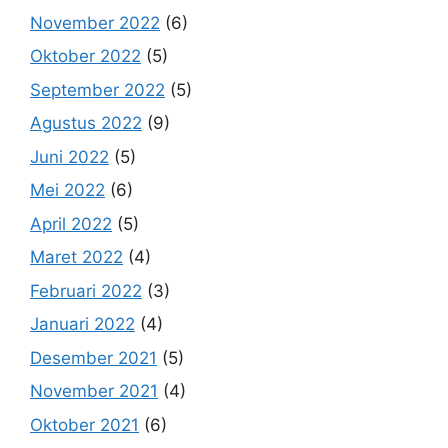
November 2022
(6)
Oktober 2022
(5)
September 2022
(5)
Agustus 2022
(9)
Juni 2022
(5)
Mei 2022
(6)
April 2022
(5)
Maret 2022
(4)
Februari 2022
(3)
Januari 2022
(4)
Desember 2021
(5)
November 2021
(4)
Oktober 2021
(6)