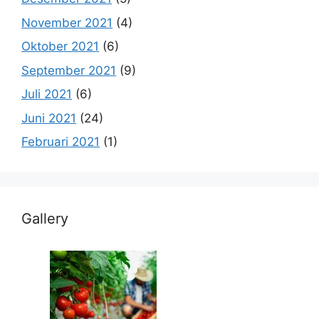
November 2021
(4)
Oktober 2021
(6)
September 2021
(9)
Juli 2021
(6)
Juni 2021
(24)
Februari 2021
(1)
Gallery