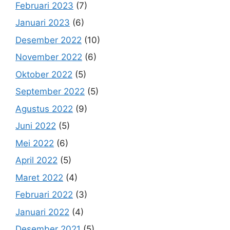
Februari 2023
(7)
Januari 2023
(6)
Desember 2022
(10)
November 2022
(6)
Oktober 2022
(5)
September 2022
(5)
Agustus 2022
(9)
Juni 2022
(5)
Mei 2022
(6)
April 2022
(5)
Maret 2022
(4)
Februari 2022
(3)
Januari 2022
(4)
Desember 2021
(5)