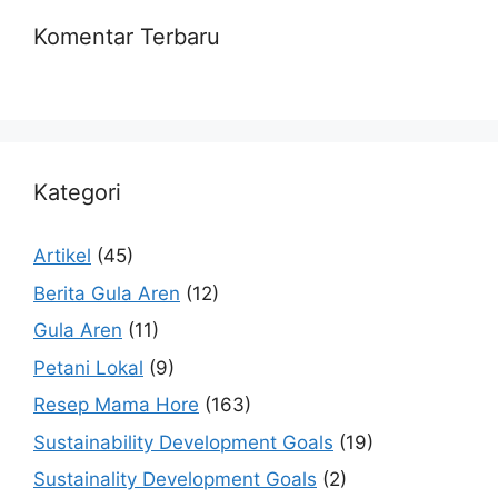
Komentar Terbaru
Kategori
Artikel
(45)
Berita Gula Aren
(12)
Gula Aren
(11)
Petani Lokal
(9)
Resep Mama Hore
(163)
Sustainability Development Goals
(19)
Sustainality Development Goals
(2)