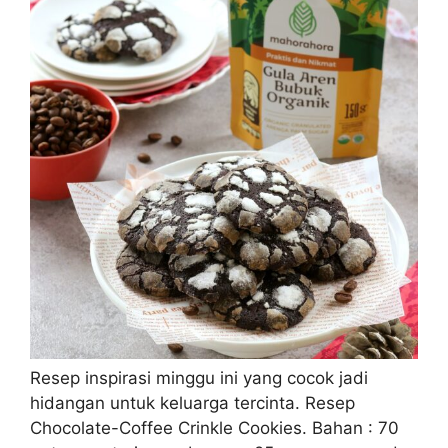
Resep inspirasi minggu ini yang cocok jadi
hidangan untuk keluarga tercinta. Resep
Chocolate-Coffee Crinkle Cookies. Bahan : 70