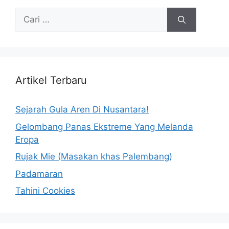
Artikel Terbaru
Sejarah Gula Aren Di Nusantara!
Gelombang Panas Ekstreme Yang Melanda
Eropa
Rujak Mie (Masakan khas Palembang)
Padamaran
Tahini Cookies