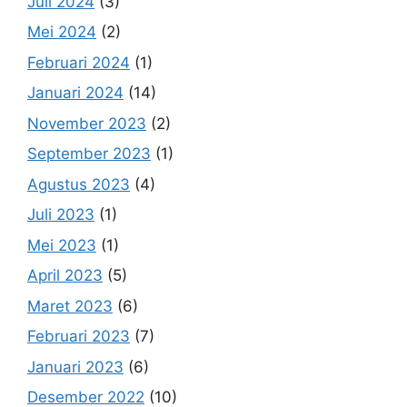
Juli 2024
(3)
Mei 2024
(2)
Februari 2024
(1)
Januari 2024
(14)
November 2023
(2)
September 2023
(1)
Agustus 2023
(4)
Juli 2023
(1)
Mei 2023
(1)
April 2023
(5)
Maret 2023
(6)
Februari 2023
(7)
Januari 2023
(6)
Desember 2022
(10)