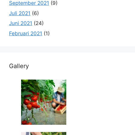
September 2021
(9)
Juli 2021
(6)
Juni 2021
(24)
Februari 2021
(1)
Gallery