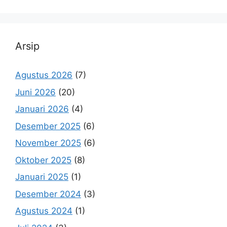
Arsip
Agustus 2026
(7)
Juni 2026
(20)
Januari 2026
(4)
Desember 2025
(6)
November 2025
(6)
Oktober 2025
(8)
Januari 2025
(1)
Desember 2024
(3)
Agustus 2024
(1)