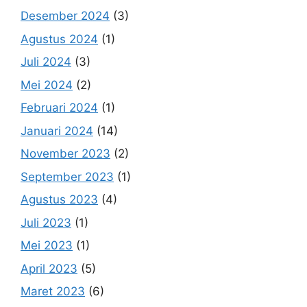
Desember 2024
(3)
Agustus 2024
(1)
Juli 2024
(3)
Mei 2024
(2)
Februari 2024
(1)
Januari 2024
(14)
November 2023
(2)
September 2023
(1)
Agustus 2023
(4)
Juli 2023
(1)
Mei 2023
(1)
April 2023
(5)
Maret 2023
(6)