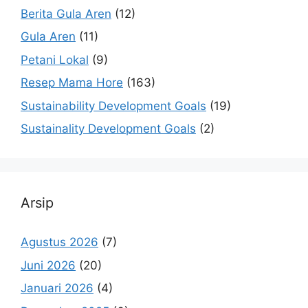
Berita Gula Aren
(12)
Gula Aren
(11)
Petani Lokal
(9)
Resep Mama Hore
(163)
Sustainability Development Goals
(19)
Sustainality Development Goals
(2)
Arsip
Agustus 2026
(7)
Juni 2026
(20)
Januari 2026
(4)