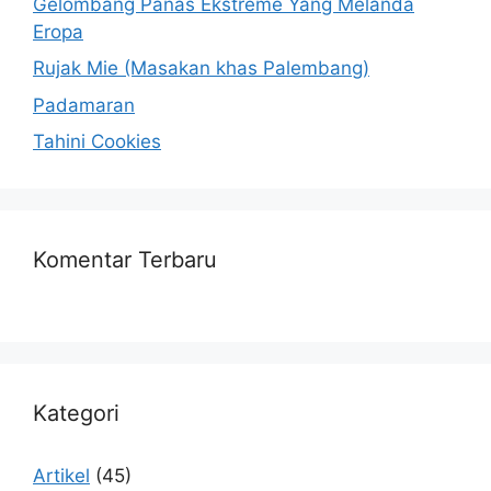
Gelombang Panas Ekstreme Yang Melanda
Eropa
Rujak Mie (Masakan khas Palembang)
Padamaran
Tahini Cookies
Komentar Terbaru
Kategori
Artikel
(45)