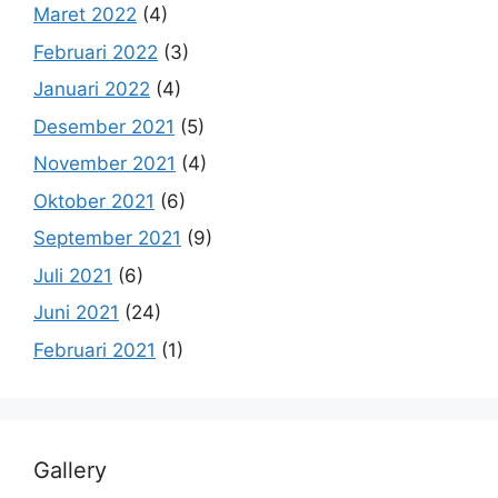
Maret 2022
(4)
Februari 2022
(3)
Januari 2022
(4)
Desember 2021
(5)
November 2021
(4)
Oktober 2021
(6)
September 2021
(9)
Juli 2021
(6)
Juni 2021
(24)
Februari 2021
(1)
Gallery