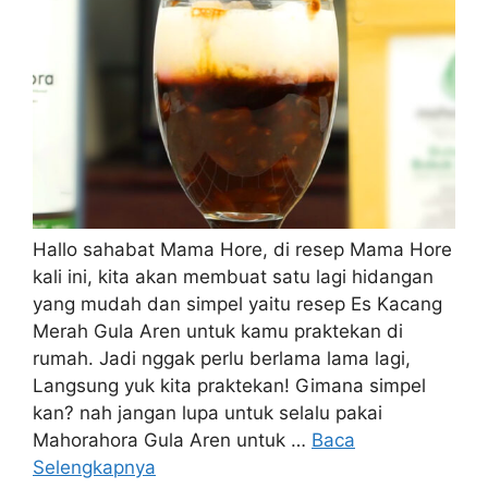
Hallo sahabat Mama Hore, di resep Mama Hore
kali ini, kita akan membuat satu lagi hidangan
yang mudah dan simpel yaitu resep Es Kacang
Merah Gula Aren untuk kamu praktekan di
rumah. Jadi nggak perlu berlama lama lagi,
Langsung yuk kita praktekan! Gimana simpel
kan? nah jangan lupa untuk selalu pakai
Mahorahora Gula Aren untuk …
Baca
Selengkapnya