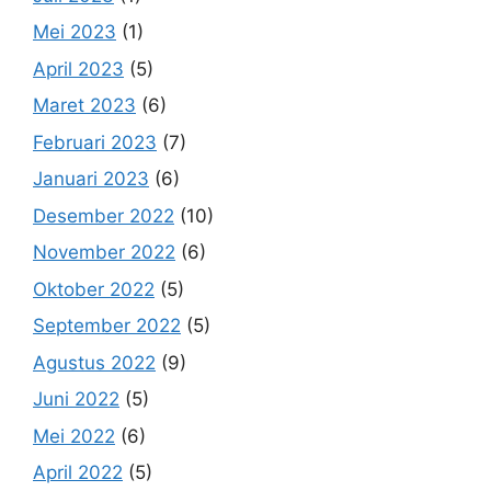
Mei 2023
(1)
April 2023
(5)
Maret 2023
(6)
Februari 2023
(7)
Januari 2023
(6)
Desember 2022
(10)
November 2022
(6)
Oktober 2022
(5)
September 2022
(5)
Agustus 2022
(9)
Juni 2022
(5)
Mei 2022
(6)
April 2022
(5)