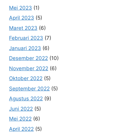
Mei 2023
(1)
April 2023
(5)
Maret 2023
(6)
Februari 2023
(7)
Januari 2023
(6)
Desember 2022
(10)
November 2022
(6)
Oktober 2022
(5)
September 2022
(5)
Agustus 2022
(9)
Juni 2022
(5)
Mei 2022
(6)
April 2022
(5)