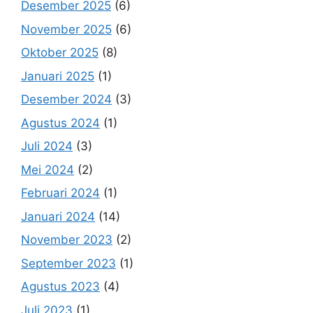
Desember 2025
(6)
November 2025
(6)
Oktober 2025
(8)
Januari 2025
(1)
Desember 2024
(3)
Agustus 2024
(1)
Juli 2024
(3)
Mei 2024
(2)
Februari 2024
(1)
Januari 2024
(14)
November 2023
(2)
September 2023
(1)
Agustus 2023
(4)
Juli 2023
(1)