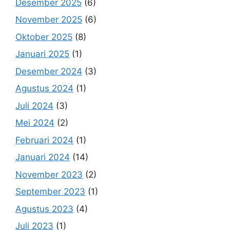
Desember 2025
(6)
November 2025
(6)
Oktober 2025
(8)
Januari 2025
(1)
Desember 2024
(3)
Agustus 2024
(1)
Juli 2024
(3)
Mei 2024
(2)
Februari 2024
(1)
Januari 2024
(14)
November 2023
(2)
September 2023
(1)
Agustus 2023
(4)
Juli 2023
(1)