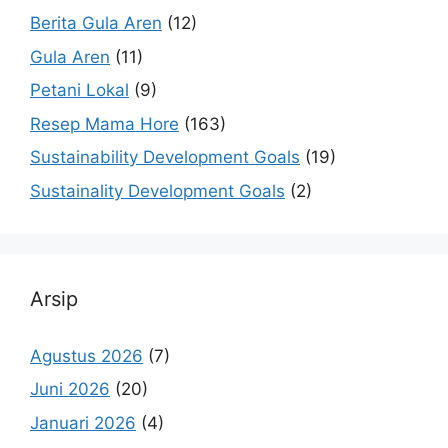
Berita Gula Aren
(12)
Gula Aren
(11)
Petani Lokal
(9)
Resep Mama Hore
(163)
Sustainability Development Goals
(19)
Sustainality Development Goals
(2)
Arsip
Agustus 2026
(7)
Juni 2026
(20)
Januari 2026
(4)