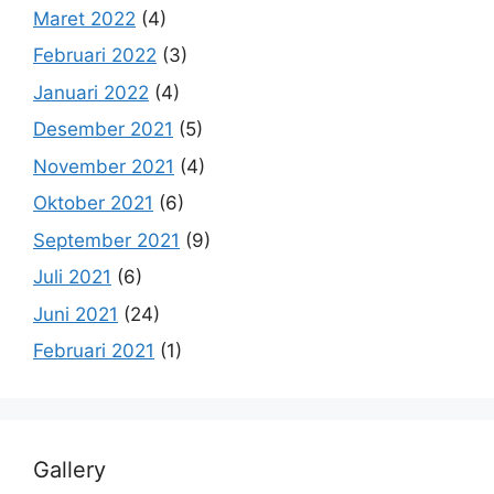
Maret 2022
(4)
Februari 2022
(3)
Januari 2022
(4)
Desember 2021
(5)
November 2021
(4)
Oktober 2021
(6)
September 2021
(9)
Juli 2021
(6)
Juni 2021
(24)
Februari 2021
(1)
Gallery