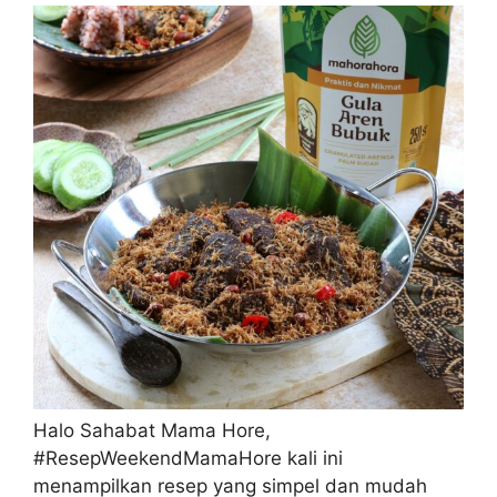
Halo Sahabat Mama Hore,
#ResepWeekendMamaHore kali ini
menampilkan resep yang simpel dan mudah