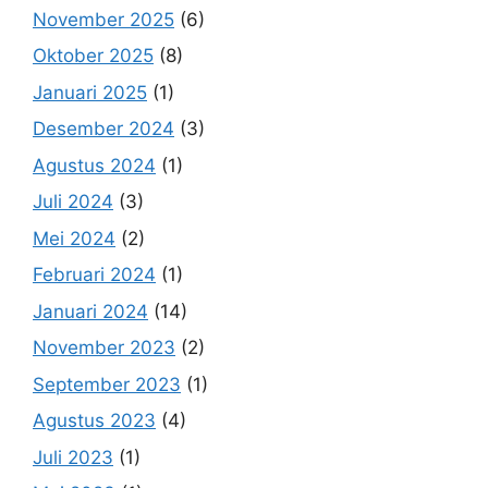
November 2025
(6)
Oktober 2025
(8)
Januari 2025
(1)
Desember 2024
(3)
Agustus 2024
(1)
Juli 2024
(3)
Mei 2024
(2)
Februari 2024
(1)
Januari 2024
(14)
November 2023
(2)
September 2023
(1)
Agustus 2023
(4)
Juli 2023
(1)