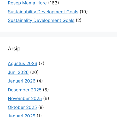
Resep Mama Hore
(163)
Sustainability Development Goals
(19)
Sustainality Development Goals
(2)
Arsip
Agustus 2026
(7)
Juni 2026
(20)
Januari 2026
(4)
Desember 2025
(6)
November 2025
(6)
Oktober 2025
(8)
Januari 2025
(1)