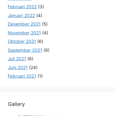
Februari 2022
(3)
Januari 2022
(4)
Desember 2021
(5)
November 2021
(4)
Oktober 2021
(6)
September 2021
(9)
Juli 2021
(6)
Juni 2021
(24)
Februari 2021
(1)
Gallery