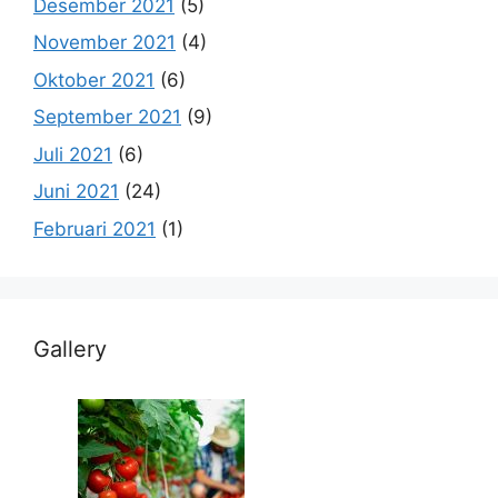
Desember 2021
(5)
November 2021
(4)
Oktober 2021
(6)
September 2021
(9)
Juli 2021
(6)
Juni 2021
(24)
Februari 2021
(1)
Gallery