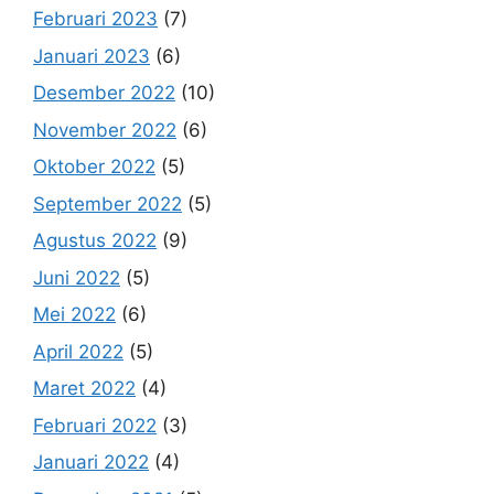
Februari 2023
(7)
Januari 2023
(6)
Desember 2022
(10)
November 2022
(6)
Oktober 2022
(5)
September 2022
(5)
Agustus 2022
(9)
Juni 2022
(5)
Mei 2022
(6)
April 2022
(5)
Maret 2022
(4)
Februari 2022
(3)
Januari 2022
(4)