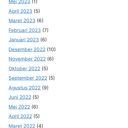
Mei 2023
(1)
April 2023
(5)
Maret 2023
(6)
Februari 2023
(7)
Januari 2023
(6)
Desember 2022
(10)
November 2022
(6)
Oktober 2022
(5)
September 2022
(5)
Agustus 2022
(9)
Juni 2022
(5)
Mei 2022
(6)
April 2022
(5)
Maret 2022
(4)