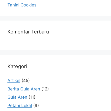
Tahini Cookies
Komentar Terbaru
Kategori
Artikel
(45)
Berita Gula Aren
(12)
Gula Aren
(11)
Petani Lokal
(9)