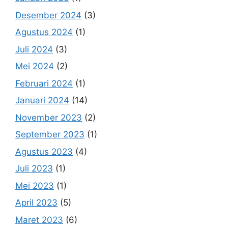
Desember 2024
(3)
Agustus 2024
(1)
Juli 2024
(3)
Mei 2024
(2)
Februari 2024
(1)
Januari 2024
(14)
November 2023
(2)
September 2023
(1)
Agustus 2023
(4)
Juli 2023
(1)
Mei 2023
(1)
April 2023
(5)
Maret 2023
(6)