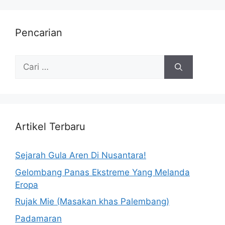
Pencarian
Artikel Terbaru
Sejarah Gula Aren Di Nusantara!
Gelombang Panas Ekstreme Yang Melanda
Eropa
Rujak Mie (Masakan khas Palembang)
Padamaran