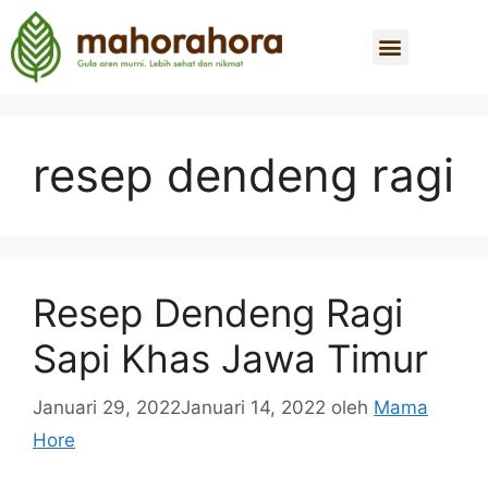
resep dendeng ragi
Resep Dendeng Ragi
Sapi Khas Jawa Timur
Januari 29, 2022
Januari 14, 2022
oleh
Mama
Hore