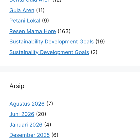
Gula Aren
(11)
Petani Lokal
(9)
Resep Mama Hore
(163)
Sustainability Development Goals
(19)
Sustainality Development Goals
(2)
Arsip
Agustus 2026
(7)
Juni 2026
(20)
Januari 2026
(4)
Desember 2025
(6)