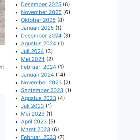
Desember 2025
(6)
November 2025
(6)
Oktober 2025
(8)
Januari 2025
(1)
Desember 2024
(3)
Agustus 2024
(1)
Juli 2024
(3)
Mei 2024
(2)
ml
Februari 2024
(1)
Januari 2024
(14)
November 2023
(2)
September 2023
(1)
Agustus 2023
(4)
Juli 2023
(1)
Mei 2023
(1)
April 2023
(5)
Maret 2023
(6)
Februari 2023
(7)