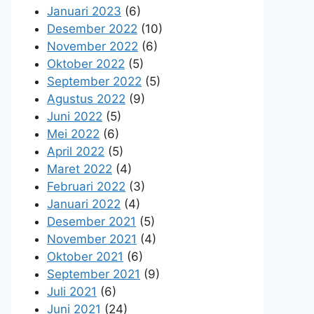
Januari 2023
(6)
Desember 2022
(10)
November 2022
(6)
Oktober 2022
(5)
September 2022
(5)
Agustus 2022
(9)
Juni 2022
(5)
Mei 2022
(6)
April 2022
(5)
Maret 2022
(4)
Februari 2022
(3)
Januari 2022
(4)
Desember 2021
(5)
November 2021
(4)
Oktober 2021
(6)
September 2021
(9)
Juli 2021
(6)
Juni 2021
(24)