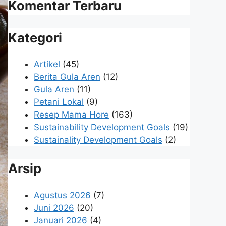
Komentar Terbaru
Kategori
Artikel
(45)
Berita Gula Aren
(12)
Gula Aren
(11)
Petani Lokal
(9)
Resep Mama Hore
(163)
Sustainability Development Goals
(19)
Sustainality Development Goals
(2)
Arsip
Agustus 2026
(7)
Juni 2026
(20)
Januari 2026
(4)