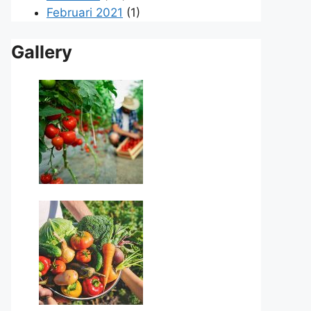
Februari 2021
(1)
Gallery