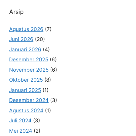
Arsip
Agustus 2026
(7)
Juni 2026
(20)
Januari 2026
(4)
Desember 2025
(6)
November 2025
(6)
Oktober 2025
(8)
Januari 2025
(1)
Desember 2024
(3)
Agustus 2024
(1)
Juli 2024
(3)
Mei 2024
(2)