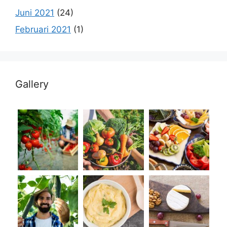
Juni 2021
(24)
Februari 2021
(1)
Gallery