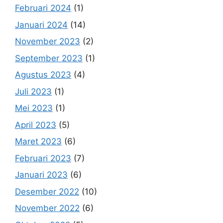
Februari 2024
(1)
Januari 2024
(14)
November 2023
(2)
September 2023
(1)
Agustus 2023
(4)
Juli 2023
(1)
Mei 2023
(1)
April 2023
(5)
Maret 2023
(6)
Februari 2023
(7)
Januari 2023
(6)
Desember 2022
(10)
November 2022
(6)