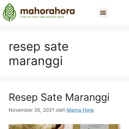
resep sate
maranggi
Resep Sate Maranggi
November 26, 2021
oleh
Mama Hore