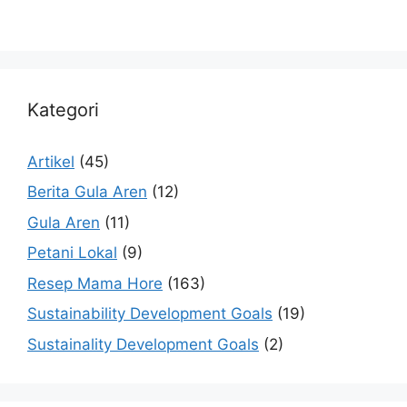
Kategori
Artikel
(45)
Berita Gula Aren
(12)
Gula Aren
(11)
Petani Lokal
(9)
Resep Mama Hore
(163)
Sustainability Development Goals
(19)
Sustainality Development Goals
(2)