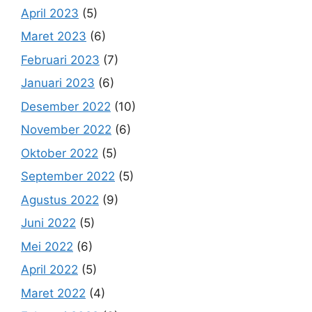
April 2023
(5)
Maret 2023
(6)
Februari 2023
(7)
Januari 2023
(6)
Desember 2022
(10)
November 2022
(6)
Oktober 2022
(5)
September 2022
(5)
Agustus 2022
(9)
Juni 2022
(5)
Mei 2022
(6)
April 2022
(5)
Maret 2022
(4)