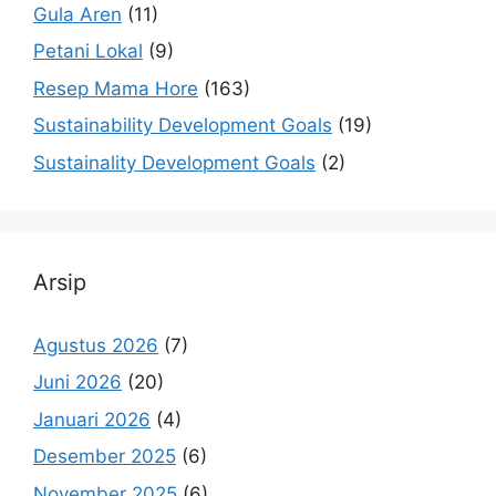
Gula Aren
(11)
Petani Lokal
(9)
Resep Mama Hore
(163)
Sustainability Development Goals
(19)
Sustainality Development Goals
(2)
Arsip
Agustus 2026
(7)
Juni 2026
(20)
Januari 2026
(4)
Desember 2025
(6)
November 2025
(6)