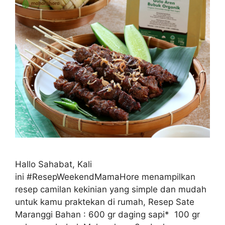
Hallo Sahabat, Kali
ini #ResepWeekendMamaHore menampilkan
resep camilan kekinian yang simple dan mudah
untuk kamu praktekan di rumah, Resep Sate
Maranggi Bahan : 600 gr daging sapi* 100 gr