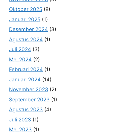
Oktober 2025
(8)
Januari 2025
(1)
Desember 2024
(3)
Agustus 2024
(1)
Juli 2024
(3)
Mei 2024
(2)
Februari 2024
(1)
Januari 2024
(14)
November 2023
(2)
September 2023
(1)
Agustus 2023
(4)
Juli 2023
(1)
Mei 2023
(1)