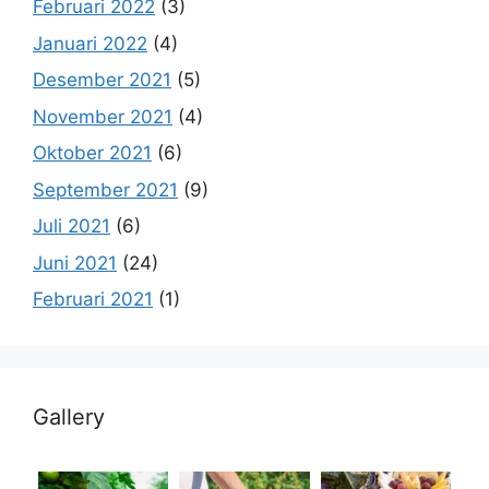
Februari 2022
(3)
Januari 2022
(4)
Desember 2021
(5)
November 2021
(4)
Oktober 2021
(6)
September 2021
(9)
Juli 2021
(6)
Juni 2021
(24)
Februari 2021
(1)
Gallery