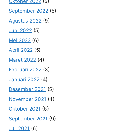
Oktober 2022
(5)
September 2022
(5)
Agustus 2022
(9)
Juni 2022
(5)
Mei 2022
(6)
April 2022
(5)
Maret 2022
(4)
Februari 2022
(3)
Januari 2022
(4)
Desember 2021
(5)
November 2021
(4)
Oktober 2021
(6)
September 2021
(9)
Juli 2021
(6)