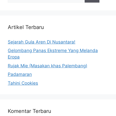
Artikel Terbaru
Sejarah Gula Aren Di Nusantara!
Gelombang Panas Ekstreme Yang Melanda
Eropa
Rujak Mie (Masakan khas Palembang)
Padamaran
Tahini Cookies
Komentar Terbaru