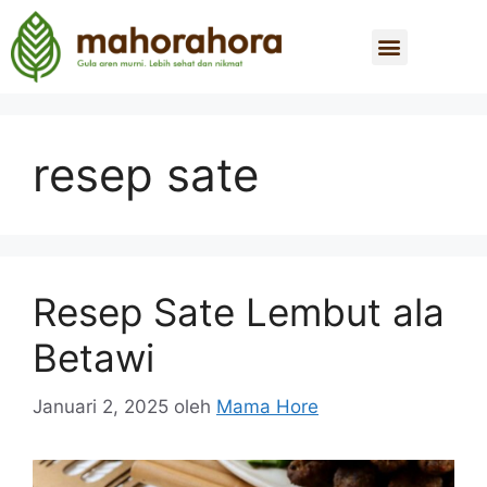
resep sate
Resep Sate Lembut ala
Betawi
Januari 2, 2025
oleh
Mama Hore