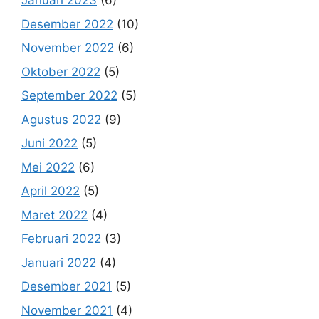
Januari 2023
(6)
Desember 2022
(10)
November 2022
(6)
Oktober 2022
(5)
September 2022
(5)
Agustus 2022
(9)
Juni 2022
(5)
Mei 2022
(6)
April 2022
(5)
Maret 2022
(4)
Februari 2022
(3)
Januari 2022
(4)
Desember 2021
(5)
November 2021
(4)