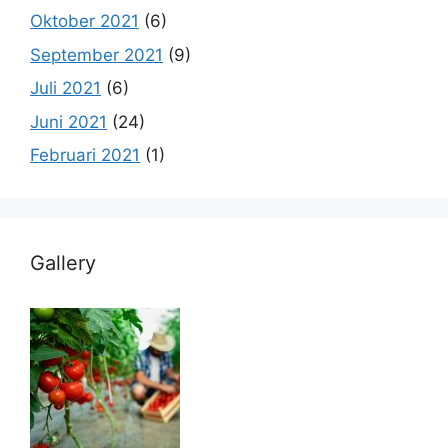
Oktober 2021
(6)
September 2021
(9)
Juli 2021
(6)
Juni 2021
(24)
Februari 2021
(1)
Gallery