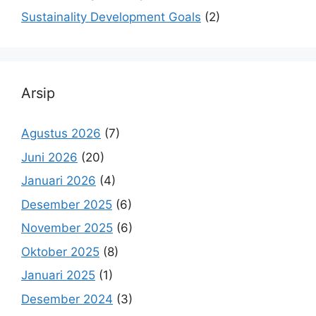
Sustainality Development Goals
(2)
Arsip
Agustus 2026
(7)
Juni 2026
(20)
Januari 2026
(4)
Desember 2025
(6)
November 2025
(6)
Oktober 2025
(8)
Januari 2025
(1)
Desember 2024
(3)