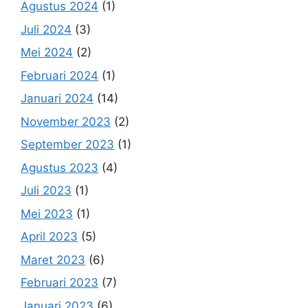
Agustus 2024
(1)
Juli 2024
(3)
Mei 2024
(2)
Februari 2024
(1)
Januari 2024
(14)
November 2023
(2)
September 2023
(1)
Agustus 2023
(4)
Juli 2023
(1)
Mei 2023
(1)
April 2023
(5)
Maret 2023
(6)
Februari 2023
(7)
Januari 2023
(6)