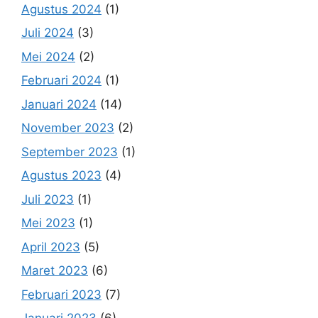
Agustus 2024
(1)
Juli 2024
(3)
Mei 2024
(2)
Februari 2024
(1)
Januari 2024
(14)
November 2023
(2)
September 2023
(1)
Agustus 2023
(4)
Juli 2023
(1)
Mei 2023
(1)
April 2023
(5)
Maret 2023
(6)
Februari 2023
(7)