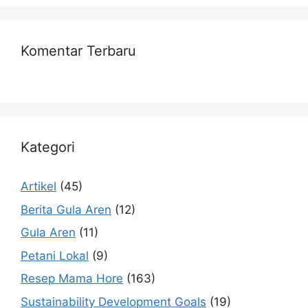
Komentar Terbaru
Kategori
Artikel
(45)
Berita Gula Aren
(12)
Gula Aren
(11)
Petani Lokal
(9)
Resep Mama Hore
(163)
Sustainability Development Goals
(19)