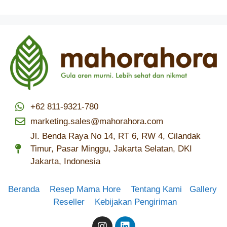
+62 811-9321-780
marketing.sales@mahorahora.com
Jl. Benda Raya No 14, RT 6, RW 4, Cilandak
Timur, Pasar Minggu, Jakarta Selatan, DKI
Jakarta, Indonesia
Beranda
Resep Mama Hore
Tentang Kami
Gallery
Reseller
Kebijakan Pengiriman