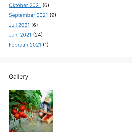
Oktober 2021
(6)
September 2021
(9)
Juli 2021
(6)
Juni 2021
(24)
Februari 2021
(1)
Gallery