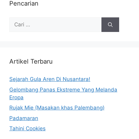
Pencarian
Artikel Terbaru
Sejarah Gula Aren Di Nusantara!
Gelombang Panas Ekstreme Yang Melanda
Eropa
Rujak Mie (Masakan khas Palembang)
Padamaran
Tahini Cookies