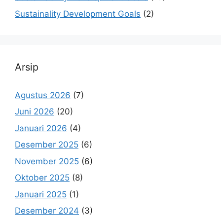
Sustainality Development Goals
(2)
Arsip
Agustus 2026
(7)
Juni 2026
(20)
Januari 2026
(4)
Desember 2025
(6)
November 2025
(6)
Oktober 2025
(8)
Januari 2025
(1)
Desember 2024
(3)