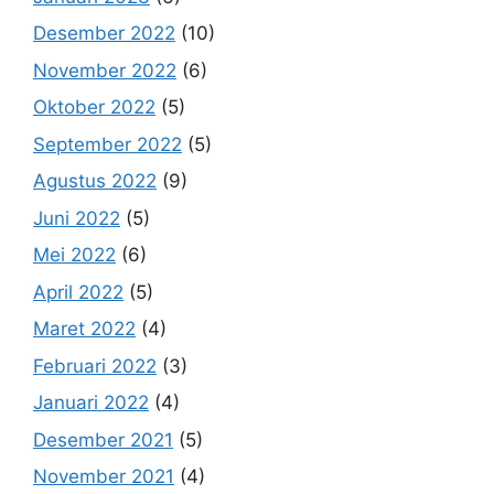
Desember 2022
(10)
November 2022
(6)
Oktober 2022
(5)
September 2022
(5)
Agustus 2022
(9)
Juni 2022
(5)
Mei 2022
(6)
April 2022
(5)
Maret 2022
(4)
Februari 2022
(3)
Januari 2022
(4)
Desember 2021
(5)
November 2021
(4)