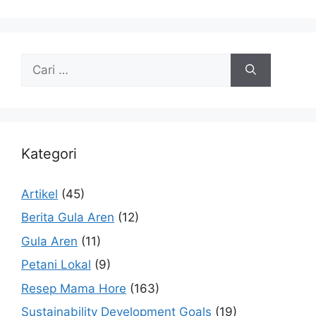
Kategori
Artikel
(45)
Berita Gula Aren
(12)
Gula Aren
(11)
Petani Lokal
(9)
Resep Mama Hore
(163)
Sustainability Development Goals
(19)